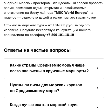
энергией морских просторов. Это идеальный способ провести
время, совмещая отдых, открытия и незабываемые
впечатления на борту лайнера
"MSC World Europa"
, a
главное — отдохнете душой и телом, мы это гарантируем!
Стоимость морского тура –
от 134 685 руб.
за одного
человека.
Получите бесплатную консультацию нашего
специалиста по телефону
+7 800 101-18-19
.
Ответы на частые вопросы
Какие страны Средиземноморья чаще
всего включены в круизные маршруты?
Нужны ли визы для морских круизов
по Средиземному морю?
Когда лучше ехать в морской круиз