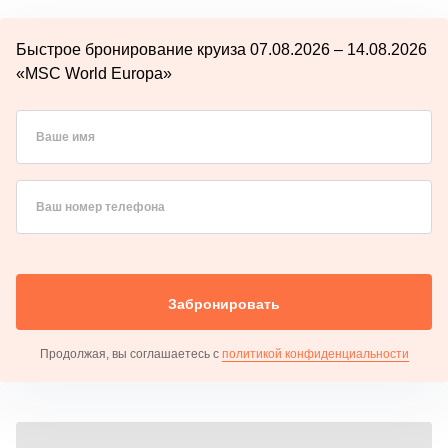
Быстрое бронирование круиза 07.08.2026 – 14.08.2026
«MSC World Europa»
Ваше имя
Ваш номер телефона
Забронировать
Продолжая, вы соглашаетесь с
политикой конфиденциальности