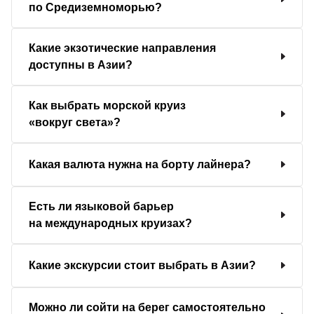
по Средиземноморью?
Какие экзотические направления
доступны в Азии?
Как выбрать морской круиз
«вокруг света»?
Какая валюта нужна на борту лайнера?
Есть ли языковой барьер
на международных круизах?
Какие экскурсии стоит выбрать в Азии?
Можно ли сойти на берег самостоятельно