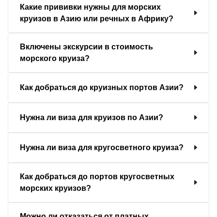
Какие прививки нужны для морских
круизов в Азию или речных в Африку?
Включены экскурсии в стоимость
морского круиза?
Как добраться до круизных портов Азии?
Нужна ли виза для круизов по Азии?
Нужна ли виза для кругосветного круиза?
Как добраться до портов кругосветных
морских круизов?
Можно ли отказаться от платных