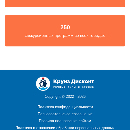
250
экскурсионных программ во всех городах
Copyright ©
2022 - 2026
Политика конфиденциальности
Пользовательское соглашение
Правила пользования сайтом
Политика в отношении обработки персональных данных