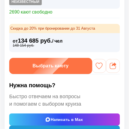
НЕИЗВЕСТНЫЙ
2690 кают свободно
Скидка до 20% при бронировании до 31 Августа
134 685 руб.
от
/ чел
148 154 руб.
Выбрать каюту
Нужна помощь?
Быстро отвечаем на вопросы
и помогаем с выбором круиза
Написать в Max