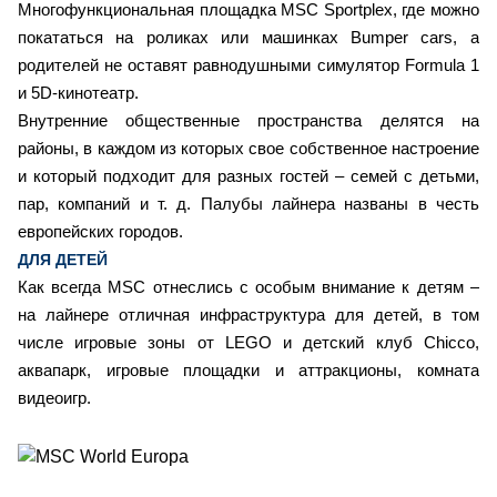
Многофункциональная площадка MSC Sportplex, где можно
покататься на роликах или машинках Bumper cars, а
родителей не оставят равнодушными симулятор Formula 1
и 5D-кинотеатр.
Внутренние общественные пространства делятся на
районы, в каждом из которых свое собственное настроение
и который подходит для разных гостей – семей с детьми,
пар, компаний и т. д. Палубы лайнера названы в честь
европейских городов.
ДЛЯ ДЕТЕЙ
Как всегда MSC отнеслись с особым внимание к детям –
на лайнере отличная инфраструктура для детей, в том
числе игровые зоны от LEGO и детский клуб Chicco,
аквапарк, игровые площадки и аттракционы, комната
видеоигр.