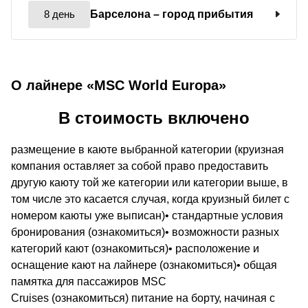
8 день
Барселона
– город прибытия
О лайнере «MSC World Europa»
В стоимость включено
размещение в каюте выбранной категории (круизная
компания оставляет за собой право предоставить
другую каюту той же категории или категории выше, в
том числе это касается случая, когда круизный билет с
номером каюты уже выписан)• стандартные условия
бронирования (ознакомиться)• возможности разных
категорий кают (ознакомиться)• расположение и
оснащение кают на лайнере (ознакомиться)• общая
памятка для пассажиров MSC
Cruises (ознакомиться) питание на борту, начиная с