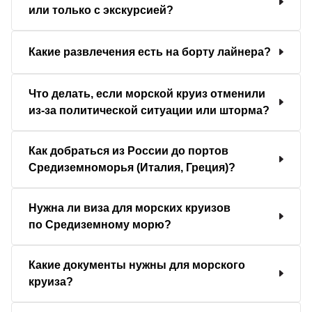
или только с экскурсией?
Какие развлечения есть на борту лайнера?
Что делать, если морской круиз отменили
из-за политической ситуации или шторма?
Как добраться из России до портов
Средиземноморья (Италия, Греция)?
Нужна ли виза для морских круизов
по Средиземному морю?
Какие документы нужны для морского
круиза?