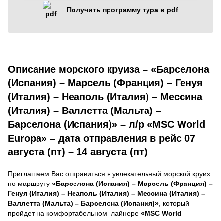
Получить программу тура в pdf
Описание морского круиза – «Барселона
(Испания) – Марсель (Франция) – Генуя
(Италия) – Неаполь (Италия) – Мессина
(Италия) – Валлетта (Мальта) –
Барселона (Испания)» – л/р «MSC World
Europa» – дата отправления в рейс 07
августа (пт) – 14 августа (пт)
Приглашаем Вас отправиться в увлекательный морской круиз
по маршруту
«Барселона (Испания) – Марсель (Франция) –
Генуя (Италия) – Неаполь (Италия) – Мессина (Италия) –
Валлетта (Мальта) – Барселона (Испания)»
, который
пройдет на комфортабельном лайнере
«MSC World