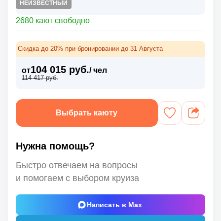
НЕИЗВЕСТНЫЙ
2680 кают свободно
Скидка до 20% при бронировании до 31 Августа
104 015 руб.
от
/ чел
114 417 руб.
Выбрать каюту
Нужна помощь?
Быстро отвечаем на вопросы
и помогаем с выбором круиза
Написать в Max