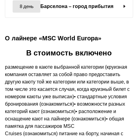
8 день
Барселона
– город прибытия
О лайнере «MSC World Europa»
В стоимость включено
размещение в каюте выбранной категории (круизная
компания оставляет за собой право предоставить
другую каюту той же категории или категории выше, в
том числе это касается случая, когда круизный билет с
номером каюты уже выписан)• стандартные условия
бронирования (ознакомиться)• возможности разных
категорий кают (ознакомиться)• расположение и
оснащение кают на лайнере (ознакомиться)• общая
памятка для пассажиров MSC
Cruises (ознакомиться) питание на борту, начиная с