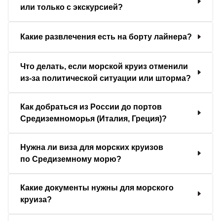
или только с экскурсией?
Какие развлечения есть на борту лайнера?
Что делать, если морской круиз отменили
из-за политической ситуации или шторма?
Как добраться из России до портов
Средиземноморья (Италия, Греция)?
Нужна ли виза для морских круизов
по Средиземному морю?
Какие документы нужны для морского
круиза?