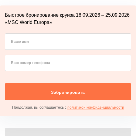
Быстрое бронирование круиза 18.09.2026 – 25.09.2026
«MSC World Europa»
Ваше имя
Ваш номер телефона
Забронировать
Продолжая, вы соглашаетесь с
политикой конфиденциальности