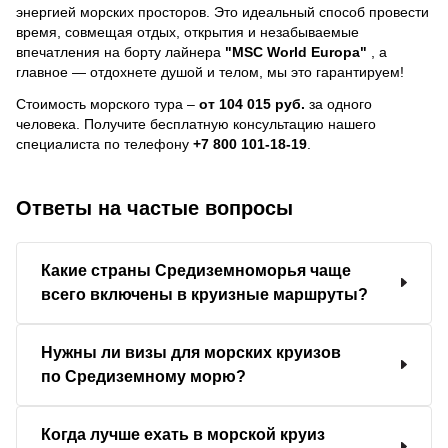
энергией морских просторов. Это идеальный способ провести
время, совмещая отдых, открытия и незабываемые
впечатления на борту лайнера
"MSC World Europa"
, a
главное — отдохнете душой и телом, мы это гарантируем!
Стоимость морского тура –
от 104 015 руб.
за одного
человека.
Получите бесплатную консультацию нашего
специалиста по телефону
+7 800 101-18-19
.
Ответы на частые вопросы
Какие страны Средиземноморья чаще
всего включены в круизные маршруты?
Нужны ли визы для морских круизов
по Средиземному морю?
Когда лучше ехать в морской круиз