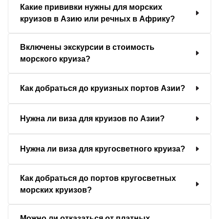
Какие прививки нужны для морских
круизов в Азию или речных в Африку?
Включены экскурсии в стоимость
морского круиза?
Как добраться до круизных портов Азии?
Нужна ли виза для круизов по Азии?
Нужна ли виза для кругосветного круиза?
Как добраться до портов кругосветных
морских круизов?
Можно ли отказаться от платных