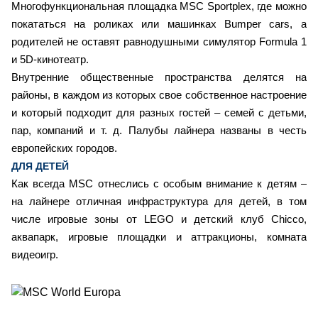
Многофункциональная площадка MSC Sportplex, где можно
покататься на роликах или машинках Bumper cars, а
родителей не оставят равнодушными симулятор Formula 1
и 5D-кинотеатр.
Внутренние общественные пространства делятся на
районы, в каждом из которых свое собственное настроение
и который подходит для разных гостей – семей с детьми,
пар, компаний и т. д. Палубы лайнера названы в честь
европейских городов.
ДЛЯ ДЕТЕЙ
Как всегда MSC отнеслись с особым внимание к детям –
на лайнере отличная инфраструктура для детей, в том
числе игровые зоны от LEGO и детский клуб Chicco,
аквапарк, игровые площадки и аттракционы, комната
видеоигр.