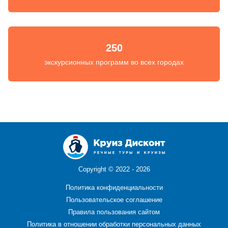
250
экскурсионных программ во всех городах
Copyright ©
2022 - 2026
Политика конфиденциальности
Пользовательское соглашение
Правила пользования сайтом
Политика в отношении обработки персональных данных