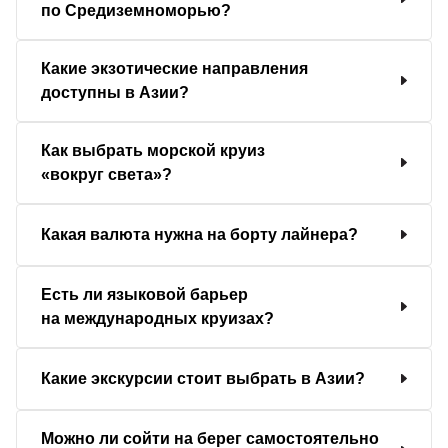
по Средиземноморью?
Какие экзотические направления
доступны в Азии?
Как выбрать морской круиз
«вокруг света»?
Какая валюта нужна на борту лайнера?
Есть ли языковой барьер
на международных круизах?
Какие экскурсии стоит выбрать в Азии?
Можно ли сойти на берег самостоятельно