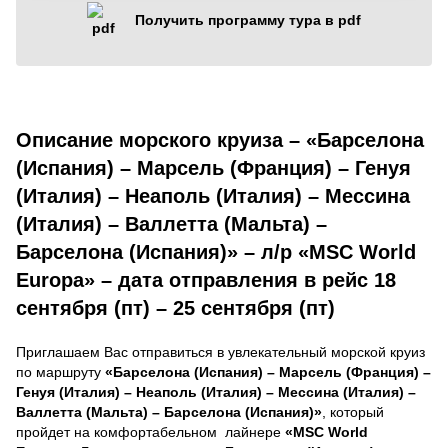
Получить программу тура в pdf
Описание морского круиза – «Барселона
(Испания) – Марсель (Франция) – Генуя
(Италия) – Неаполь (Италия) – Мессина
(Италия) – Валлетта (Мальта) –
Барселона (Испания)» – л/р «MSC World
Europa» – дата отправления в рейс 18
сентября (пт) – 25 сентября (пт)
Приглашаем Вас отправиться в увлекательный морской круиз
по маршруту
«Барселона (Испания) – Марсель (Франция) –
Генуя (Италия) – Неаполь (Италия) – Мессина (Италия) –
Валлетта (Мальта) – Барселона (Испания)»
, который
пройдет на комфортабельном лайнере
«MSC World