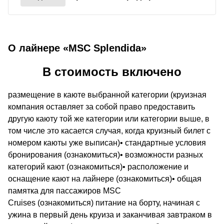
О лайнере «MSC Splendida»
В стоимость включено
размещение в каюте выбранной категории (круизная
компания оставляет за собой право предоставить
другую каюту той же категории или категории выше, в
том числе это касается случая, когда круизный билет с
номером каюты уже выписан)• стандартные условия
бронирования (ознакомиться)• возможности разных
категорий кают (ознакомиться)• расположение и
оснащение кают на лайнере (ознакомиться)• общая
памятка для пассажиров MSC
Cruises (ознакомиться) питание на борту, начиная с
ужина в первый день круиза и заканчивая завтраком в