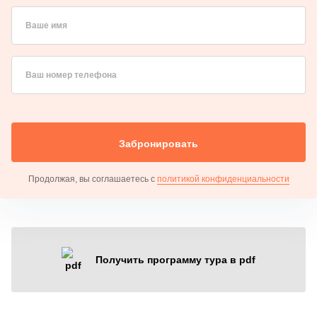
Ваше имя
Ваш номер телефона
Забронировать
Продолжая, вы соглашаетесь с
политикой конфиденциальности
Получить программу тура в pdf