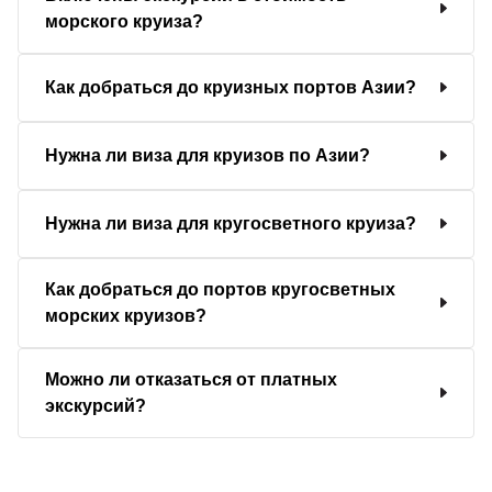
морского круиза?
Как добраться до круизных портов Азии?
Нужна ли виза для круизов по Азии?
Нужна ли виза для кругосветного круиза?
Как добраться до портов кругосветных
морских круизов?
Можно ли отказаться от платных
экскурсий?