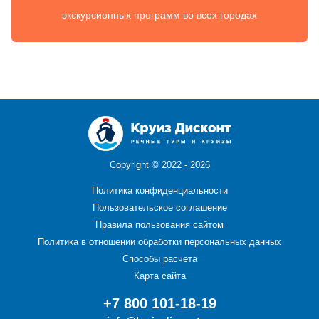
экскурсионных программ во всех городах
Copyright ©
2022 - 2026
Политика конфиденциальности
Пользовательское соглашение
Правила пользования сайтом
Политика в отношении обработки персональных данных
Способы расчета
Карта сайта
+7 800 101-18-19