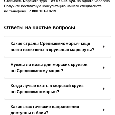
Стоимость морского тура –
от 67 025 руб.
за одного человека.
Получите бесплатную консультацию нашего специалиста
по телефону
+7 800 101-18-19
.
Ответы на частые вопросы
Какие страны Средиземноморья чаще
всего включены в круизные маршруты?
Нужны ли визы для морских круизов
по Средиземному морю?
Когда лучше ехать в морской круиз
по Средиземноморью?
Какие экзотические направления
доступны в Азии?