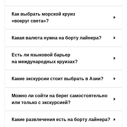
Как выбрать морской круиз
«вокруг света»?
Какая валюта нужна на борту лайнера?
Есть ли языковой барьер
на международных круизах?
Какие экскурсии стоит выбрать в Азии?
Можно ли сойти на берег самостоятельно
или только с экскурсией?
Какие развлечения есть на борту лайнера?