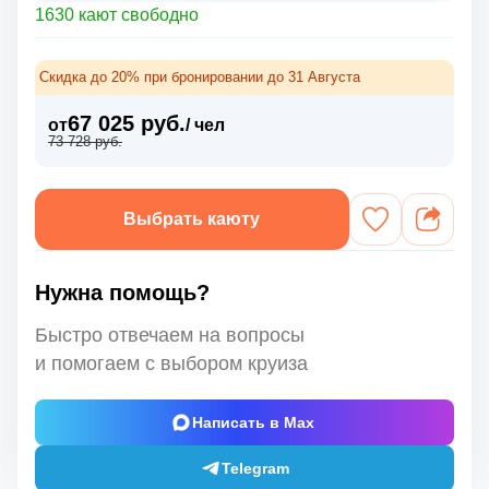
1630 кают свободно
Скидка до 20% при бронировании до 31 Августа
67 025 руб.
от
/ чел
73 728 руб.
Выбрать каюту
Нужна помощь?
Быстро отвечаем на вопросы
и помогаем с выбором круиза
Написать в Max
Telegram