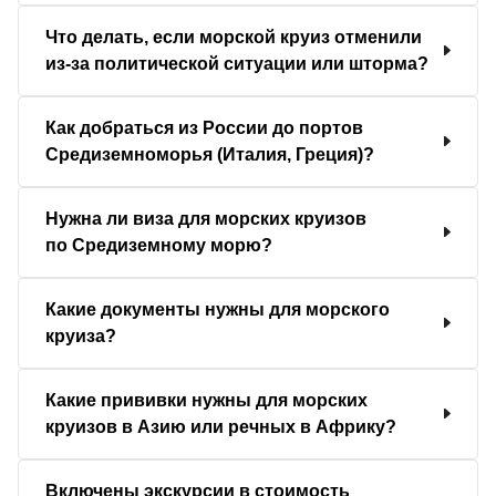
Что делать, если морской круиз отменили
из-за политической ситуации или шторма?
Как добраться из России до портов
Средиземноморья (Италия, Греция)?
Нужна ли виза для морских круизов
по Средиземному морю?
Какие документы нужны для морского
круиза?
Какие прививки нужны для морских
круизов в Азию или речных в Африку?
Включены экскурсии в стоимость