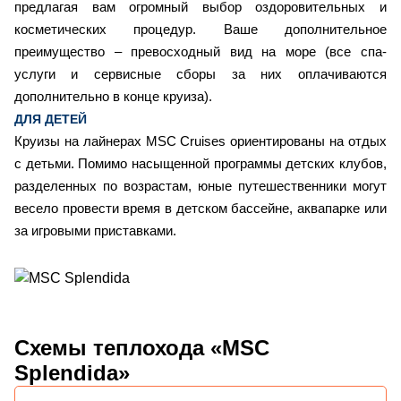
предлагая вам огромный выбор оздоровительных и
косметических процедур. Ваше дополнительное
преимущество – превосходный вид на море (все спа-
услуги и сервисные сборы за них оплачиваются
дополнительно в конце круиза).
ДЛЯ ДЕТЕЙ
Круизы на лайнерах MSC Cruises ориентированы на отдых
с детьми. Помимо насыщенной программы детских клубов,
разделенных по возрастам, юные путешественники могут
весело провести время в детском бассейне, аквапарке или
за игровыми приставками.
Схемы
теплохода «MSC
Splendida»