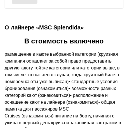
О лайнере «MSC Splendida»
В стоимость включено
размещение в каюте выбранной категории (круизная
компания оставляет за собой право предоставить
другую каюту той же категории или категории выше, в
том числе это касается случая, когда круизный билет с
номером каюты уже выписан)• стандартные условия
бронирования (ознакомиться)• возможности разных
категорий кают (ознакомиться)• расположение и
оснащение кают на лайнере (ознакомиться)• общая
памятка для пассажиров MSC
Cruises (ознакомиться) питание на борту, начиная с
ужина в первый день круиза и заканчивая завтраком в