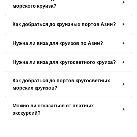
морского круиза?
Как добраться до круизных портов Азии?
Нужна ли виза для круизов по Азии?
Нужна ли виза для кругосветного круиза?
Как добраться до портов кругосветных
морских круизов?
Можно ли отказаться от платных
экскурсий?