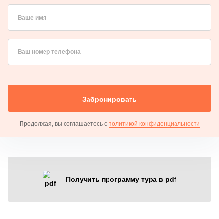
Ваше имя
Ваш номер телефона
Забронировать
Продолжая, вы соглашаетесь с
политикой конфиденциальности
Получить программу тура в pdf