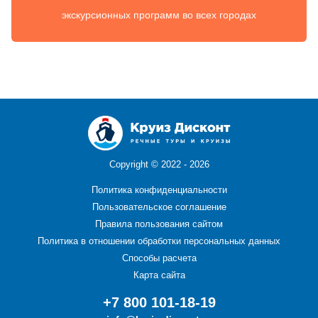
экскурсионных программ во всех городах
Copyright ©
2022 - 2026
Политика конфиденциальности
Пользовательское соглашение
Правила пользования сайтом
Политика в отношении обработки персональных данных
Способы расчета
Карта сайта
+7 800 101-18-19