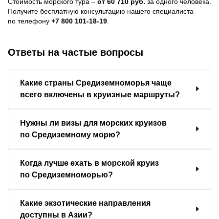
Стоимость морского тура –
от 60 710 руб.
за одного человека.
Получите бесплатную консультацию нашего специалиста
по телефону
+7 800 101-18-19
.
Ответы на частые вопросы
Какие страны Средиземноморья чаще
всего включены в круизные маршруты?
Нужны ли визы для морских круизов
по Средиземному морю?
Когда лучше ехать в морской круиз
по Средиземноморью?
Какие экзотические направления
доступны в Азии?