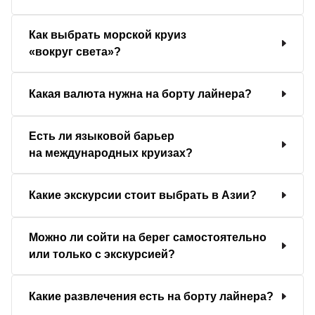
Как выбрать морской круиз
«вокруг света»?
Какая валюта нужна на борту лайнера?
Есть ли языковой барьер
на международных круизах?
Какие экскурсии стоит выбрать в Азии?
Можно ли сойти на берег самостоятельно
или только с экскурсией?
Какие развлечения есть на борту лайнера?