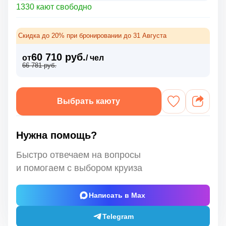
1330 кают свободно
Скидка до 20% при бронировании до 31 Августа
60 710 руб.
от
/ чел
66 781 руб.
Выбрать каюту
Нужна помощь?
Быстро отвечаем на вопросы
и помогаем с выбором круиза
Написать в Max
Telegram