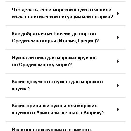
Что делать, если морской круиз отменили
из-за политической ситуации или шторма?
Как добраться из России до портов
Средиземноморья (Италия, Греция)?
Нужна ли виза для морских круизов
по Средиземному морю?
Какие документы нужны для морского
круиза?
Какие прививки нужны для морских
круизов в Азию или речных в Африку?
Включены экскурсии в стоимость