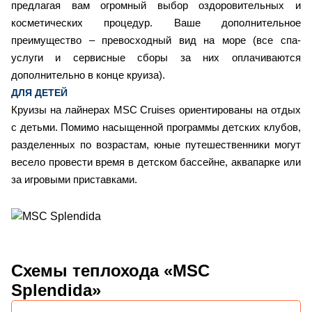
предлагая вам огромный выбор оздоровительных и
косметических процедур. Ваше дополнительное
преимущество – превосходный вид на море (все спа-
услуги и сервисные сборы за них оплачиваются
дополнительно в конце круиза).
ДЛЯ ДЕТЕЙ
Круизы на лайнерах MSC Cruises ориентированы на отдых
с детьми. Помимо насыщенной программы детских клубов,
разделенных по возрастам, юные путешественники могут
весело провести время в детском бассейне, аквапарке или
за игровыми приставками.
Схемы
теплохода «MSC
Splendida»