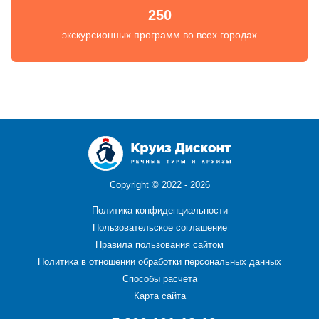
250
экскурсионных программ во всех городах
Copyright ©
2022 - 2026
Политика конфиденциальности
Пользовательское соглашение
Правила пользования сайтом
Политика в отношении обработки персональных данных
Способы расчета
Карта сайта