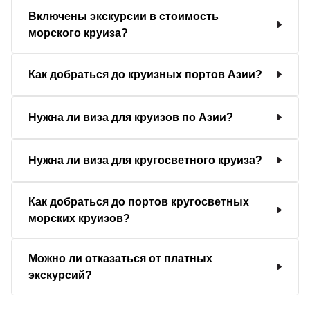
Включены экскурсии в стоимость
морского круиза?
Как добраться до круизных портов Азии?
Нужна ли виза для круизов по Азии?
Нужна ли виза для кругосветного круиза?
Как добраться до портов кругосветных
морских круизов?
Можно ли отказаться от платных
экскурсий?