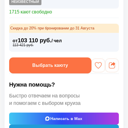
НЕИЗВЕСТНЫЙ
1715 кают свободно
Скидка до 20% при бронировании до 31 Августа
103 110 руб.
от
/ чел
113 421 руб.
Выбрать каюту
Нужна помощь?
Быстро отвечаем на вопросы
и помогаем с выбором круиза
Написать в Max