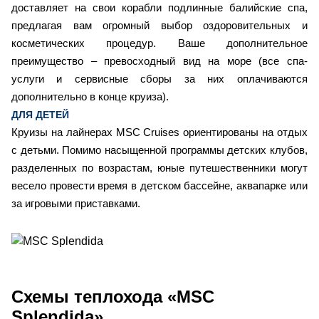
доставляет на свои корабли подлинные балийские спа,
предлагая вам огромный выбор оздоровительных и
косметических процедур. Ваше дополнительное
преимущество – превосходный вид на море (все спа-
услуги и сервисные сборы за них оплачиваются
дополнительно в конце круиза).
ДЛЯ ДЕТЕЙ
Круизы на лайнерах MSC Cruises ориентированы на отдых
с детьми. Помимо насыщенной программы детских клубов,
разделенных по возрастам, юные путешественники могут
весело провести время в детском бассейне, аквапарке или
за игровыми приставками.
Схемы
теплохода «MSC
Splendida»