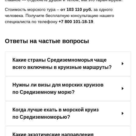
Стоимость морского тура –
от 103 110 руб.
за одного
человека.
Получите бесплатную консультацию нашего
специалиста по телефону
+7 800 101-18-19
.
Ответы на частые вопросы
Какие страны Средиземноморья чаще
всего включены в круизные маршруты?
Нужны ли визы для морских круизов
по Средиземному морю?
Когда лучше ехать в морской круиз
по Средиземноморью?
Какие экзотические направления