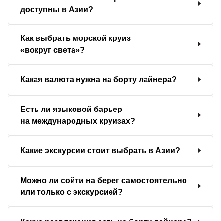
доступны в Азии?
Как выбрать морской круиз
«вокруг света»?
Какая валюта нужна на борту лайнера?
Есть ли языковой барьер
на международных круизах?
Какие экскурсии стоит выбрать в Азии?
Можно ли сойти на берег самостоятельно
или только с экскурсией?