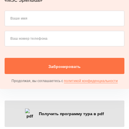
«MSC Splendida»
Ваше имя
Ваш номер телефона
Забронировать
Продолжая, вы соглашаетесь с
политикой конфиденциальности
Получить программу тура в pdf