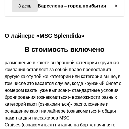
8 день
Барселона
– город прибытия
О лайнере «MSC Splendida»
В стоимость включено
размещение в каюте выбранной категории (круизная
компания оставляет за собой право предоставить
другую каюту той же категории или категории выше, в
том числе это касается случая, когда круизный билет с
номером каюты уже выписан)• стандартные условия
бронирования (ознакомиться)• возможности разных
категорий кают (ознакомиться)• расположение и
оснащение кают на лайнере (ознакомиться)• общая
памятка для пассажиров MSC
Cruises (ознакомиться) питание на борту, начиная с