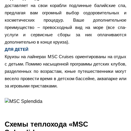
доставляет на свои корабли подлинные балийские спа,
предлагая вам огромный выбор оздоровительных и
косметических процедур. Ваше дополнительное
преимущество – превосходный вид на море (все спа-
услуги и сервисные сборы за них оплачиваются
дополнительно в конце круиза).
ДЛЯ ДЕТЕЙ
Круизы на лайнерах MSC Cruises ориентированы на отдых
с детьми. Помимо насыщенной программы детских клубов,
разделенных по возрастам, юные путешественники могут
весело провести время в детском бассейне, аквапарке или
за игровыми приставками.
Схемы
теплохода «MSC