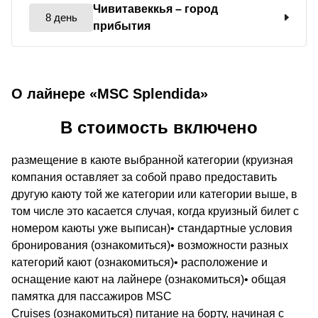
Чивитавеккья
– город
8 день
прибытия
О лайнере «MSC Splendida»
В стоимость включено
размещение в каюте выбранной категории (круизная
компания оставляет за собой право предоставить
другую каюту той же категории или категории выше, в
том числе это касается случая, когда круизный билет с
номером каюты уже выписан)• стандартные условия
бронирования (ознакомиться)• возможности разных
категорий кают (ознакомиться)• расположение и
оснащение кают на лайнере (ознакомиться)• общая
памятка для пассажиров MSC
Cruises (ознакомиться) питание на борту, начиная с