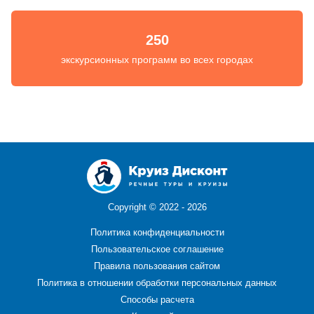
250
экскурсионных программ во всех городах
Copyright ©
2022 - 2026
Политика конфиденциальности
Пользовательское соглашение
Правила пользования сайтом
Политика в отношении обработки персональных данных
Способы расчета