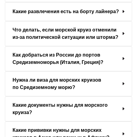
Какие развлечения есть на борту лайнера?
Что делать, если морской круиз отменили
из-за политической ситуации или шторма?
Как добраться из России до портов
Средиземноморья (Италия, Греция)?
Нужна ли виза для морских круизов
по Средиземному морю?
Какие документы нужны для морского
круиза?
Какие прививки нужны для морских