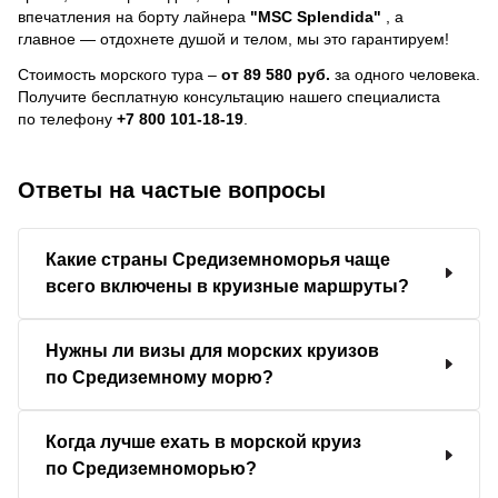
впечатления на борту лайнера
"MSC Splendida"
, a
главное — отдохнете душой и телом, мы это гарантируем!
Стоимость морского тура –
от 89 580 руб.
за одного человека.
Получите бесплатную консультацию нашего специалиста
по телефону
+7 800 101-18-19
.
Ответы на частые вопросы
Какие страны Средиземноморья чаще
всего включены в круизные маршруты?
Нужны ли визы для морских круизов
по Средиземному морю?
Когда лучше ехать в морской круиз
по Средиземноморью?