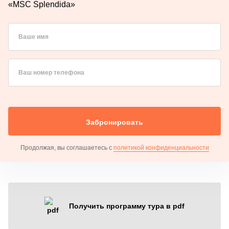
«MSC Splendida»
Ваше имя
Ваш номер телефона
Забронировать
Продолжая, вы соглашаетесь с
политикой конфиденциальности
Получить программу тура в pdf