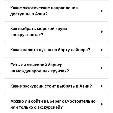
Какие экзотические направления
доступны в Азии?
Как выбрать морской круиз
«вокруг света»?
Какая валюта нужна на борту лайнера?
Есть ли языковой барьер
на международных круизах?
Какие экскурсии стоит выбрать в Азии?
Можно ли сойти на берег самостоятельно
или только с экскурсией?