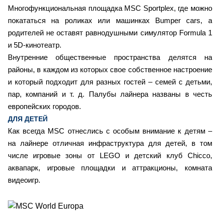
Многофункциональная площадка MSC Sportplex, где можно
покататься на роликах или машинках Bumper cars, а
родителей не оставят равнодушными симулятор Formula 1
и 5D-кинотеатр.
Внутренние общественные пространства делятся на
районы, в каждом из которых свое собственное настроение
и который подходит для разных гостей – семей с детьми,
пар, компаний и т. д. Палубы лайнера названы в честь
европейских городов.
ДЛЯ ДЕТЕЙ
Как всегда MSC отнеслись с особым внимание к детям –
на лайнере отличная инфраструктура для детей, в том
числе игровые зоны от LEGO и детский клуб Chicco,
аквапарк, игровые площадки и аттракционы, комната
видеоигр.