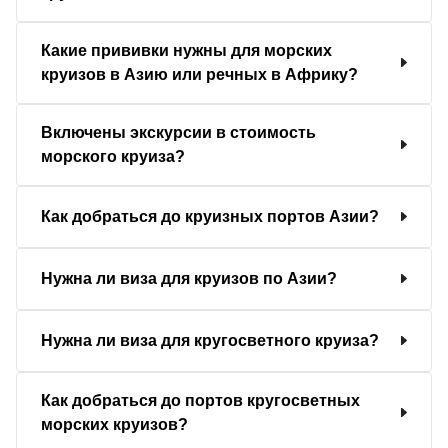
Какие прививки нужны для морских
круизов в Азию или речных в Африку?
Включены экскурсии в стоимость
морского круиза?
Как добраться до круизных портов Азии?
Нужна ли виза для круизов по Азии?
Нужна ли виза для кругосветного круиза?
Как добраться до портов кругосветных
морских круизов?