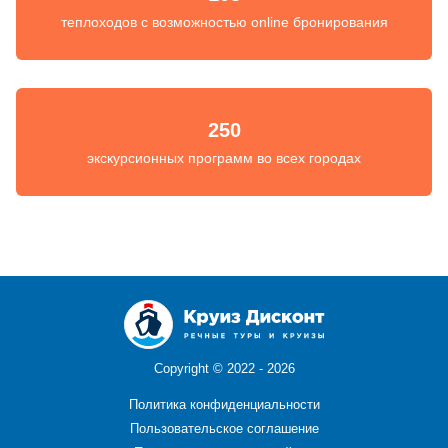
теплоходов с возможностью online бронирования
250
экскурсионных программ во всех городах
Copyright ©
2022 - 2026
Политика конфиденциальности
Пользовательское соглашение