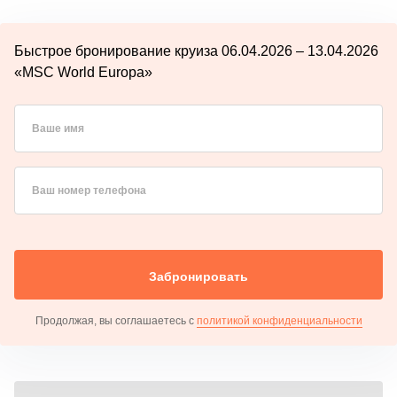
Быстрое бронирование круиза 06.04.2026 – 13.04.2026
«MSC World Europa»
Ваше имя
Ваш номер телефона
Забронировать
Продолжая, вы соглашаетесь с
политикой конфиденциальности