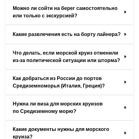
Можно ли сойти на берег самостоятельно
или только с экскурсией?
Какие развлечения есть на борту лайнера?
Что делать, если морской круиз отменили
из-за политической ситуации или шторма?
Как добраться из России до портов
Средиземноморья (Италия, Греция)?
Нужна ли виза для морских круизов
по Средиземному морю?
Какие документы нужны для морского
круиза?