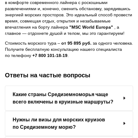
в комфорте современного лайнера с роскошными
развлечениями и, конечно, сменить обстановку, зарядившись
энергией морских просторов. Это идеальный способ провести
время, совмещая отдых, открытия и незабываемые
впечатления на борту лайнера
"MSC World Europa"
, a
главное — отдохнете душой и телом, мы это гарантируем!
Стоимость морского тура –
от 95 895 руб.
за одного человека.
Получите бесплатную консультацию нашего специалиста
по телефону
+7 800 101-18-19
.
Ответы на частые вопросы
Какие страны Средиземноморья чаще
всего включены в круизные маршруты?
Нужны ли визы для морских круизов
по Средиземному морю?