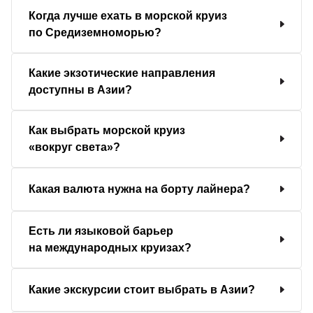
Когда лучше ехать в морской круиз
по Средиземноморью?
Какие экзотические направления
доступны в Азии?
Как выбрать морской круиз
«вокруг света»?
Какая валюта нужна на борту лайнера?
Есть ли языковой барьер
на международных круизах?
Какие экскурсии стоит выбрать в Азии?