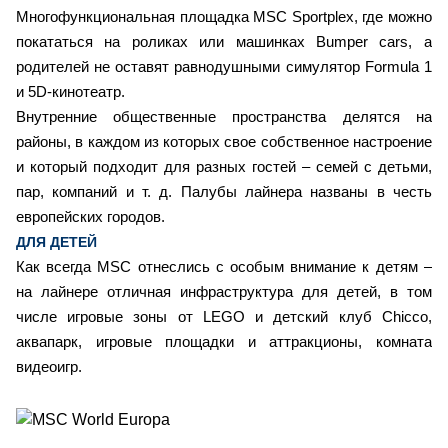
Многофункциональная площадка MSC Sportplex, где можно
покататься на роликах или машинках Bumper cars, а
родителей не оставят равнодушными симулятор Formula 1
и 5D-кинотеатр.
Внутренние общественные пространства делятся на
районы, в каждом из которых свое собственное настроение
и который подходит для разных гостей – семей с детьми,
пар, компаний и т. д. Палубы лайнера названы в честь
европейских городов.
ДЛЯ ДЕТЕЙ
Как всегда MSC отнеслись с особым внимание к детям –
на лайнере отличная инфраструктура для детей, в том
числе игровые зоны от LEGO и детский клуб Chicco,
аквапарк, игровые площадки и аттракционы, комната
видеоигр.