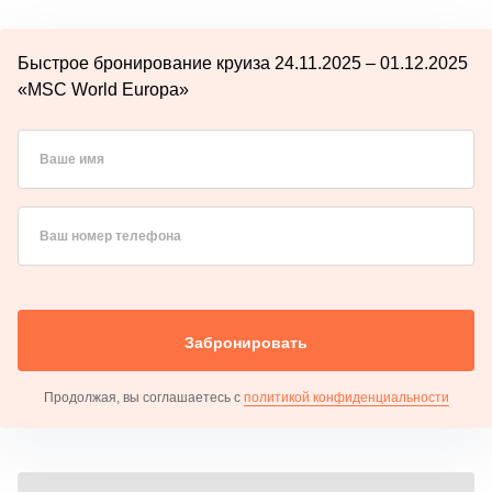
Быстрое бронирование круиза 24.11.2025 – 01.12.2025
«MSC World Europa»
Ваше имя
Ваш номер телефона
Забронировать
Продолжая, вы соглашаетесь с
политикой конфиденциальности