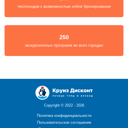
теплоходов с возможностью online бронирования
250
экскурсионных программ во всех городах
Copyright ©
2022 - 2026
Политика конфиденциальности
Пользовательское соглашение