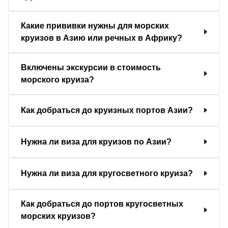
Какие прививки нужны для морских
круизов в Азию или речных в Африку?
Включены экскурсии в стоимость
морского круиза?
Как добраться до круизных портов Азии?
Нужна ли виза для круизов по Азии?
Нужна ли виза для кругосветного круиза?
Как добраться до портов кругосветных
морских круизов?