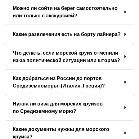
Можно ли сойти на берег самостоятельно
или только с экскурсией?
Какие развлечения есть на борту лайнера?
Что делать, если морской круиз отменили
из-за политической ситуации или шторма?
Как добраться из России до портов
Средиземноморья (Италия, Греция)?
Нужна ли виза для морских круизов
по Средиземному морю?
Какие документы нужны для морского
круиза?