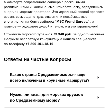
в комфорте современного лайнера с роскошными
развлечениями и, конечно, сменить обстановку, зарядившись
энергией морских просторов. Это идеальный способ провести
время, совмещая отдых, открытия и незабываемые
впечатления на борту лайнера
"MSC World Europa"
, a
главное — отдохнете душой и телом, мы это гарантируем!
Стоимость морского тура –
от 73 340 руб.
за одного человека.
Получите бесплатную консультацию нашего специалиста
по телефону
+7 800 101-18-19
.
Ответы на частые вопросы
Какие страны Средиземноморья чаще
всего включены в круизные маршруты?
Нужны ли визы для морских круизов
по Средиземному морю?