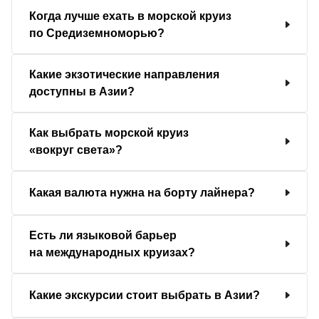
Когда лучше ехать в морской круиз
по Средиземноморью?
Какие экзотические направления
доступны в Азии?
Как выбрать морской круиз
«вокруг света»?
Какая валюта нужна на борту лайнера?
Есть ли языковой барьер
на международных круизах?
Какие экскурсии стоит выбрать в Азии?