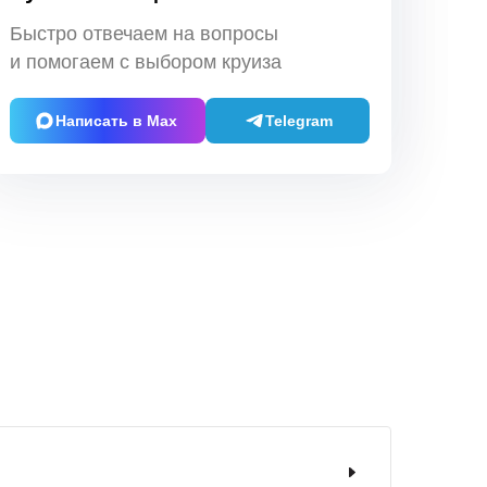
Быстро отвечаем на вопросы
и помогаем с выбором круиза
Написать в Max
Telegram