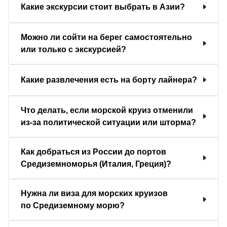
Какие экскурсии стоит выбрать в Азии?
Можно ли сойти на берег самостоятельно
или только с экскурсией?
Какие развлечения есть на борту лайнера?
Что делать, если морской круиз отменили
из-за политической ситуации или шторма?
Как добраться из России до портов
Средиземноморья (Италия, Греция)?
Нужна ли виза для морских круизов
по Средиземному морю?