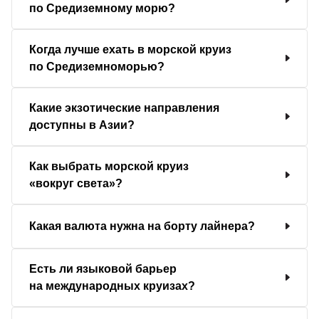
по Средиземному морю?
Когда лучше ехать в морской круиз
по Средиземноморью?
Какие экзотические направления
доступны в Азии?
Как выбрать морской круиз
«вокруг света»?
Какая валюта нужна на борту лайнера?
Есть ли языковой барьер
на международных круизах?