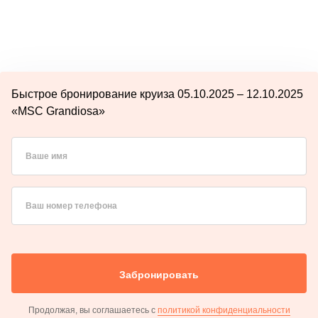
Быстрое бронирование круиза 05.10.2025 – 12.10.2025
«MSC Grandiosa»
Ваше имя
Ваш номер телефона
Забронировать
Продолжая, вы соглашаетесь с
политикой конфиденциальности