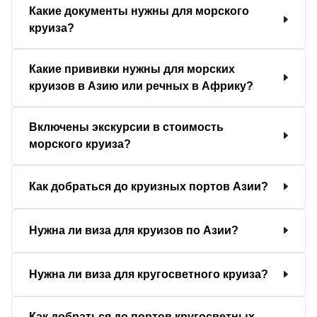
Какие документы нужны для морского
круиза?
Какие прививки нужны для морских
круизов в Азию или речных в Африку?
Включены экскурсии в стоимость
морского круиза?
Как добраться до круизных портов Азии?
Нужна ли виза для круизов по Азии?
Нужна ли виза для кругосветного круиза?
Как добраться до портов кругосветных