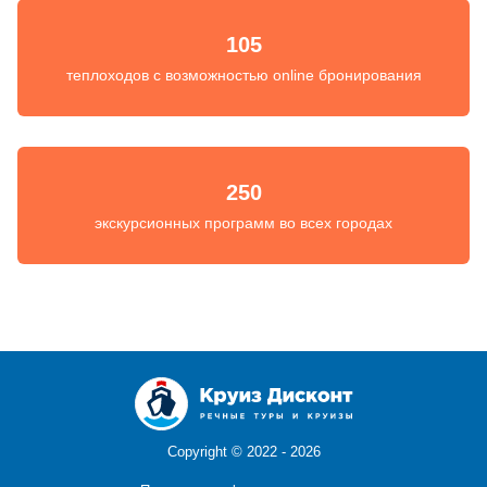
105
теплоходов с возможностью online бронирования
250
экскурсионных программ во всех городах
Copyright ©
2022 - 2026