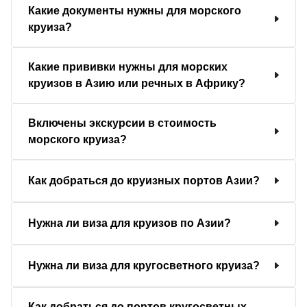
Какие документы нужны для морского
круиза?
Какие прививки нужны для морских
круизов в Азию или речных в Африку?
Включены экскурсии в стоимость
морского круиза?
Как добраться до круизных портов Азии?
Нужна ли виза для круизов по Азии?
Нужна ли виза для кругосветного круиза?
Как добраться до портов кругосветных