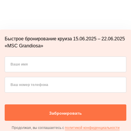
Быстрое бронирование круиза 15.06.2025 – 22.06.2025
«MSC Grandiosa»
Ваше имя
Ваш номер телефона
Забронировать
Продолжая, вы соглашаетесь с
политикой конфиденциальности