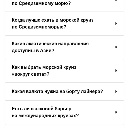
по Средиземному морю?
Когда лучше ехать в морской круиз
по Средиземноморью?
Какие экзотические направления
доступны в Азии?
Как выбрать морской круиз
«вокруг света»?
Какая валюта нужна на борту лайнера?
Есть ли языковой барьер
на международных круизах?