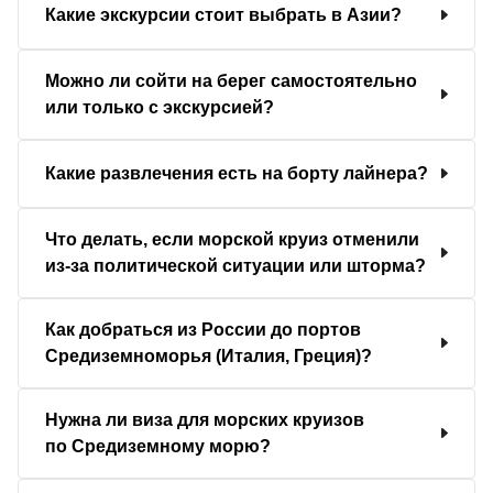
Какие экскурсии стоит выбрать в Азии?
Можно ли сойти на берег самостоятельно
или только с экскурсией?
Какие развлечения есть на борту лайнера?
Что делать, если морской круиз отменили
из-за политической ситуации или шторма?
Как добраться из России до портов
Средиземноморья (Италия, Греция)?
Нужна ли виза для морских круизов
по Средиземному морю?