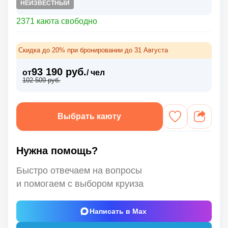
НЕИЗВЕСТНЫЙ
2371 каюта свободно
Скидка до 20% при бронировании до 31 Августа
93 190 руб.
от
/ чел
102 509 руб.
Выбрать каюту
Нужна помощь?
Быстро отвечаем на вопросы
и помогаем с выбором круиза
Написать в Max