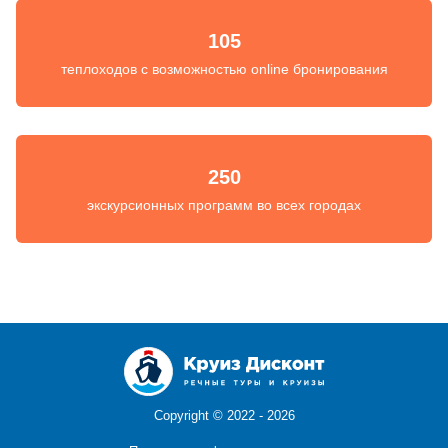
105
теплоходов с возможностью online бронирования
250
экскурсионных программ во всех городах
Copyright ©
2022 - 2026