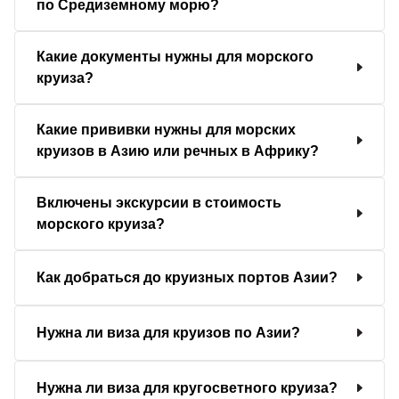
по Средиземному морю?
Какие документы нужны для морского
круиза?
Какие прививки нужны для морских
круизов в Азию или речных в Африку?
Включены экскурсии в стоимость
морского круиза?
Как добраться до круизных портов Азии?
Нужна ли виза для круизов по Азии?
Нужна ли виза для кругосветного круиза?