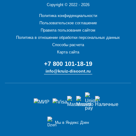
Copyright ©
2022 - 2026
Политика конфиденциальности
Пользовательское соглашение
Правила пользования сайтом
Политика в отношении обработки персональных данных
Способы расчета
Карта сайта
+7 800 101-18-19
info@kruiz-discont.ru
Мы в Яндекс Дзен