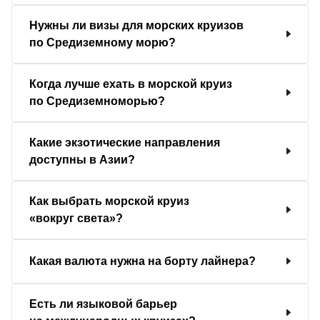
Нужны ли визы для морских круизов
по Средиземному морю?
Когда лучше ехать в морской круиз
по Средиземноморью?
Какие экзотические направления
доступны в Азии?
Как выбрать морской круиз
«вокруг света»?
Какая валюта нужна на борту лайнера?
Есть ли языковой барьер