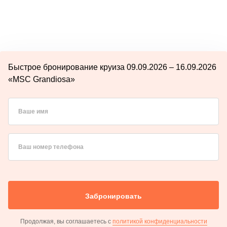
Быстрое бронирование круиза 09.09.2026 – 16.09.2026
«MSC Grandiosa»
Ваше имя
Ваш номер телефона
Забронировать
Продолжая, вы соглашаетесь с
политикой конфиденциальности