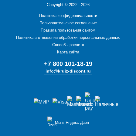
Copyright ©
2022 - 2026
Политика конфиденциальности
Пользовательское соглашение
Правила пользования сайтом
Политика в отношении обработки персональных данных
Способы расчета
Карта сайта
+7 800 101-18-19
info@kruiz-discont.ru
Мы в Яндекс Дзен