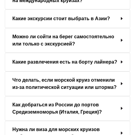
на международных круизах?
Какие экскурсии стоит выбрать в Азии?
Можно ли сойти на берег самостоятельно
или только с экскурсией?
Какие развлечения есть на борту лайнера?
Что делать, если морской круиз отменили
из-за политической ситуации или шторма?
Как добраться из России до портов
Средиземноморья (Италия, Греция)?
Нужна ли виза для морских круизов