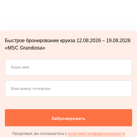
Быстрое бронирование круиза 12.08.2026 – 19.08.2026
«MSC Grandiosa»
Ваше имя
Ваш номер телефона
Забронировать
Продолжая, вы соглашаетесь с
политикой конфиденциальности