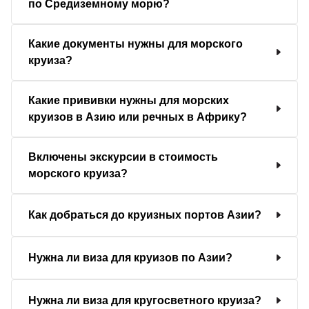
по Средиземному морю?
Какие документы нужны для морского
круиза?
Какие прививки нужны для морских
круизов в Азию или речных в Африку?
Включены экскурсии в стоимость
морского круиза?
Как добраться до круизных портов Азии?
Нужна ли виза для круизов по Азии?
Нужна ли виза для кругосветного круиза?