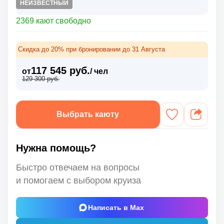
НЕИЗВЕСТНЫЙ
2369 кают свободно
Скидка до 20% при бронировании до 31 Августа
117 545 руб.
от
/ чел
129 300 руб.
Выбрать каюту
Нужна помощь?
Быстро отвечаем на вопросы
и помогаем с выбором круиза
Написать в Max