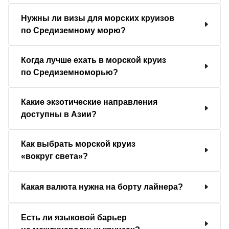
Нужны ли визы для морских круизов
по Средиземному морю?
Когда лучше ехать в морской круиз
по Средиземноморью?
Какие экзотические направления
доступны в Азии?
Как выбрать морской круиз
«вокруг света»?
Какая валюта нужна на борту лайнера?
Есть ли языковой барьер