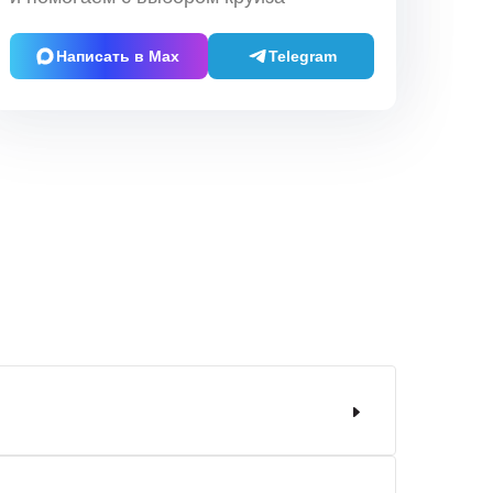
Написать в Max
Telegram