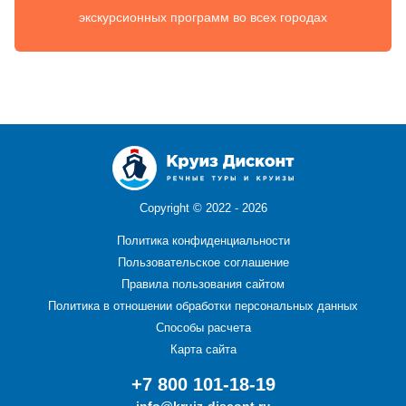
экскурсионных программ во всех городах
Copyright ©
2022 - 2026
Политика конфиденциальности
Пользовательское соглашение
Правила пользования сайтом
Политика в отношении обработки персональных данных
Способы расчета
Карта сайта
+7 800 101-18-19