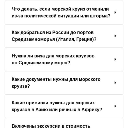
Что делать, если морской круиз отменили
из-за политической ситуации или шторма?
Как добраться из России до портов
Средиземноморья (Италия, Греция)?
Нужна ли виза для морских круизов
по Средиземному морю?
Какие документы нужны для морского
круиза?
Какие прививки нужны для морских
круизов в Азию или речных в Африку?
Включены экскурсии в стоимость