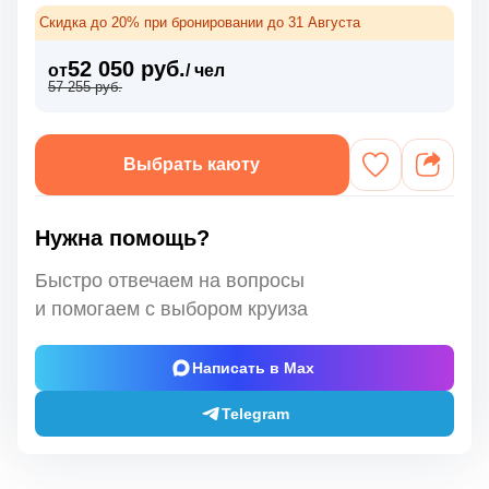
Скидка до 20% при бронировании до 31 Августа
52 050 руб.
от
/ чел
57 255 руб.
Выбрать каюту
Нужна помощь?
Быстро отвечаем на вопросы
и помогаем с выбором круиза
Написать в Max
Telegram