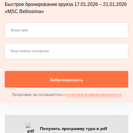
Быстрое бронирование круиза 17.01.2026 – 21.01.2026
«MSC Bellissima»
Ваше имя
Ваш номер телефона
Забронировать
Продолжая, вы соглашаетесь с
политикой конфиденциальности
Получить программу тура в pdf