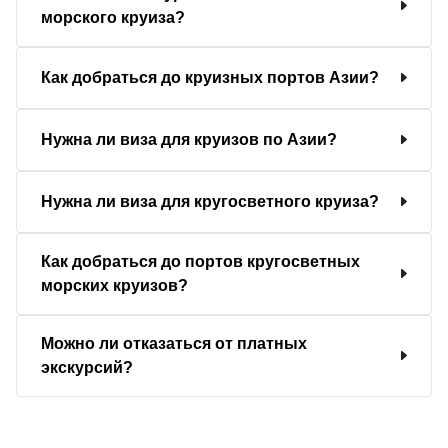
морского круиза?
Как добраться до круизных портов Азии?
Нужна ли виза для круизов по Азии?
Нужна ли виза для кругосветного круиза?
Как добраться до портов кругосветных
морских круизов?
Можно ли отказаться от платных
экскурсий?