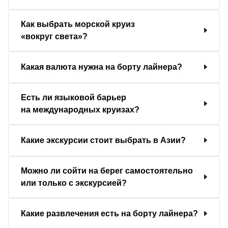
Как выбрать морской круиз
«вокруг света»?
Какая валюта нужна на борту лайнера?
Есть ли языковой барьер
на международных круизах?
Какие экскурсии стоит выбрать в Азии?
Можно ли сойти на берег самостоятельно
или только с экскурсией?
Какие развлечения есть на борту лайнера?