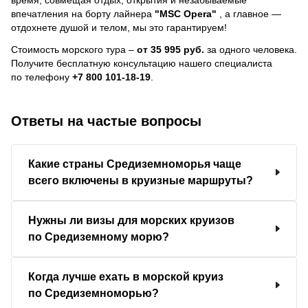
впечатления на борту лайнера
"MSC Opera"
, a главное —
отдохнете душой и телом, мы это гарантируем!
Стоимость морского тура –
от 35 995 руб.
за одного человека.
Получите бесплатную консультацию нашего специалиста
по телефону
+7 800 101-18-19
.
Ответы на частые вопросы
Какие страны Средиземноморья чаще
всего включены в круизные маршруты?
Нужны ли визы для морских круизов
по Средиземному морю?
Когда лучше ехать в морской круиз
по Средиземноморью?