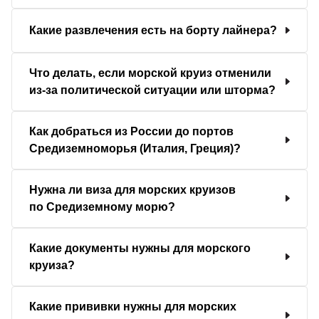
Какие развлечения есть на борту лайнера?
Что делать, если морской круиз отменили
из-за политической ситуации или шторма?
Как добраться из России до портов
Средиземноморья (Италия, Греция)?
Нужна ли виза для морских круизов
по Средиземному морю?
Какие документы нужны для морского
круиза?
Какие прививки нужны для морских