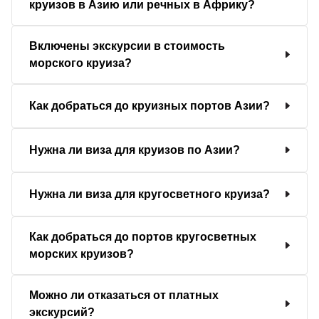
круизов в Азию или речных в Африку?
Включены экскурсии в стоимость
морского круиза?
Как добраться до круизных портов Азии?
Нужна ли виза для круизов по Азии?
Нужна ли виза для кругосветного круиза?
Как добраться до портов кругосветных
морских круизов?
Можно ли отказаться от платных
экскурсий?