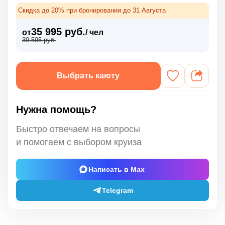
Скидка до 20% при бронировании до 31 Августа
35 995 руб.
от
/ чел
39 595 руб.
Выбрать каюту
Нужна помощь?
Быстро отвечаем на вопросы
и помогаем с выбором круиза
Написать в Max
Telegram