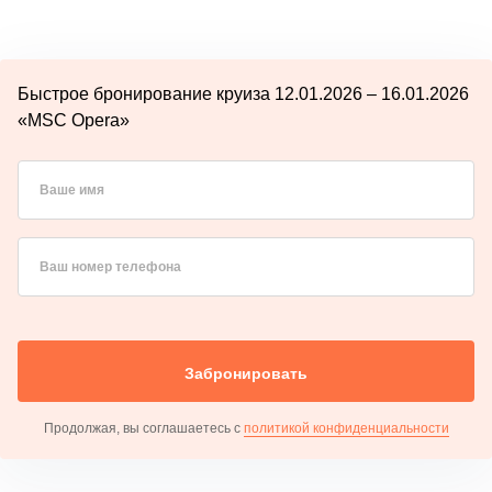
Быстрое бронирование круиза 12.01.2026 – 16.01.2026
«MSC Opera»
Ваше имя
Ваш номер телефона
Забронировать
Продолжая, вы соглашаетесь с
политикой конфиденциальности