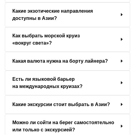
Какие экзотические направления
доступны в Азии?
Как выбрать морской круиз
«вокруг света»?
Какая валюта нужна на борту лайнера?
Есть ли языковой барьер
на международных круизах?
Какие экскурсии стоит выбрать в Азии?
Можно ли сойти на берег самостоятельно
или только с экскурсией?