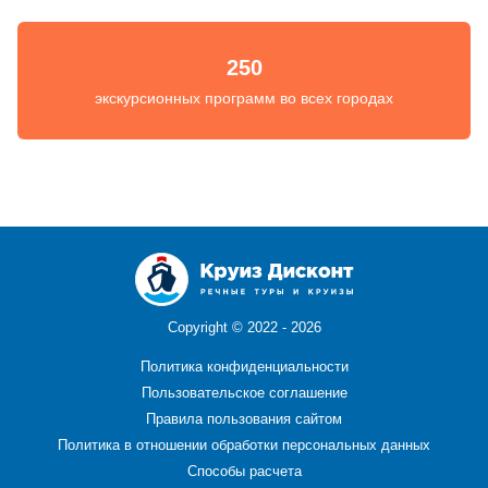
250
экскурсионных программ во всех городах
Copyright ©
2022 - 2026
Политика конфиденциальности
Пользовательское соглашение
Правила пользования сайтом
Политика в отношении обработки персональных данных
Способы расчета