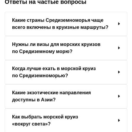
Ответы на частые вопросы
Какие страны Средиземноморья чаще
всего включены в круизные маршруты?
Нужны ли визы для морских круизов
по Средиземному морю?
Когда лучше ехать в морской круиз
по Средиземноморью?
Какие экзотические направления
доступны в Азии?
Как выбрать морской круиз
«вокруг света»?