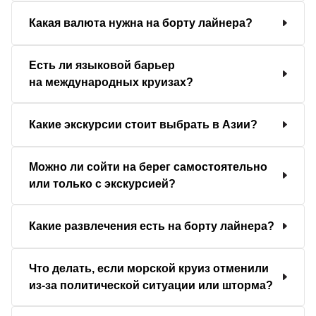
Какая валюта нужна на борту лайнера?
Есть ли языковой барьер
на международных круизах?
Какие экскурсии стоит выбрать в Азии?
Можно ли сойти на берег самостоятельно
или только с экскурсией?
Какие развлечения есть на борту лайнера?
Что делать, если морской круиз отменили
из-за политической ситуации или шторма?