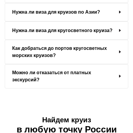
Нужна ли виза для круизов по Азии?
Нужна ли виза для кругосветного круиза?
Как добраться до портов кругосветных
морских круизов?
Можно ли отказаться от платных
экскурсий?
Найдем круиз
в любую точку России