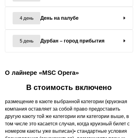
4 день
День на палубе
5 день
Дурбан
– город прибытия
О лайнере «MSC Opera»
В стоимость включено
размещение в каюте выбранной категории (круизная
компания оставляет за собой право предоставить
другую каюту той же категории или категории выше, в
том числе это касается случая, когда круизный билет с
номером каюты уже выписан)• стандартные условия