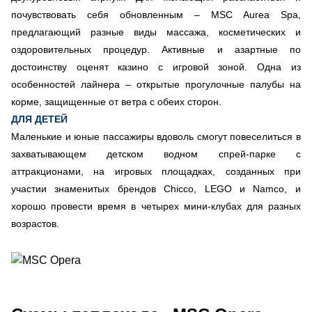
почувствовать себя обновленным – MSC Aurea Spa,
предлагающий разные виды массажа, косметических и
оздоровительных процедур. Активные и азартные по
достоинству оценят казино с игровой зоной. Одна из
особенностей лайнера – открытые прогулочные палубы на
корме, защищенные от ветра с обеих сторон.
ДЛЯ ДЕТЕЙ
Маленькие и юные пассажиры вдоволь смогут повеселиться в
захватывающем детском водном спрей-парке с
аттракционами, на игровых площадках, созданных при
участии знаменитых брендов Chicco, LEGO и Namco, и
хорошо провести время в четырех мини-клубах для разных
возрастов.