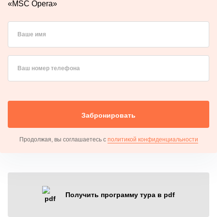
«MSC Opera»
Ваше имя
Ваш номер телефона
Забронировать
Продолжая, вы соглашаетесь с
политикой конфиденциальности
Получить программу тура в pdf