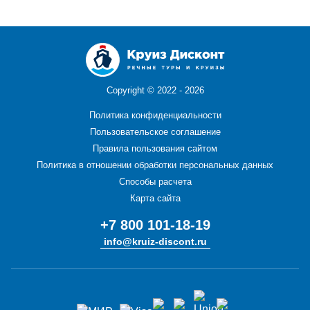
Copyright ©
2022 - 2026
Политика конфиденциальности
Пользовательское соглашение
Правила пользования сайтом
Политика в отношении обработки персональных данных
Способы расчета
Карта сайта
+7 800 101-18-19
info@kruiz-discont.ru