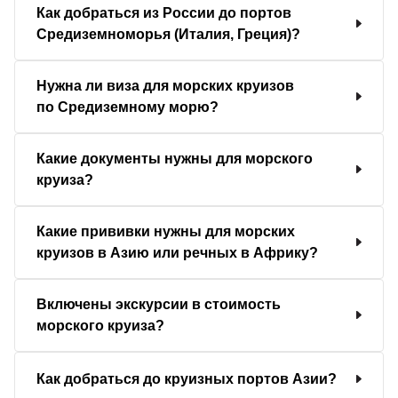
Как добраться из России до портов
Средиземноморья (Италия, Греция)?
Нужна ли виза для морских круизов
по Средиземному морю?
Какие документы нужны для морского
круиза?
Какие прививки нужны для морских
круизов в Азию или речных в Африку?
Включены экскурсии в стоимость
морского круиза?
Как добраться до круизных портов Азии?