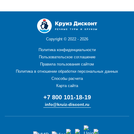
Copyright ©
2022 - 2026
Политика конфиденциальности
Пользовательское соглашение
Правила пользования сайтом
Политика в отношении обработки персональных данных
Способы расчета
Карта сайта
+7 800 101-18-19
info@kruiz-discont.ru