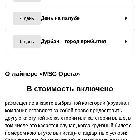
4 день
День на палубе
5 день
Дурбан
– город прибытия
О лайнере «MSC Opera»
В стоимость включено
размещение в каюте выбранной категории (круизная
компания оставляет за собой право предоставить
другую каюту той же категории или категории выше, в
том числе это касается случая, когда круизный билет с
номером каюты уже выписан)• стандартные условия