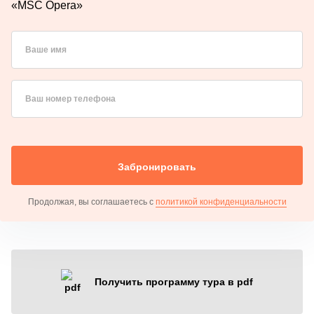
«MSC Opera»
Ваше имя
Ваш номер телефона
Забронировать
Продолжая, вы соглашаетесь с
политикой конфиденциальности
Получить программу тура в pdf