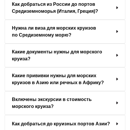
Как добраться из России до портов
Средиземноморья (Италия, Греция)?
Нужна ли виза для морских круизов
по Средиземному морю?
Какие документы нужны для морского
круиза?
Какие прививки нужны для морских
круизов в Азию или речных в Африку?
Включены экскурсии в стоимость
морского круиза?
Как добраться до круизных портов Азии?