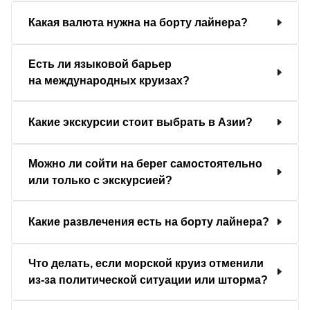
Какая валюта нужна на борту лайнера?
Есть ли языковой барьер
на международных круизах?
Какие экскурсии стоит выбрать в Азии?
Можно ли сойти на берег самостоятельно
или только с экскурсией?
Какие развлечения есть на борту лайнера?
Что делать, если морской круиз отменили
из-за политической ситуации или шторма?