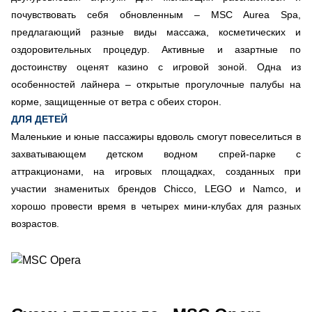
почувствовать себя обновленным – MSC Aurea Spa,
предлагающий разные виды массажа, косметических и
оздоровительных процедур. Активные и азартные по
достоинству оценят казино с игровой зоной. Одна из
особенностей лайнера – открытые прогулочные палубы на
корме, защищенные от ветра с обеих сторон.
ДЛЯ ДЕТЕЙ
Маленькие и юные пассажиры вдоволь смогут повеселиться в
захватывающем детском водном спрей-парке с
аттракционами, на игровых площадках, созданных при
участии знаменитых брендов Chicco, LEGO и Namco, и
хорошо провести время в четырех мини-клубах для разных
возрастов.