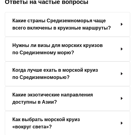
Ответы на частые вопросы
Какие страны Средиземноморья чаще
всего включены в круизные маршруты?
Нужны ли визы для морских круизов
по Средиземному морю?
Когда лучше ехать в морской круиз
по Средиземноморью?
Какие экзотические направления
доступны в Азии?
Как выбрать морской круиз
«вокруг света»?