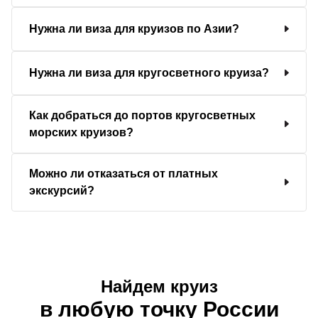
Нужна ли виза для круизов по Азии?
Нужна ли виза для кругосветного круиза?
Как добраться до портов кругосветных
морских круизов?
Можно ли отказаться от платных
экскурсий?
Найдем круиз
в любую точку России