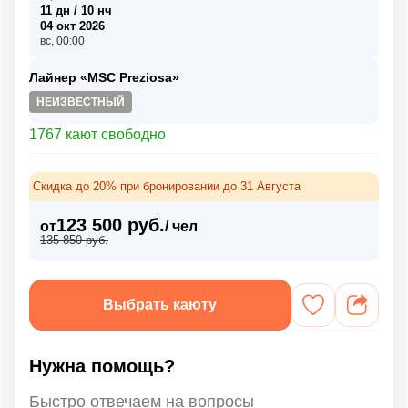
11 дн / 10 нч
04 окт 2026
вс, 00:00
Лайнер «MSC Preziosa»
НЕИЗВЕСТНЫЙ
1767 кают свободно
Скидка до 20% при бронировании до 31 Августа
123 500 руб.
от
/ чел
135 850 руб.
Выбрать каюту
Нужна помощь?
Быстро отвечаем на вопросы