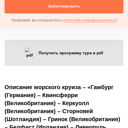
Забронировать
Продолжая, вы соглашаетесь с
политикой конфиденциальности
Получить программу тура в pdf
Описание морского круиза – «Гамбург
(Германия) – Квинсферри
(Великобритания) – Керкуолл
(Великобритания) – Сторновей
(Шотландия) – Гринок (Великобритания)
– Белфаст (Ирландия) – Ливерпуль