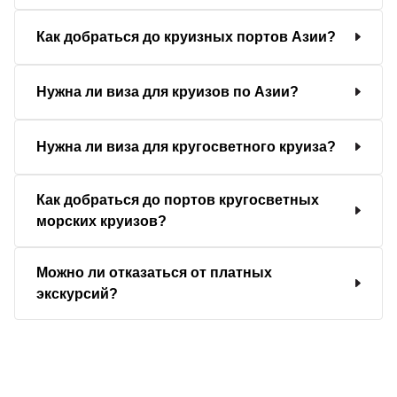
Как добраться до круизных портов Азии?
Нужна ли виза для круизов по Азии?
Нужна ли виза для кругосветного круиза?
Как добраться до портов кругосветных
морских круизов?
Можно ли отказаться от платных
экскурсий?