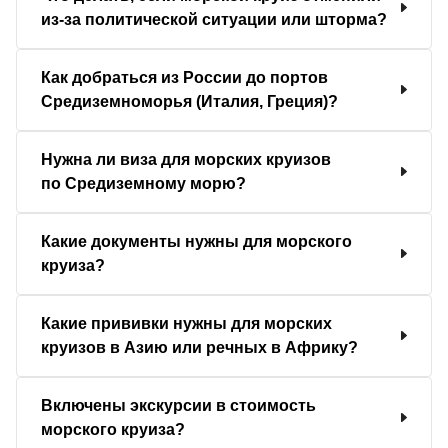
из-за политической ситуации или шторма?
Как добраться из России до портов
Средиземноморья (Италия, Греция)?
Нужна ли виза для морских круизов
по Средиземному морю?
Какие документы нужны для морского
круиза?
Какие прививки нужны для морских
круизов в Азию или речных в Африку?
Включены экскурсии в стоимость
морского круиза?