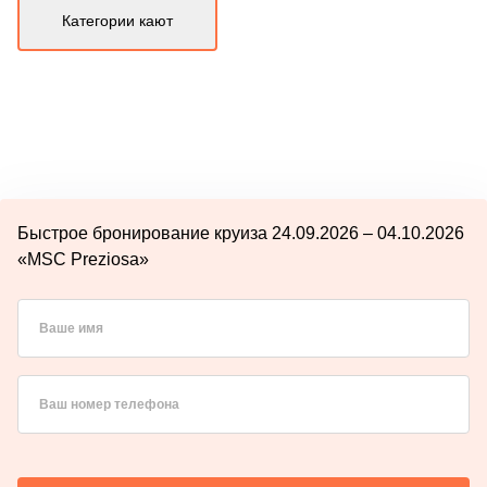
Категории кают
Быстрое бронирование круиза 24.09.2026 – 04.10.2026
«MSC Preziosa»
Ваше имя
Ваш номер телефона