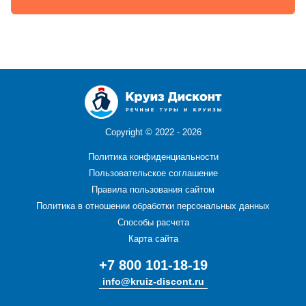
Copyright ©
2022 - 2026
Политика конфиденциальности
Пользовательское соглашение
Правила пользования сайтом
Политика в отношении обработки персональных данных
Способы расчета
Карта сайта
+7 800 101-18-19
info@kruiz-discont.ru