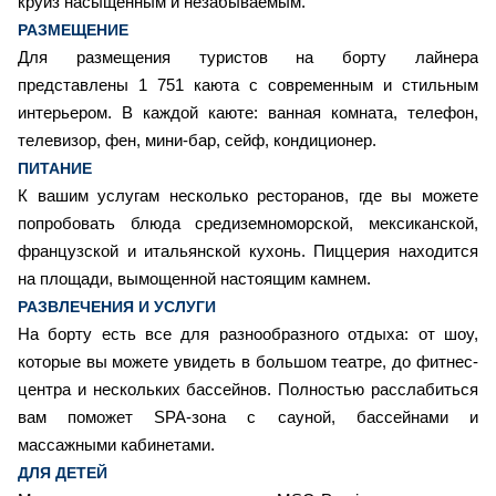
круиз насыщенным и незабываемым.
РАЗМЕЩЕНИЕ
Для размещения туристов на борту лайнера
представлены 1 751 каюта с современным и стильным
интерьером. В каждой каюте: ванная комната, телефон,
телевизор, фен, мини-бар, сейф, кондиционер.
ПИТАНИЕ
К вашим услугам несколько ресторанов, где вы можете
попробовать блюда средиземноморской, мексиканской,
французской и итальянской кухонь. Пиццерия находится
на площади, вымощенной настоящим камнем.
РАЗВЛЕЧЕНИЯ И УСЛУГИ
На борту есть все для разнообразного отдыха: от шоу,
которые вы можете увидеть в большом театре, до фитнес-
центра и нескольких бассейнов. Полностью расслабиться
вам поможет SPA-зона с сауной, бассейнами и
массажными кабинетами.
ДЛЯ ДЕТЕЙ