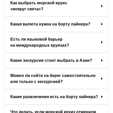
Как выбрать морской круиз
«вокруг света»?
Какая валюта нужна на борту лайнера?
Есть ли языковой барьер
на международных круизах?
Какие экскурсии стоит выбрать в Азии?
Можно ли сойти на берег самостоятельно
или только с экскурсией?
Какие развлечения есть на борту лайнера?
Что делать, если морской круиз отменили