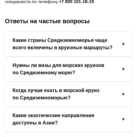
специалиста по телефону
+7 800 101-18-19
.
Ответы на частые вопросы
Какие страны Средиземноморья чаще
всего включены в круизные маршруты?
Нужны ли визы для морских круизов
по Средиземному морю?
Когда лучше ехать в морской круиз
по Средиземноморью?
Какие экзотические направления
доступны в Азии?