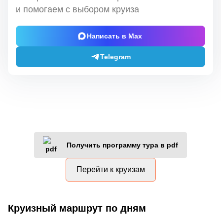
и помогаем с выбором круиза
Написать в Max
Telegram
Получить программу тура в pdf
Перейти к круизам
Круизный маршрут по дням