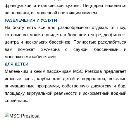
французской и итальянской кухонь. Пиццерия находится
на площади, вымощенной настоящим камнем.
РАЗВЛЕЧЕНИЯ И УСЛУГИ
На борту есть все для разнообразного отдыха: от шоу,
которые вы можете увидеть в большом театре, до фитнес-
центра и нескольких бассейнов. Полностью расслабиться
вам поможет SPA-зона с сауной, бассейнами и
массажными кабинетами.
ДЛЯ ДЕТЕЙ
Маленьким и юным пассажирам MSC Preziosa предлагает
игровые зоны, клубы для детей и подростков, веселые
анимационные программы, собственную дискотеку и бар,
площадку виртуальной реальности и искрометный водный
спрей-парк.