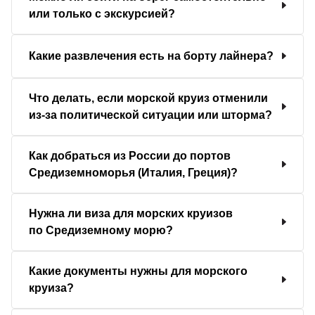
или только с экскурсией?
Какие развлечения есть на борту лайнера?
Что делать, если морской круиз отменили
из-за политической ситуации или шторма?
Как добраться из России до портов
Средиземноморья (Италия, Греция)?
Нужна ли виза для морских круизов
по Средиземному морю?
Какие документы нужны для морского
круиза?