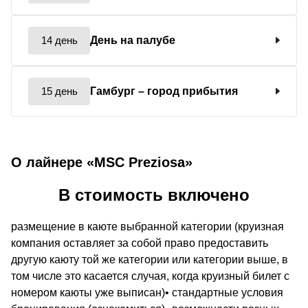
14 день
День на палубе
15 день
Гамбург
– город прибытия
О лайнере «MSC Preziosa»
В стоимость включено
размещение в каюте выбранной категории (круизная
компания оставляет за собой право предоставить
другую каюту той же категории или категории выше, в
том числе это касается случая, когда круизный билет с
номером каюты уже выписан)• стандартные условия