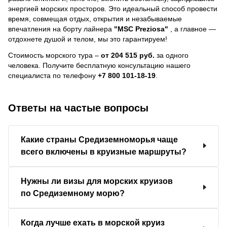
энергией морских просторов. Это идеальный способ провести
время, совмещая отдых, открытия и незабываемые
впечатления на борту лайнера
"MSC Preziosa"
, a главное —
отдохнете душой и телом, мы это гарантируем!
Стоимость морского тура –
от 204 515 руб.
за одного
человека.
Получите бесплатную консультацию нашего
специалиста по телефону
+7 800 101-18-19
.
Ответы на частые вопросы
Какие страны Средиземноморья чаще
всего включены в круизные маршруты?
Нужны ли визы для морских круизов
по Средиземному морю?
Когда лучше ехать в морской круиз