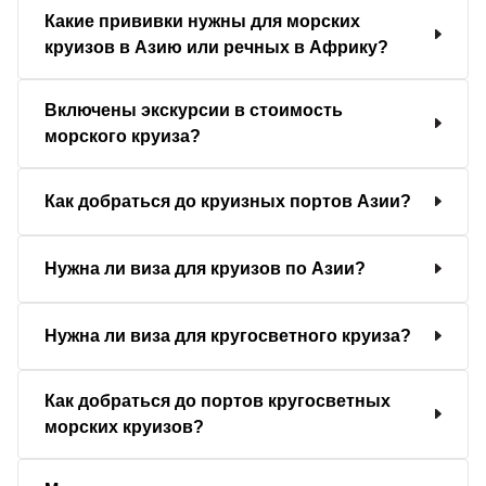
Какие прививки нужны для морских
круизов в Азию или речных в Африку?
Включены экскурсии в стоимость
морского круиза?
Как добраться до круизных портов Азии?
Нужна ли виза для круизов по Азии?
Нужна ли виза для кругосветного круиза?
Как добраться до портов кругосветных
морских круизов?