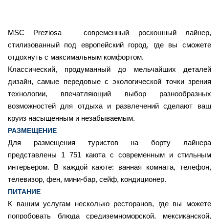
MSC Preziosa – современный роскошный лайнер,
стилизованный под европейский город, где вы сможете
отдохнуть с максимальным комфортом.
Классический, продуманный до мельчайших деталей
дизайн, самые передовые с экологической точки зрения
технологии, впечатляющий выбор разнообразных
возможностей для отдыха и развлечений сделают ваш
круиз насыщенным и незабываемым.
РАЗМЕЩЕНИЕ
Для размещения туристов на борту лайнера
представлены 1 751 каюта с современным и стильным
интерьером. В каждой каюте: ванная комната, телефон,
телевизор, фен, мини-бар, сейф, кондиционер.
ПИТАНИЕ
К вашим услугам несколько ресторанов, где вы можете
попробовать блюда средиземноморской, мексиканской,