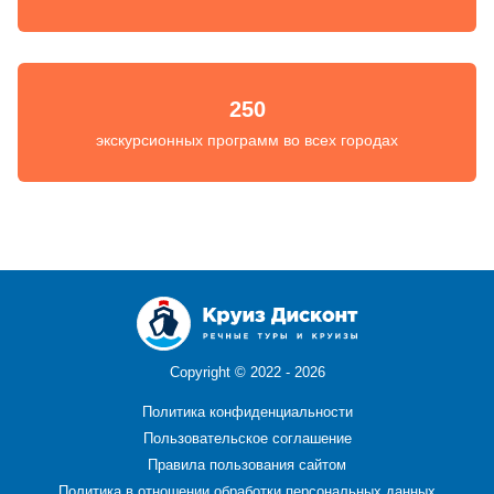
250
экскурсионных программ во всех городах
Copyright ©
2022 - 2026
Политика конфиденциальности
Пользовательское соглашение
Правила пользования сайтом
Политика в отношении обработки персональных данных