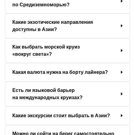
по Средиземноморью?
Какие экзотические направления
доступны в Азии?
Как выбрать морской круиз
«вокруг света»?
Какая валюта нужна на борту лайнера?
Есть ли языковой барьер
на международных круизах?
Какие экскурсии стоит выбрать в Азии?
Можно ли сойти на берег самостоятельно