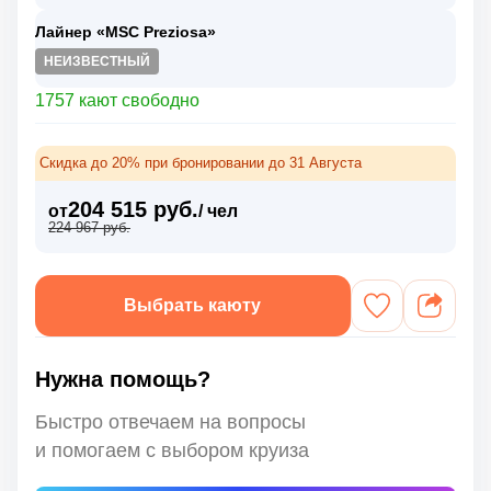
Лайнер «MSC Preziosa»
НЕИЗВЕСТНЫЙ
1757 кают свободно
Скидка до 20% при бронировании до 31 Августа
204 515 руб.
от
/ чел
224 967 руб.
Выбрать каюту
Нужна помощь?
Быстро отвечаем на вопросы
и помогаем с выбором круиза