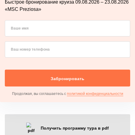
Быстрое бронирование круиза 09.08.2026 – 23.08.2026
«MSC Preziosa»
Ваше имя
Ваш номер телефона
Забронировать
Продолжая, вы соглашаетесь с
политикой конфиденциальности
Получить программу тура в pdf