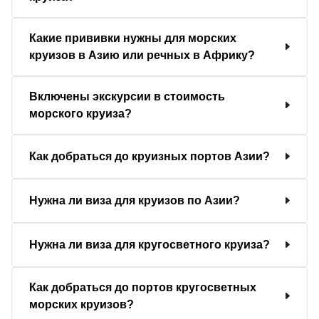
Какие прививки нужны для морских
круизов в Азию или речных в Африку?
Включены экскурсии в стоимость
морского круиза?
Как добраться до круизных портов Азии?
Нужна ли виза для круизов по Азии?
Нужна ли виза для кругосветного круиза?
Как добраться до портов кругосветных
морских круизов?