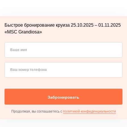
Быстрое бронирование круиза 25.10.2025 – 01.11.2025
«MSC Grandiosa»
Ваше имя
Ваш номер телефона
Забронировать
Продолжая, вы соглашаетесь с
политикой конфиденциальности