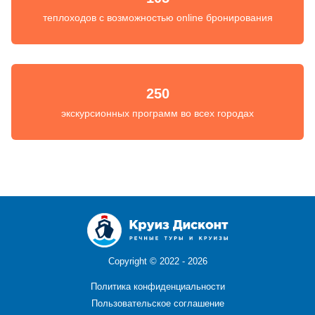
теплоходов с возможностью online бронирования
250
экскурсионных программ во всех городах
Copyright ©
2022 - 2026
Политика конфиденциальности
Пользовательское соглашение