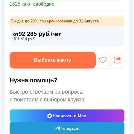
1625 кают свободно
Скидка до 20% при бронировании до 31 Августа
92 285 руб.
от
/ чел
101 514 руб.
Выбрать каюту
Нужна помощь?
Быстро отвечаем на вопросы
и помогаем с выбором круиза
Написать в Max
Telegram