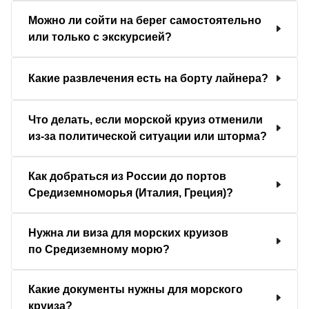
Можно ли сойти на берег самостоятельно
или только с экскурсией?
Какие развлечения есть на борту лайнера?
Что делать, если морской круиз отменили
из-за политической ситуации или шторма?
Как добраться из России до портов
Средиземноморья (Италия, Греция)?
Нужна ли виза для морских круизов
по Средиземному морю?
Какие документы нужны для морского
круиза?