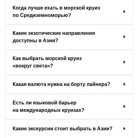
Когда лучше ехать в морской круиз
по Средиземноморью?
Какие экзотические направления
доступны в Азии?
Как выбрать морской круиз
«вокруг света»?
Какая валюта нужна на борту лайнера?
Есть ли языковой барьер
на международных круизах?
Какие экскурсии стоит выбрать в Азии?