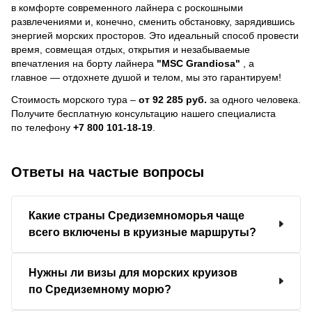
в комфорте современного лайнера с роскошными
развлечениями и, конечно, сменить обстановку, зарядившись
энергией морских просторов. Это идеальный способ провести
время, совмещая отдых, открытия и незабываемые
впечатления на борту лайнера
"MSC Grandiosa"
, a
главное — отдохнете душой и телом, мы это гарантируем!
Стоимость морского тура –
от 92 285 руб.
за одного человека.
Получите бесплатную консультацию нашего специалиста
по телефону
+7 800 101-18-19
.
Ответы на частые вопросы
Какие страны Средиземноморья чаще
всего включены в круизные маршруты?
Нужны ли визы для морских круизов
по Средиземному морю?