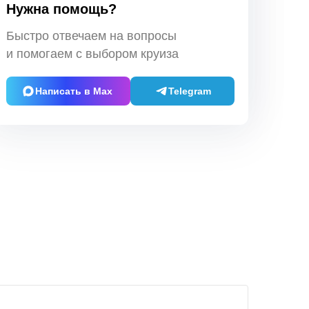
Нужна помощь?
Быстро отвечаем на вопросы
и помогаем с выбором круиза
Написать в Max
Telegram