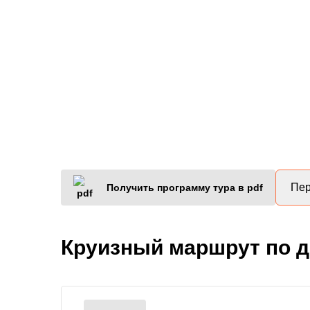
Пер
Получить программу тура в pdf
Круизный маршрут по 