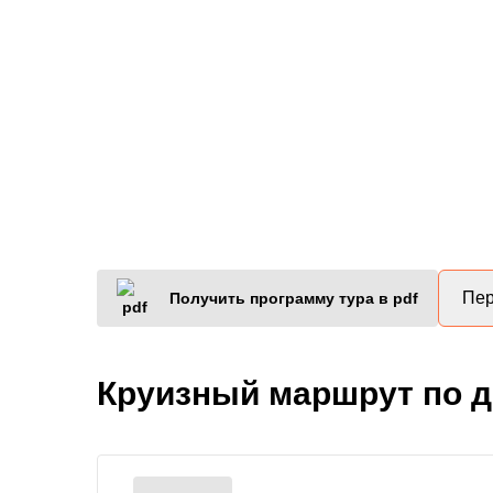
Пер
Получить программу тура в pdf
Круизный маршрут по 