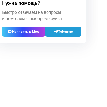
Нужна помощь?
Быстро отвечаем на вопросы
и помогаем с выбором круиза
Написать в Max
Telegram