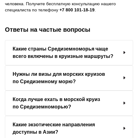
человека.
Получите бесплатную консультацию нашего
специалиста по телефону
+7 800 101-18-19
.
Ответы на частые вопросы
Какие страны Средиземноморья чаще
всего включены в круизные маршруты?
Нужны ли визы для морских круизов
по Средиземному морю?
Когда лучше ехать в морской круиз
по Средиземноморью?
Какие экзотические направления
доступны в Азии?