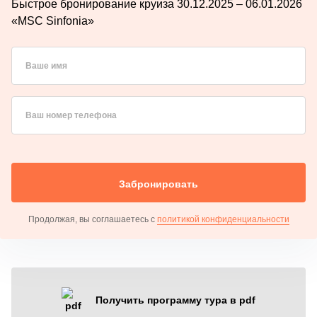
Быстрое бронирование круиза 30.12.2025 – 06.01.2026
«MSC Sinfonia»
Ваше имя
Ваш номер телефона
Забронировать
Продолжая, вы соглашаетесь с
политикой конфиденциальности
Получить программу тура в pdf