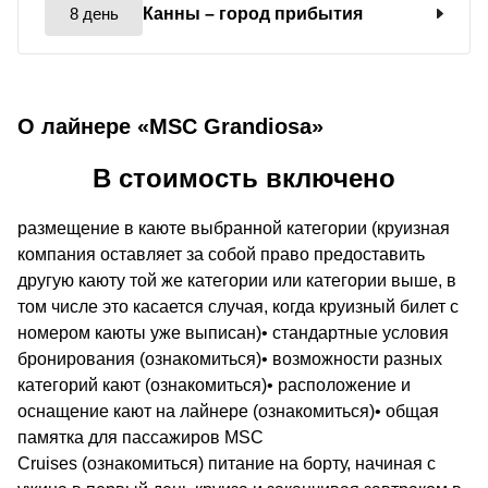
8 день
Канны
– город прибытия
О лайнере «MSC Grandiosa»
В стоимость включено
размещение в каюте выбранной категории (круизная
компания оставляет за собой право предоставить
другую каюту той же категории или категории выше, в
том числе это касается случая, когда круизный билет с
номером каюты уже выписан)• стандартные условия
бронирования (ознакомиться)• возможности разных
категорий кают (ознакомиться)• расположение и
оснащение кают на лайнере (ознакомиться)• общая
памятка для пассажиров MSC
Cruises (ознакомиться) питание на борту, начиная с