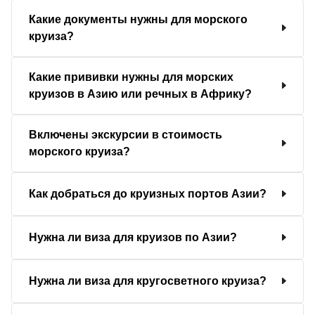
Какие документы нужны для морского
круиза?
Какие прививки нужны для морских
круизов в Азию или речных в Африку?
Включены экскурсии в стоимость
морского круиза?
Как добраться до круизных портов Азии?
Нужна ли виза для круизов по Азии?
Нужна ли виза для кругосветного круиза?