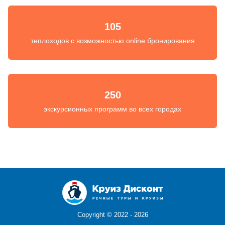
105
теплоходов с возможностью online бронирования
250
экскурсионных программ во всех городах
Copyright ©
2022 - 2026