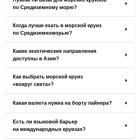
по Средиземному морю?
Когда лучше ехать в морской круиз
по Средиземноморью?
Какие экзотические направления
доступны в Азии?
Как выбрать морской круиз
«вокруг света»?
Какая валюта нужна на борту лайнера?
Есть ли языковой барьер
на международных круизах?