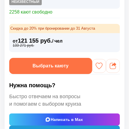
НЕИЗВЕСТНЫЙ
2258 кают свободно
Скидка до 20% при бронировании до 31 Августа
121 155 руб.
от
/ чел
133 271 руб.
Выбрать каюту
Нужна помощь?
Быстро отвечаем на вопросы
и помогаем с выбором круиза
Написать в Max