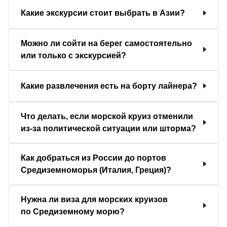
Какие экскурсии стоит выбрать в Азии?
Можно ли сойти на берег самостоятельно
или только с экскурсией?
Какие развлечения есть на борту лайнера?
Что делать, если морской круиз отменили
из-за политической ситуации или шторма?
Как добраться из России до портов
Средиземноморья (Италия, Греция)?
Нужна ли виза для морских круизов
по Средиземному морю?