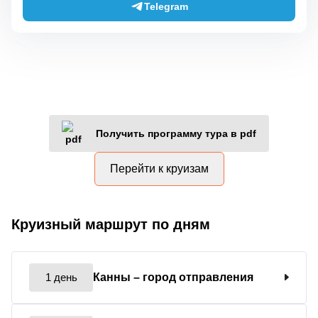
Telegram
Получить программу тура в pdf
Перейти к круизам
Круизный маршрут по дням
1 день
Канны
– город отправления