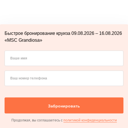
Быстрое бронирование круиза 09.08.2026 – 16.08.2026
«MSC Grandiosa»
Ваше имя
Ваш номер телефона
Забронировать
Продолжая, вы соглашаетесь с
политикой конфиденциальности