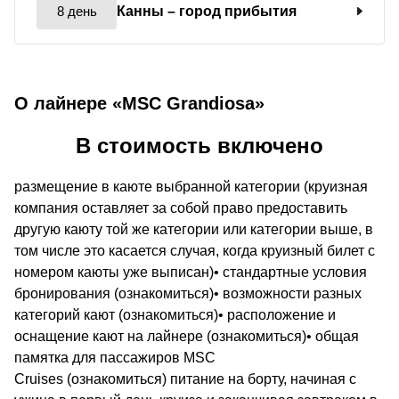
8 день
Канны
– город прибытия
О лайнере «MSC Grandiosa»
В стоимость включено
размещение в каюте выбранной категории (круизная
компания оставляет за собой право предоставить
другую каюту той же категории или категории выше, в
том числе это касается случая, когда круизный билет с
номером каюты уже выписан)• стандартные условия
бронирования (ознакомиться)• возможности разных
категорий кают (ознакомиться)• расположение и
оснащение кают на лайнере (ознакомиться)• общая
памятка для пассажиров MSC
Cruises (ознакомиться) питание на борту, начиная с