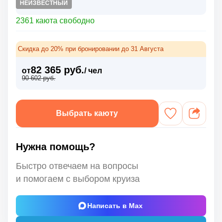
НЕИЗВЕСТНЫЙ
2361 каюта свободно
Скидка до 20% при бронировании до 31 Августа
82 365 руб.
от
/ чел
90 602 руб.
Выбрать каюту
Нужна помощь?
Быстро отвечаем на вопросы
и помогаем с выбором круиза
Написать в Max