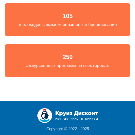
105
теплоходов с возможностью online бронирования
250
экскурсионных программ во всех городах
Copyright ©
2022 - 2026