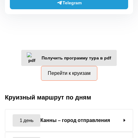
Telegram
Получить программу тура в pdf
Перейти к круизам
Круизный маршрут по дням
1 день
Канны
– город отправления