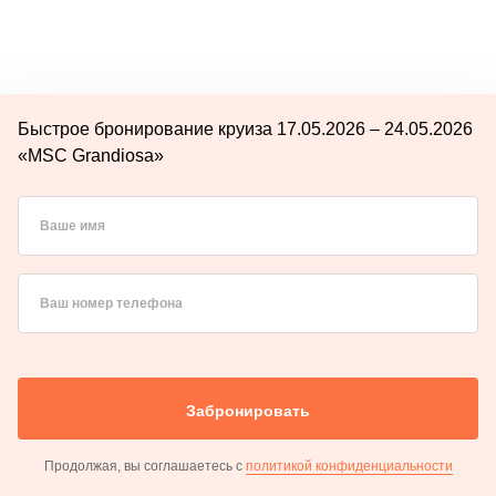
Быстрое бронирование круиза 17.05.2026 – 24.05.2026
«MSC Grandiosa»
Ваше имя
Ваш номер телефона
Забронировать
Продолжая, вы соглашаетесь с
политикой конфиденциальности