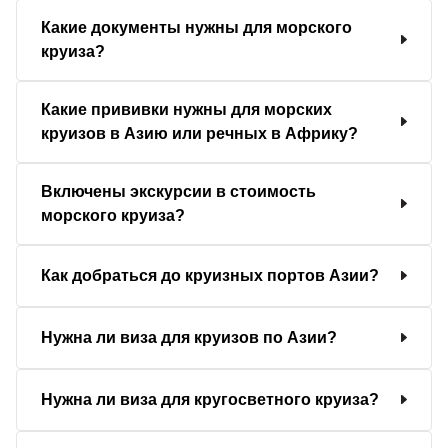
Какие документы нужны для морского
круиза?
Какие прививки нужны для морских
круизов в Азию или речных в Африку?
Включены экскурсии в стоимость
морского круиза?
Как добраться до круизных портов Азии?
Нужна ли виза для круизов по Азии?
Нужна ли виза для кругосветного круиза?