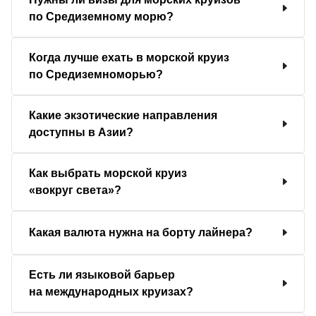
по Средиземному морю?
Когда лучше ехать в морской круиз
по Средиземноморью?
Какие экзотические направления
доступны в Азии?
Как выбрать морской круиз
«вокруг света»?
Какая валюта нужна на борту лайнера?
Есть ли языковой барьер
на международных круизах?