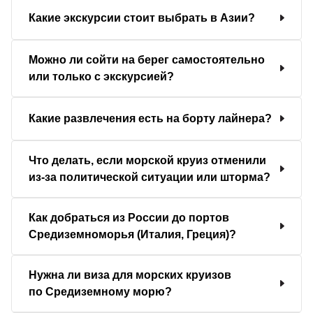
Какие экскурсии стоит выбрать в Азии?
Можно ли сойти на берег самостоятельно
или только с экскурсией?
Какие развлечения есть на борту лайнера?
Что делать, если морской круиз отменили
из-за политической ситуации или шторма?
Как добраться из России до портов
Средиземноморья (Италия, Греция)?
Нужна ли виза для морских круизов
по Средиземному морю?