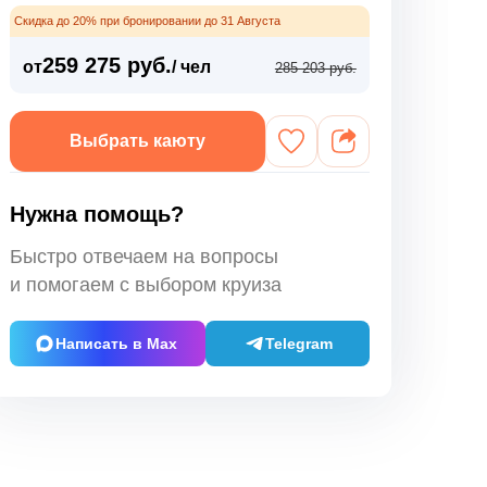
Скидка до 20% при бронировании до 31 Августа
259 275 руб.
от
/ чел
285 203 руб.
Выбрать каюту
Нужна помощь?
Быстро отвечаем на вопросы
и помогаем с выбором круиза
Написать в Max
Telegram