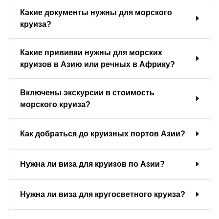
Какие документы нужны для морского
круиза?
Какие прививки нужны для морских
круизов в Азию или речных в Африку?
Включены экскурсии в стоимость
морского круиза?
Как добраться до круизных портов Азии?
Нужна ли виза для круизов по Азии?
Нужна ли виза для кругосветного круиза?