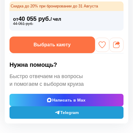
Скидка до 20% при бронировании до 31 Августа
40 055 руб.
от
/ чел
44 061 руб.
Выбрать каюту
Нужна помощь?
Быстро отвечаем на вопросы
и помогаем с выбором круиза
Написать в Max
Telegram