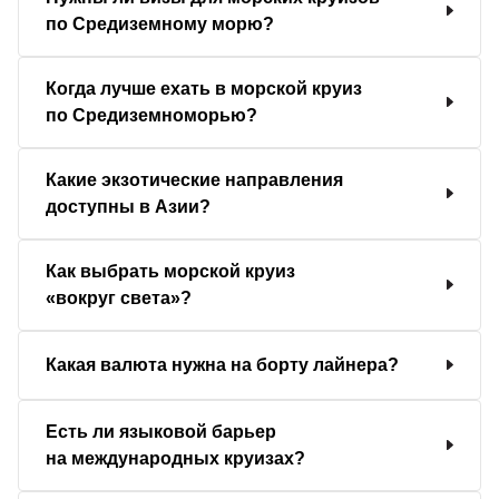
по Средиземному морю?
Когда лучше ехать в морской круиз
по Средиземноморью?
Какие экзотические направления
доступны в Азии?
Как выбрать морской круиз
«вокруг света»?
Какая валюта нужна на борту лайнера?
Есть ли языковой барьер
на международных круизах?