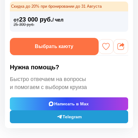
Скидка до 20% при бронировании до 31 Августа
23 000 руб.
от
/ чел
25 300 руб.
Выбрать каюту
Нужна помощь?
Быстро отвечаем на вопросы
и помогаем с выбором круиза
Написать в Max
Telegram