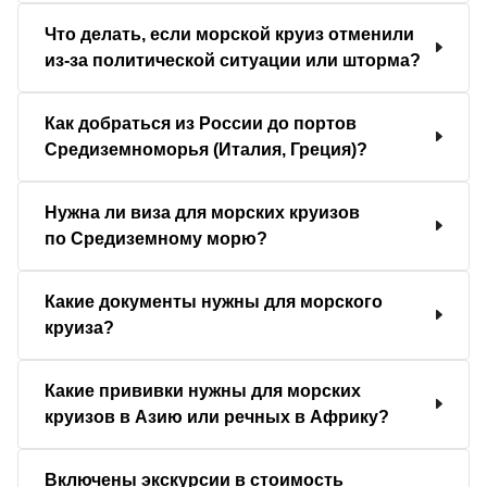
Что делать, если морской круиз отменили
из-за политической ситуации или шторма?
Как добраться из России до портов
Средиземноморья (Италия, Греция)?
Нужна ли виза для морских круизов
по Средиземному морю?
Какие документы нужны для морского
круиза?
Какие прививки нужны для морских
круизов в Азию или речных в Африку?
Включены экскурсии в стоимость