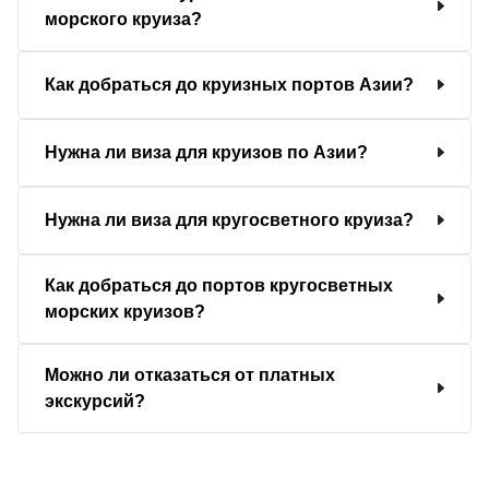
морского круиза?
Как добраться до круизных портов Азии?
Нужна ли виза для круизов по Азии?
Нужна ли виза для кругосветного круиза?
Как добраться до портов кругосветных
морских круизов?
Можно ли отказаться от платных
экскурсий?