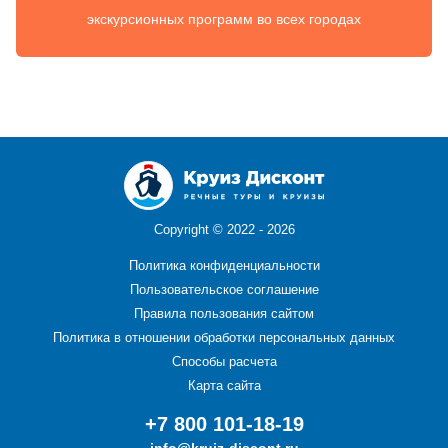
экскурсионных программ во всех городах
Copyright ©
2022 - 2026
Политика конфиденциальности
Пользовательское соглашение
Правила пользования сайтом
Политика в отношении обработки персональных данных
Способы расчета
Карта сайта
+7 800 101-18-19