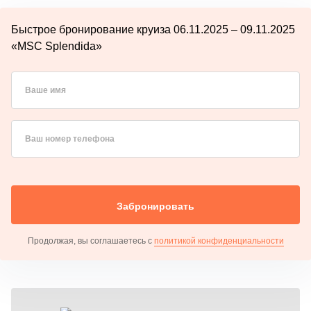
Быстрое бронирование круиза 06.11.2025 – 09.11.2025
«MSC Splendida»
Ваше имя
Ваш номер телефона
Забронировать
Продолжая, вы соглашаетесь с
политикой конфиденциальности