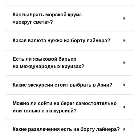
Как выбрать морской круиз
«вокруг света»?
Какая валюта нужна на борту лайнера?
Есть ли языковой барьер
на международных круизах?
Какие экскурсии стоит выбрать в Азии?
Можно ли сойти на берег самостоятельно
или только с экскурсией?
Какие развлечения есть на борту лайнера?