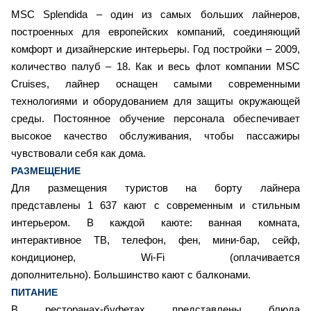
MSC Splendida – один из самых больших лайнеров,
построенных для европейских компаний, соединяющий
комфорт и дизайнерские интерьеры. Год постройки – 2009,
количество палуб – 18. Как и весь флот компании MSC
Cruises, лайнер оснащен самыми современными
технологиями и оборудованием для защиты окружающей
среды. Постоянное обучение персонала обеспечивает
высокое качество обслуживания, чтобы пассажиры
чувствовали себя как дома.
РАЗМЕЩЕНИЕ
Для размещения туристов на борту лайнера
представлены 1 637 кают с современным и стильным
интерьером. В каждой каюте: ванная комната,
интерактивное ТВ, телефон, фен, мини-бар, сейф,
кондиционер, Wi-Fi (оплачивается
дополнительно). Большинство кают с балконами.
ПИТАНИЕ
В ресторанах-буфетах представлены блюда