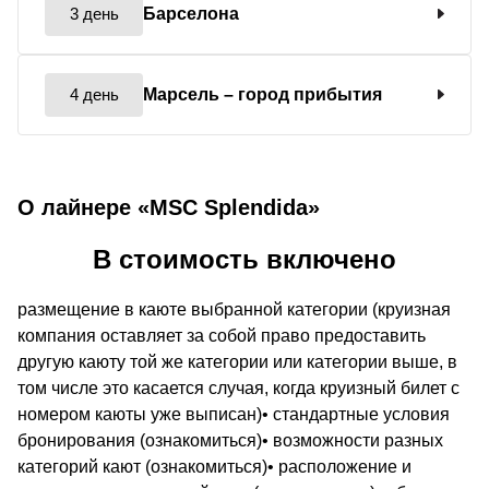
3 день
Барселона
4 день
Марсель
– город прибытия
О лайнере «MSC Splendida»
В стоимость включено
размещение в каюте выбранной категории (круизная
компания оставляет за собой право предоставить
другую каюту той же категории или категории выше, в
том числе это касается случая, когда круизный билет с
номером каюты уже выписан)• стандартные условия
бронирования (ознакомиться)• возможности разных
категорий кают (ознакомиться)• расположение и