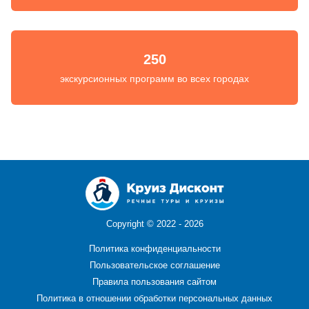
250
экскурсионных программ во всех городах
Copyright ©
2022 - 2026
Политика конфиденциальности
Пользовательское соглашение
Правила пользования сайтом
Политика в отношении обработки персональных данных