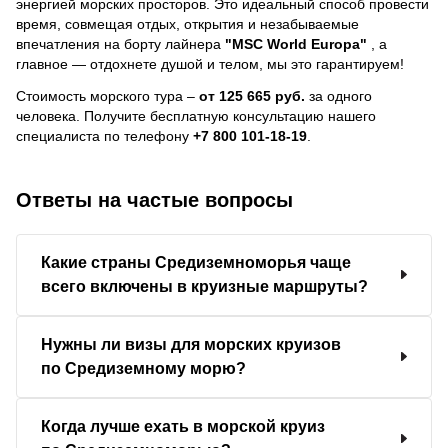
энергией морских просторов. Это идеальный способ провести
время, совмещая отдых, открытия и незабываемые
впечатления на борту лайнера
"MSC World Europa"
, a
главное — отдохнете душой и телом, мы это гарантируем!
Стоимость морского тура –
от 125 665 руб.
за одного
человека.
Получите бесплатную консультацию нашего
специалиста по телефону
+7 800 101-18-19
.
Ответы на частые вопросы
Какие страны Средиземноморья чаще
всего включены в круизные маршруты?
Нужны ли визы для морских круизов
по Средиземному морю?
Когда лучше ехать в морской круиз