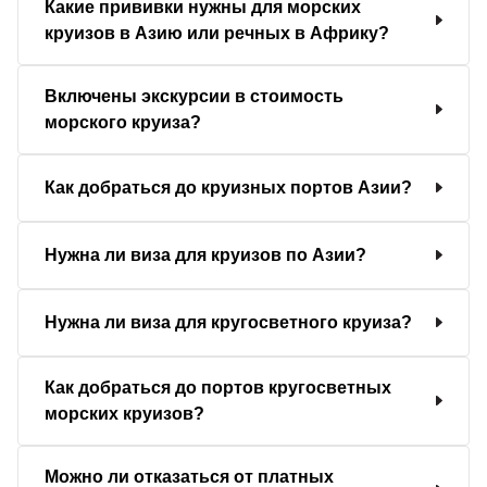
Какие прививки нужны для морских
круизов в Азию или речных в Африку?
Включены экскурсии в стоимость
морского круиза?
Как добраться до круизных портов Азии?
Нужна ли виза для круизов по Азии?
Нужна ли виза для кругосветного круиза?
Как добраться до портов кругосветных
морских круизов?
Можно ли отказаться от платных