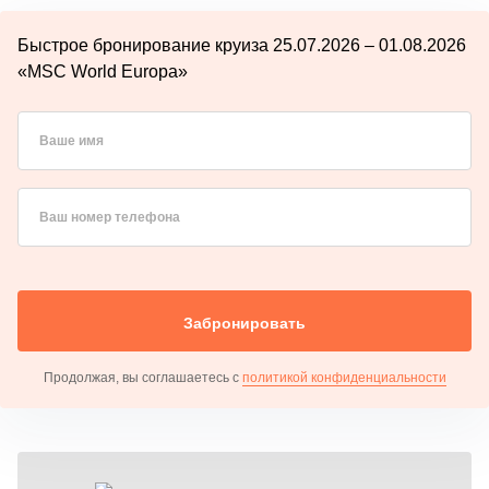
Быстрое бронирование круиза 25.07.2026 – 01.08.2026
«MSC World Europa»
Ваше имя
Ваш номер телефона
Забронировать
Продолжая, вы соглашаетесь с
политикой конфиденциальности