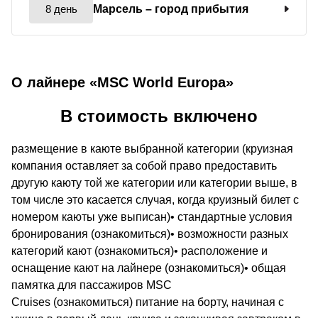
8 день
Марсель
– город прибытия
О лайнере «MSC World Europa»
В стоимость включено
размещение в каюте выбранной категории (круизная
компания оставляет за собой право предоставить
другую каюту той же категории или категории выше, в
том числе это касается случая, когда круизный билет с
номером каюты уже выписан)• стандартные условия
бронирования (ознакомиться)• возможности разных
категорий кают (ознакомиться)• расположение и
оснащение кают на лайнере (ознакомиться)• общая
памятка для пассажиров MSC
Cruises (ознакомиться) питание на борту, начиная с