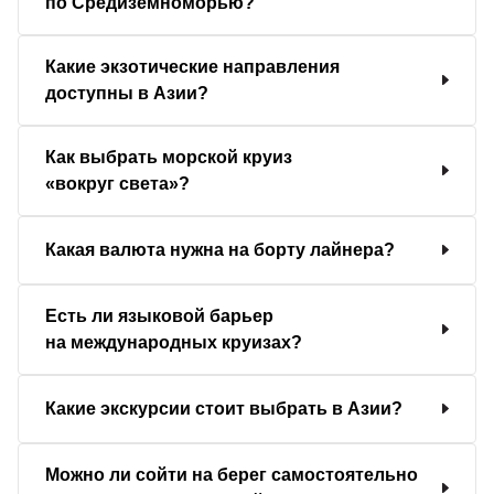
по Средиземноморью?
Какие экзотические направления
доступны в Азии?
Как выбрать морской круиз
«вокруг света»?
Какая валюта нужна на борту лайнера?
Есть ли языковой барьер
на международных круизах?
Какие экскурсии стоит выбрать в Азии?
Можно ли сойти на берег самостоятельно