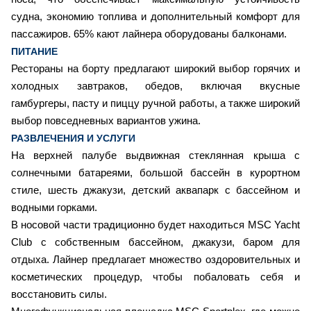
судна, экономию топлива и дополнительный комфорт для
пассажиров. 65% кают лайнера оборудованы балконами.
ПИТАНИЕ
Рестораны на борту предлагают широкий выбор горячих и
холодных завтраков, обедов, включая вкусные
гамбургеры, пасту и пиццу ручной работы, а также широкий
выбор повседневных вариантов ужина.
РАЗВЛЕЧЕНИЯ И УСЛУГИ
На верхней палубе выдвижная стеклянная крыша с
солнечными батареями, большой бассейн в курортном
стиле, шесть джакузи, детский аквапарк с бассейном и
водными горками.
В носовой части традиционно будет находиться MSC Yacht
Club с собственным бассейном, джакузи, баром для
отдыха. Лайнер предлагает множество оздоровительных и
косметических процедур, чтобы побаловать себя и
восстановить силы.