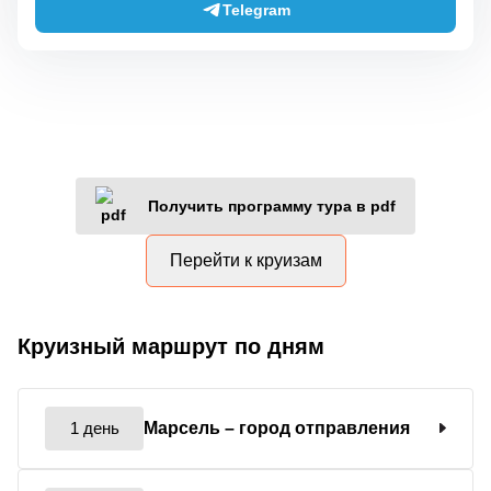
Telegram
Получить программу тура в pdf
Перейти к круизам
Круизный маршрут по дням
1 день
Марсель
– город отправления