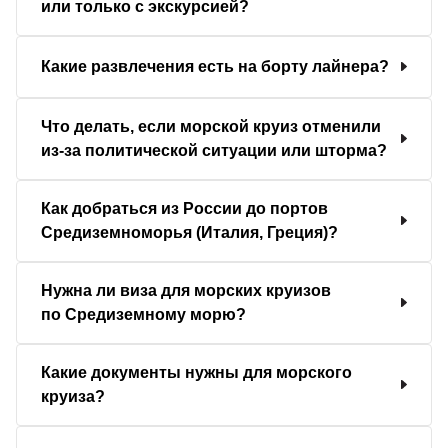
или только с экскурсией?
Какие развлечения есть на борту лайнера?
Что делать, если морской круиз отменили
из-за политической ситуации или шторма?
Как добраться из России до портов
Средиземноморья (Италия, Греция)?
Нужна ли виза для морских круизов
по Средиземному морю?
Какие документы нужны для морского
круиза?