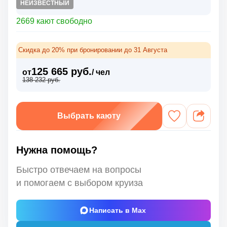
НЕИЗВЕСТНЫЙ
2669 кают свободно
Скидка до 20% при бронировании до 31 Августа
125 665 руб.
от
/ чел
138 232 руб.
Выбрать каюту
Нужна помощь?
Быстро отвечаем на вопросы
и помогаем с выбором круиза
Написать в Max