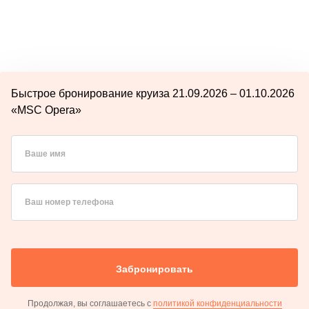
Быстрое бронирование круиза 21.09.2026 – 01.10.2026
«MSC Opera»
Ваше имя
Ваш номер телефона
Забронировать
Продолжая, вы соглашаетесь с
политикой конфиденциальности