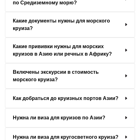
по Средиземному морю?
Какие документы нужны для морского
круиза?
Какие прививки нужны для морских
круизов в Азию или речных в Африку?
Включены экскурсии в стоимость
морского круиза?
Как добраться до круизных портов Азии?
Нужна ли виза для круизов по Азии?
Нужна ли виза для кругосветного круиза?