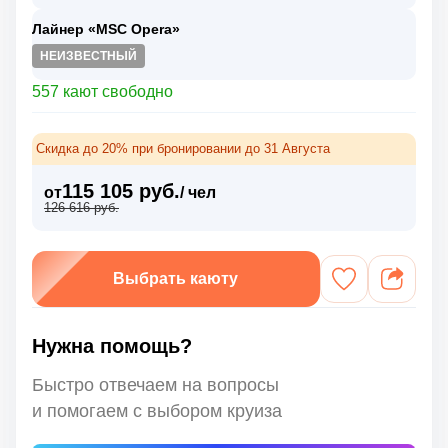
Лайнер «MSC Opera»
НЕИЗВЕСТНЫЙ
557 кают свободно
Скидка до 20% при бронировании до 31 Августа
115 105 руб.
от
/ чел
126 616 руб.
Выбрать каюту
Нужна помощь?
Быстро отвечаем на вопросы
и помогаем с выбором круиза