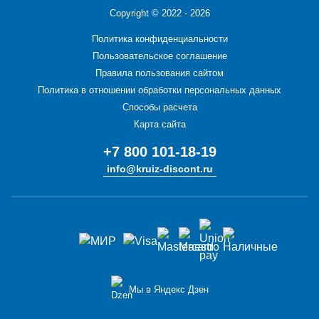
Copyright ©
2022 - 2026
Политика конфиденциальности
Пользовательское соглашение
Правила пользования сайтом
Политика в отношении обработки персональных данных
Способы расчета
Карта сайта
+7 800 101-18-19
info@kruiz-discont.ru
Мы в Яндекс Дзен