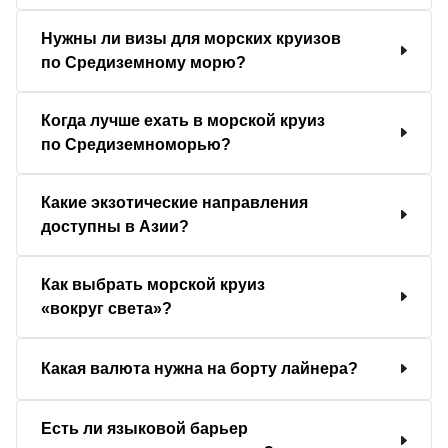
Нужны ли визы для морских круизов
по Средиземному морю?
Когда лучше ехать в морской круиз
по Средиземноморью?
Какие экзотические направления
доступны в Азии?
Как выбрать морской круиз
«вокруг света»?
Какая валюта нужна на борту лайнера?
Есть ли языковой барьер