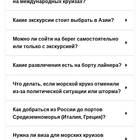
на международных круизах?
Какие экскурсии стоит выбрать в Азии?
Можно ли сойти на берег самостоятельно
или только с экскурсией?
Какие развлечения есть на борту лайнера?
Что делать, если морской круиз отменили
из-за политической ситуации или шторма?
Как добраться из России до портов
Средиземноморья (Италия, Греция)?
Нужна ли виза для морских круизов