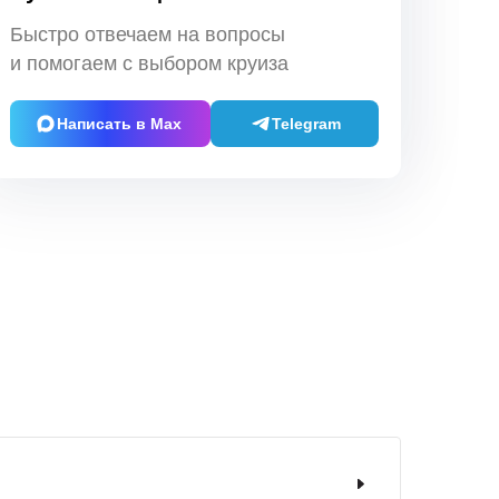
Быстро отвечаем на вопросы
и помогаем с выбором круиза
Написать в Max
Telegram