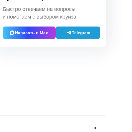
Быстро отвечаем на вопросы
и помогаем с выбором круиза
Написать в Max
Telegram