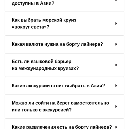
доступны в Азии?
Как выбрать морской круиз
«вокруг света»?
Какая валюта нужна на борту лайнера?
Есть ли языковой барьер
на международных круизах?
Какие экскурсии стоит выбрать в Азии?
Можно ли сойти на берег самостоятельно
или только с экскурсией?
Какие развлечения есть на борту лайнера?