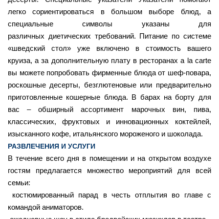
легко сориентироваться в большом выборе блюд, а
специальные символы указаны для
различных диетических требований. Питание по системе
«шведский стол» уже включено в стоимость вашего
круиза, а за дополнительную плату в ресторанах a la carte
вы можете попробовать фирменные блюда от шеф-повара,
роскошные десерты, безглютеновые или предварительно
приготовленные кошерные блюда. В барах на борту для
вас – обширный ассортимент марочных вин, пива,
классических, фруктовых и инновационных коктейлей,
изысканного кофе, итальянского мороженого и шоколада.
РАЗВЛЕЧЕНИЯ И УСЛУГИ
В течение всего дня в помещении и на открытом воздухе
гостям предлагается множество мероприятий для всей
семьи:
костюмированный парад в честь отплытия во главе с
командой аниматоров.