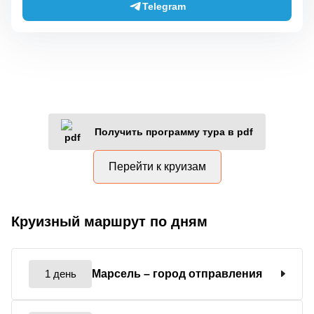
Telegram
Получить программу тура в pdf
Перейти к круизам
Круизный маршрут по дням
1 день
Марсель
– город отправления