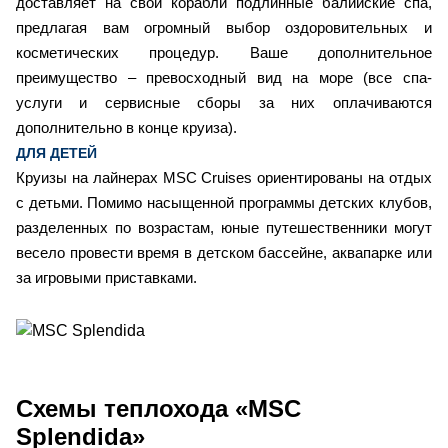
доставляет на свои корабли подлинные балийские спа,
предлагая вам огромный выбор оздоровительных и
косметических процедур. Ваше дополнительное
преимущество – превосходный вид на море (все спа-
услуги и сервисные сборы за них оплачиваются
дополнительно в конце круиза).
ДЛЯ ДЕТЕЙ
Круизы на лайнерах MSC Cruises ориентированы на отдых
с детьми. Помимо насыщенной программы детских клубов,
разделенных по возрастам, юные путешественники могут
весело провести время в детском бассейне, аквапарке или
за игровыми приставками.
Схемы
теплохода «MSC
Splendida»