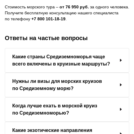
Стоимость морского тура –
от 76 950 руб.
за одного человека.
Получите бесплатную консультацию нашего специалиста
по телефону
+7 800 101-18-19
.
Ответы на частые вопросы
Какие страны Средиземноморья чаще
всего включены в круизные маршруты?
Нужны ли визы для морских круизов
по Средиземному морю?
Когда лучше ехать в морской круиз
по Средиземноморью?
Какие экзотические направления