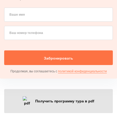
Ваше имя
Ваш номер телефона
Забронировать
Продолжая, вы соглашаетесь с
политикой конфиденциальности
Получить программу тура в pdf