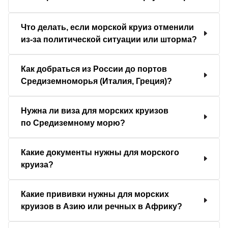
Что делать, если морской круиз отменили
из-за политической ситуации или шторма?
Как добраться из России до портов
Средиземноморья (Италия, Греция)?
Нужна ли виза для морских круизов
по Средиземному морю?
Какие документы нужны для морского
круиза?
Какие прививки нужны для морских
круизов в Азию или речных в Африку?