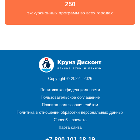
250
экскурсионных программ во всех городах
Copyright ©
2022 - 2026
Политика конфиденциальности
Пользовательское соглашение
Правила пользования сайтом
Политика в отношении обработки персональных данных
Способы расчета
Карта сайта
+7 800 101-18-19