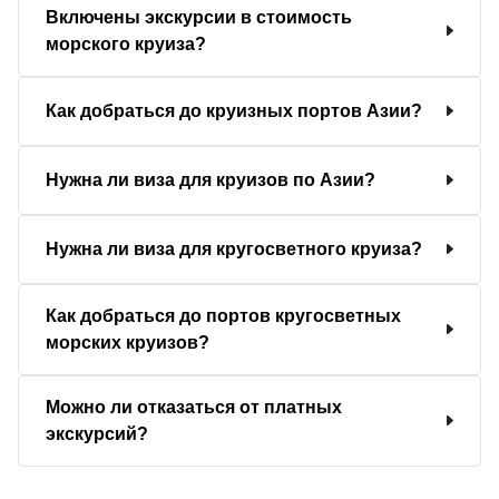
Включены экскурсии в стоимость
морского круиза?
Как добраться до круизных портов Азии?
Нужна ли виза для круизов по Азии?
Нужна ли виза для кругосветного круиза?
Как добраться до портов кругосветных
морских круизов?
Можно ли отказаться от платных
экскурсий?