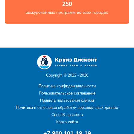
250
экскурсионных программ во всех городах
Copyright ©
2022 - 2026
Политика конфиденциальности
Пользовательское соглашение
Правила пользования сайтом
Политика в отношении обработки персональных данных
Способы расчета
Карта сайта
+7 800 101-18-19