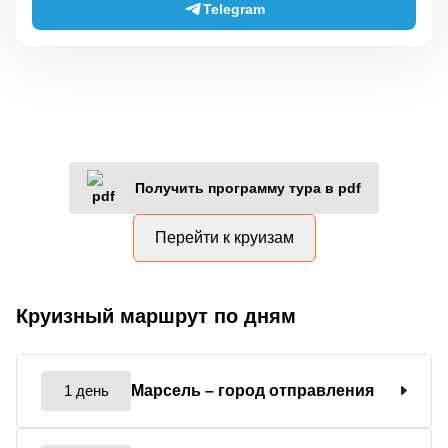
Telegram
Получить программу тура в pdf
Перейти к круизам
Круизный маршрут по дням
1 день
Марсель
– город отправления