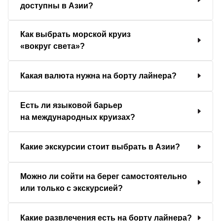
доступны в Азии?
Как выбрать морской круиз
«вокруг света»?
Какая валюта нужна на борту лайнера?
Есть ли языковой барьер
на международных круизах?
Какие экскурсии стоит выбрать в Азии?
Можно ли сойти на берег самостоятельно
или только с экскурсией?
Какие развлечения есть на борту лайнера?