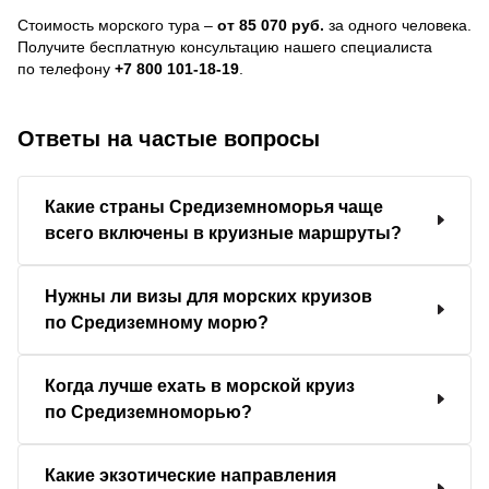
Стоимость морского тура –
от 85 070 руб.
за одного человека.
Получите бесплатную консультацию нашего специалиста
по телефону
+7 800 101-18-19
.
Ответы на частые вопросы
Какие страны Средиземноморья чаще
всего включены в круизные маршруты?
Нужны ли визы для морских круизов
по Средиземному морю?
Когда лучше ехать в морской круиз
по Средиземноморью?
Какие экзотические направления