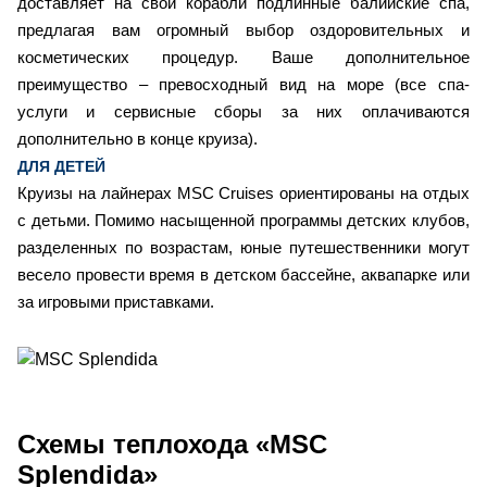
доставляет на свои корабли подлинные балийские спа,
предлагая вам огромный выбор оздоровительных и
косметических процедур. Ваше дополнительное
преимущество – превосходный вид на море (все спа-
услуги и сервисные сборы за них оплачиваются
дополнительно в конце круиза).
ДЛЯ ДЕТЕЙ
Круизы на лайнерах MSC Cruises ориентированы на отдых
с детьми. Помимо насыщенной программы детских клубов,
разделенных по возрастам, юные путешественники могут
весело провести время в детском бассейне, аквапарке или
за игровыми приставками.
Схемы
теплохода «MSC
Splendida»