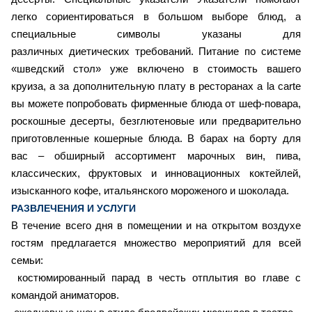
легко сориентироваться в большом выборе блюд, а
специальные символы указаны для
различных диетических требований. Питание по системе
«шведский стол» уже включено в стоимость вашего
круиза, а за дополнительную плату в ресторанах a la carte
вы можете попробовать фирменные блюда от шеф-повара,
роскошные десерты, безглютеновые или предварительно
приготовленные кошерные блюда. В барах на борту для
вас – обширный ассортимент марочных вин, пива,
классических, фруктовых и инновационных коктейлей,
изысканного кофе, итальянского мороженого и шоколада.
РАЗВЛЕЧЕНИЯ И УСЛУГИ
В течение всего дня в помещении и на открытом воздухе
гостям предлагается множество мероприятий для всей
семьи:
костюмированный парад в честь отплытия во главе с
командой аниматоров.