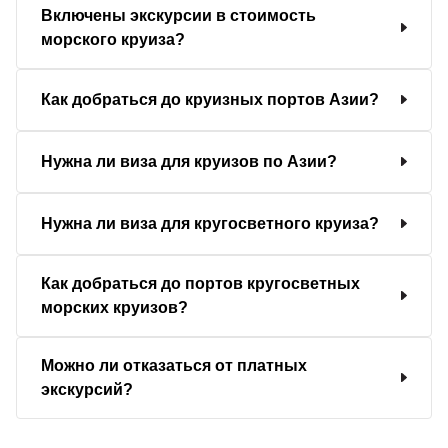
Включены экскурсии в стоимость
морского круиза?
Как добраться до круизных портов Азии?
Нужна ли виза для круизов по Азии?
Нужна ли виза для кругосветного круиза?
Как добраться до портов кругосветных
морских круизов?
Можно ли отказаться от платных
экскурсий?