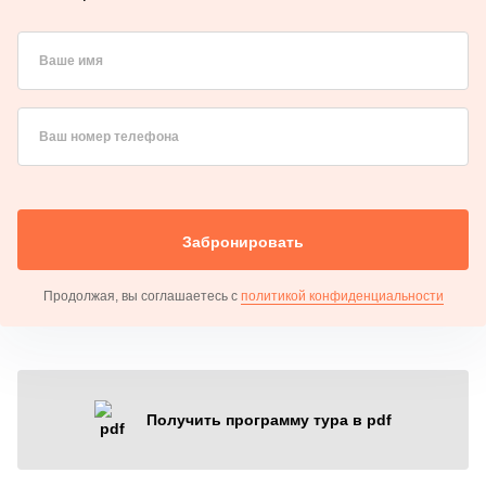
Ваше имя
Ваш номер телефона
Забронировать
Продолжая, вы соглашаетесь с
политикой конфиденциальности
Получить программу тура в pdf