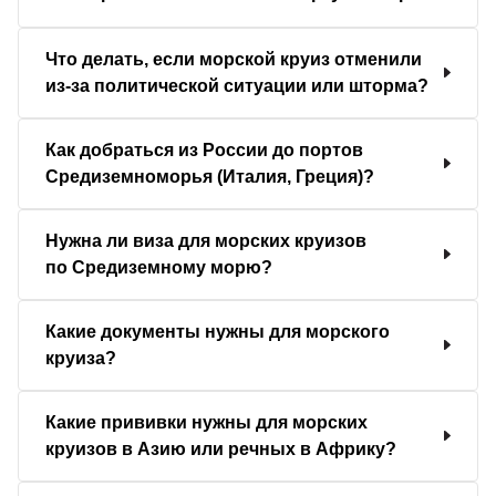
Что делать, если морской круиз отменили
из-за политической ситуации или шторма?
Как добраться из России до портов
Средиземноморья (Италия, Греция)?
Нужна ли виза для морских круизов
по Средиземному морю?
Какие документы нужны для морского
круиза?
Какие прививки нужны для морских
круизов в Азию или речных в Африку?