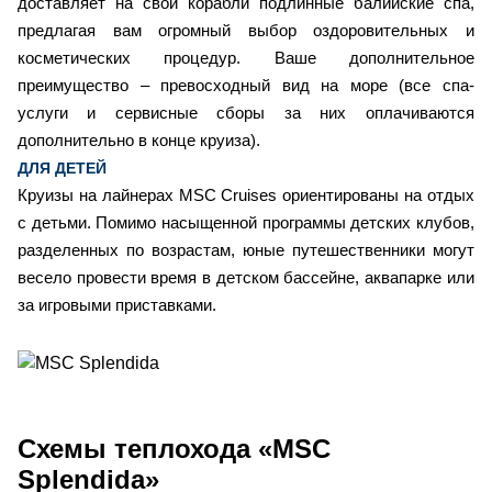
доставляет на свои корабли подлинные балийские спа,
предлагая вам огромный выбор оздоровительных и
косметических процедур. Ваше дополнительное
преимущество – превосходный вид на море (все спа-
услуги и сервисные сборы за них оплачиваются
дополнительно в конце круиза).
ДЛЯ ДЕТЕЙ
Круизы на лайнерах MSC Cruises ориентированы на отдых
с детьми. Помимо насыщенной программы детских клубов,
разделенных по возрастам, юные путешественники могут
весело провести время в детском бассейне, аквапарке или
за игровыми приставками.
Схемы
теплохода «MSC
Splendida»