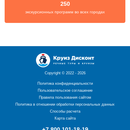
250
экскурсионных программ во всех городах
Copyright ©
2022 - 2026
Политика конфиденциальности
Пользовательское соглашение
Правила пользования сайтом
Политика в отношении обработки персональных данных
Способы расчета
Карта сайта
+7 800 101-18-19