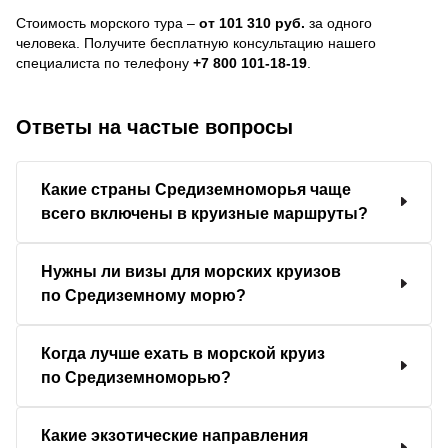
Стоимость морского тура –
от 101 310 руб.
за одного
человека.
Получите бесплатную консультацию нашего
специалиста по телефону
+7 800 101-18-19
.
Ответы на частые вопросы
Какие страны Средиземноморья чаще
всего включены в круизные маршруты?
Нужны ли визы для морских круизов
по Средиземному морю?
Когда лучше ехать в морской круиз
по Средиземноморью?
Какие экзотические направления