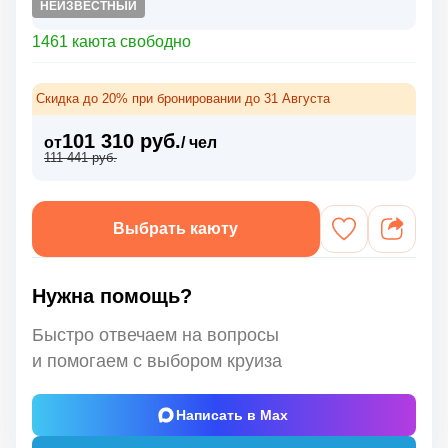
НЕИЗВЕСТНЫЙ
1461 каюта свободно
Скидка до 20% при бронировании до 31 Августа
101 310 руб.
от
/ чел
111 441 руб.
Выбрать каюту
Нужна помощь?
Быстро отвечаем на вопросы
и помогаем с выбором круиза
Написать в Max