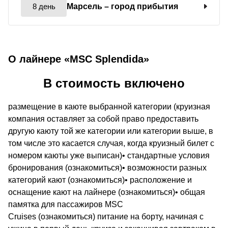
8 день
Марсель
– город прибытия
О лайнере «MSC Splendida»
В стоимость включено
размещение в каюте выбранной категории (круизная
компания оставляет за собой право предоставить
другую каюту той же категории или категории выше, в
том числе это касается случая, когда круизный билет с
номером каюты уже выписан)• стандартные условия
бронирования (ознакомиться)• возможности разных
категорий кают (ознакомиться)• расположение и
оснащение кают на лайнере (ознакомиться)• общая
памятка для пассажиров MSC
Cruises (ознакомиться) питание на борту, начиная с