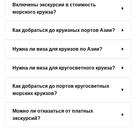
Включены экскурсии в стоимость
морского круиза?
Как добраться до круизных портов Азии?
Нужна ли виза для круизов по Азии?
Нужна ли виза для кругосветного круиза?
Как добраться до портов кругосветных
морских круизов?
Можно ли отказаться от платных
экскурсий?