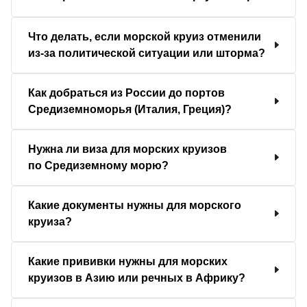
Что делать, если морской круиз отменили
из-за политической ситуации или шторма?
Как добраться из России до портов
Средиземноморья (Италия, Греция)?
Нужна ли виза для морских круизов
по Средиземному морю?
Какие документы нужны для морского
круиза?
Какие прививки нужны для морских
круизов в Азию или речных в Африку?