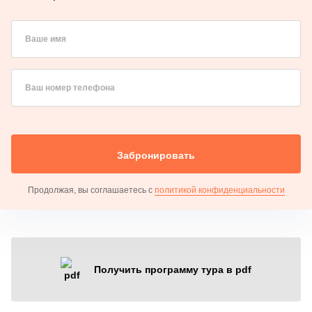
Ваше имя
Ваш номер телефона
Забронировать
Продолжая, вы соглашаетесь с
политикой конфиденциальности
Получить программу тура в pdf