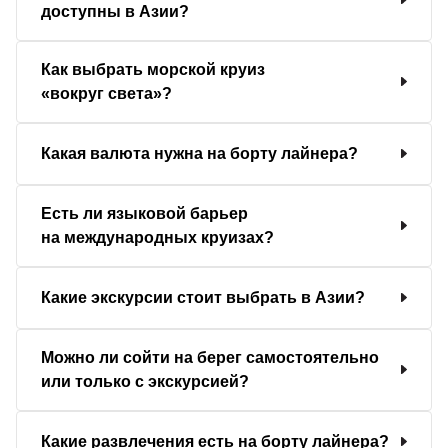
доступны в Азии?
Как выбрать морской круиз
«вокруг света»?
Какая валюта нужна на борту лайнера?
Есть ли языковой барьер
на международных круизах?
Какие экскурсии стоит выбрать в Азии?
Можно ли сойти на берег самостоятельно
или только с экскурсией?
Какие развлечения есть на борту лайнера?