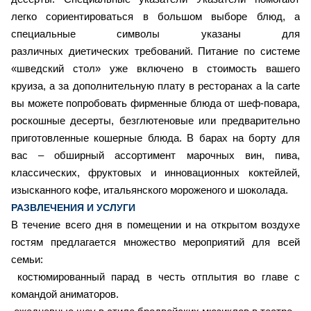
легко сориентироваться в большом выборе блюд, а
специальные символы указаны для
различных диетических требований. Питание по системе
«шведский стол» уже включено в стоимость вашего
круиза, а за дополнительную плату в ресторанах a la carte
вы можете попробовать фирменные блюда от шеф-повара,
роскошные десерты, безглютеновые или предварительно
приготовленные кошерные блюда. В барах на борту для
вас – обширный ассортимент марочных вин, пива,
классических, фруктовых и инновационных коктейлей,
изысканного кофе, итальянского мороженого и шоколада.
РАЗВЛЕЧЕНИЯ И УСЛУГИ
В течение всего дня в помещении и на открытом воздухе
гостям предлагается множество мероприятий для всей
семьи:
костюмированный парад в честь отплытия во главе с
командой аниматоров.