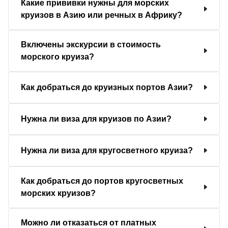
Какие прививки нужны для морских
круизов в Азию или речных в Африку?
Включены экскурсии в стоимость
морского круиза?
Как добраться до круизных портов Азии?
Нужна ли виза для круизов по Азии?
Нужна ли виза для кругосветного круиза?
Как добраться до портов кругосветных
морских круизов?
Можно ли отказаться от платных