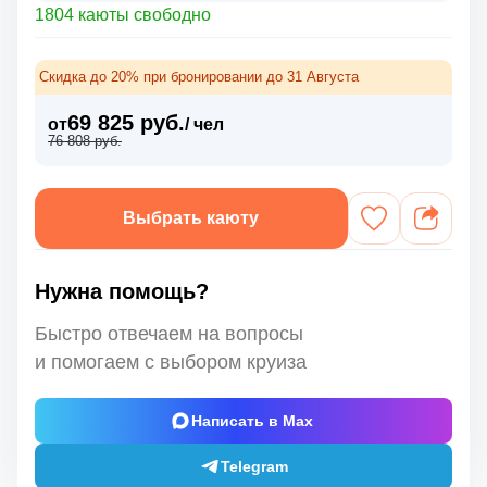
1804 каюты свободно
Скидка до 20% при бронировании до 31 Августа
69 825 руб.
от
/ чел
76 808 руб.
Выбрать каюту
Нужна помощь?
Быстро отвечаем на вопросы
и помогаем с выбором круиза
Написать в Max
Telegram