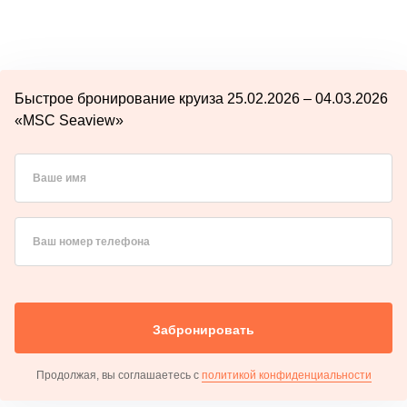
Быстрое бронирование круиза 25.02.2026 – 04.03.2026
«MSC Seaview»
Ваше имя
Ваш номер телефона
Забронировать
Продолжая, вы соглашаетесь с
политикой конфиденциальности