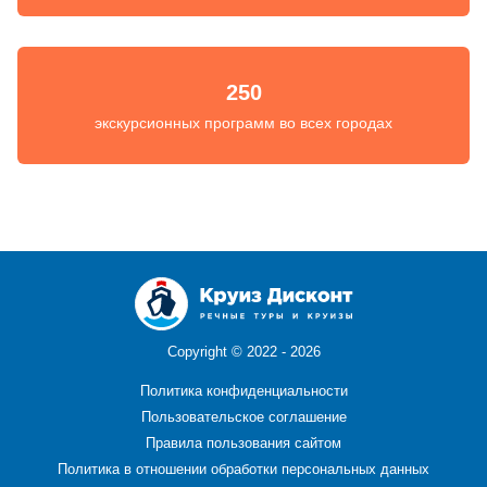
250
экскурсионных программ во всех городах
Copyright ©
2022 - 2026
Политика конфиденциальности
Пользовательское соглашение
Правила пользования сайтом
Политика в отношении обработки персональных данных