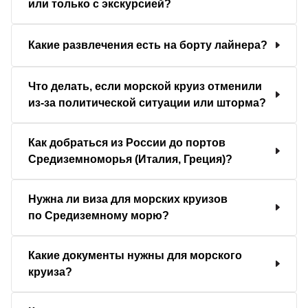
или только с экскурсией?
Какие развлечения есть на борту лайнера?
Что делать, если морской круиз отменили
из-за политической ситуации или шторма?
Как добраться из России до портов
Средиземноморья (Италия, Греция)?
Нужна ли виза для морских круизов
по Средиземному морю?
Какие документы нужны для морского
круиза?