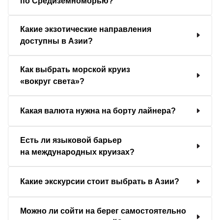
по Средиземноморью?
Какие экзотические направления
доступны в Азии?
Как выбрать морской круиз
«вокруг света»?
Какая валюта нужна на борту лайнера?
Есть ли языковой барьер
на международных круизах?
Какие экскурсии стоит выбрать в Азии?
Можно ли сойти на берег самостоятельно