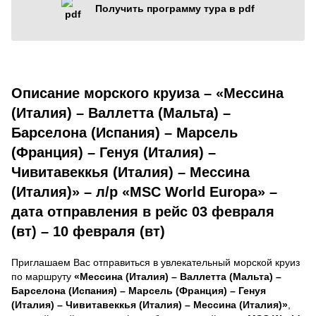
Получить программу тура в pdf
Описание морского круиза – «Мессина
(Италия) – Валлетта (Мальта) –
Барселона (Испания) – Марсель
(Франция) – Генуя (Италия) –
Чивитавеккья (Италия) – Мессина
(Италия)» – л/р «MSC World Europa» –
дата отправления в рейс 03 февраля
(вт) – 10 февраля (вт)
Приглашаем Вас отправиться в увлекательный морской круиз
по маршруту
«Мессина (Италия) – Валлетта (Мальта) –
Барселона (Испания) – Марсель (Франция) – Генуя
(Италия) – Чивитавеккья (Италия) – Мессина (Италия)»
,