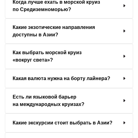
Когда лучше ехать в морской круиз
по Средиземноморью?
Какие экзотические направления
доступны в Азии?
Как выбрать морской круиз
«вокруг света»?
Какая валюта нужна на борту лайнера?
Есть ли языковой барьер
на международных круизах?
Какие экскурсии стоит выбрать в Азии?