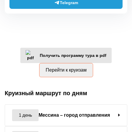
Telegram
Получить программу тура в pdf
Перейти к круизам
Круизный маршрут по дням
1 день
Мессина
– город отправления