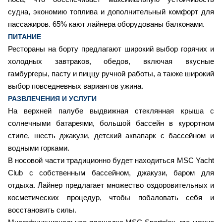
судна, экономию топлива и дополнительный комфорт для
пассажиров. 65% кают лайнера оборудованы балконами.
ПИТАНИЕ
Рестораны на борту предлагают широкий выбор горячих и
холодных завтраков, обедов, включая вкусные
гамбургеры, пасту и пиццу ручной работы, а также широкий
выбор повседневных вариантов ужина.
РАЗВЛЕЧЕНИЯ И УСЛУГИ
На верхней палубе выдвижная стеклянная крыша с
солнечными батареями, большой бассейн в курортном
стиле, шесть джакузи, детский аквапарк с бассейном и
водными горками.
В носовой части традиционно будет находиться MSC Yacht
Club с собственным бассейном, джакузи, баром для
отдыха. Лайнер предлагает множество оздоровительных и
косметических процедур, чтобы побаловать себя и
восстановить силы.