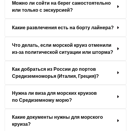
Можно ли сойти на берег самостоятельно
или только с экскурсией?
Какие развлечения есть на борту лайнера?
Что делать, если морской круиз отменили
из-за политической ситуации или шторма?
Как добраться из России до портов
Средиземноморья (Италия, Греция)?
Нужна ли виза для морских круизов
по Средиземному морю?
Какие документы нужны для морского
круиза?