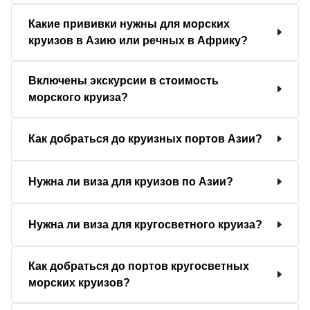
Какие прививки нужны для морских
круизов в Азию или речных в Африку?
Включены экскурсии в стоимость
морского круиза?
Как добраться до круизных портов Азии?
Нужна ли виза для круизов по Азии?
Нужна ли виза для кругосветного круиза?
Как добраться до портов кругосветных
морских круизов?