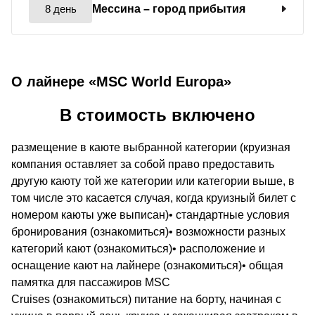
8 день
Мессина
– город прибытия
О лайнере «MSC World Europa»
В стоимость включено
размещение в каюте выбранной категории (круизная
компания оставляет за собой право предоставить
другую каюту той же категории или категории выше, в
том числе это касается случая, когда круизный билет с
номером каюты уже выписан)• стандартные условия
бронирования (ознакомиться)• возможности разных
категорий кают (ознакомиться)• расположение и
оснащение кают на лайнере (ознакомиться)• общая
памятка для пассажиров MSC
Cruises (ознакомиться) питание на борту, начиная с