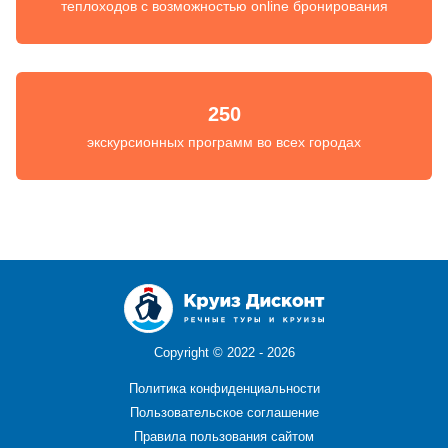
теплоходов с возможностью online бронирования
250
экскурсионных программ во всех городах
Copyright ©
2022 - 2026
Политика конфиденциальности
Пользовательское соглашение
Правила пользования сайтом