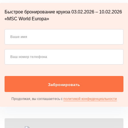
Быстрое бронирование круиза 03.02.2026 – 10.02.2026
«MSC World Europa»
Ваше имя
Ваш номер телефона
Забронировать
Продолжая, вы соглашаетесь с
политикой конфиденциальности