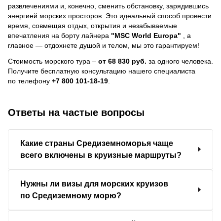
развлечениями и, конечно, сменить обстановку, зарядившись
энергией морских просторов. Это идеальный способ провести
время, совмещая отдых, открытия и незабываемые
впечатления на борту лайнера
"MSC World Europa"
, a
главное — отдохнете душой и телом, мы это гарантируем!
Стоимость морского тура –
от 68 830 руб.
за одного человека.
Получите бесплатную консультацию нашего специалиста
по телефону
+7 800 101-18-19
.
Ответы на частые вопросы
Какие страны Средиземноморья чаще
всего включены в круизные маршруты?
Нужны ли визы для морских круизов
по Средиземному морю?