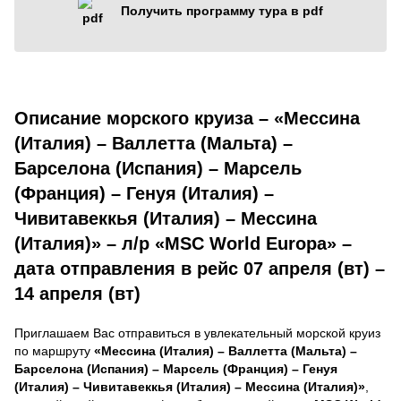
Получить программу тура в pdf
Описание морского круиза – «Мессина
(Италия) – Валлетта (Мальта) –
Барселона (Испания) – Марсель
(Франция) – Генуя (Италия) –
Чивитавеккья (Италия) – Мессина
(Италия)» – л/р «MSC World Europa» –
дата отправления в рейс 07 апреля (вт) –
14 апреля (вт)
Приглашаем Вас отправиться в увлекательный морской круиз
по маршруту
«Мессина (Италия) – Валлетта (Мальта) –
Барселона (Испания) – Марсель (Франция) – Генуя
(Италия) – Чивитавеккья (Италия) – Мессина (Италия)»
,