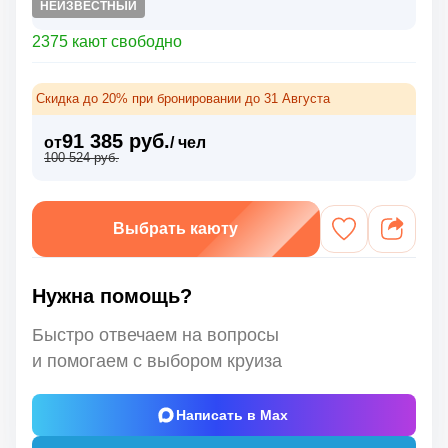
НЕИЗВЕСТНЫЙ
2375 кают свободно
Скидка до 20% при бронировании до 31 Августа
91 385 руб.
от
/ чел
100 524 руб.
Выбрать каюту
Нужна помощь?
Быстро отвечаем на вопросы
и помогаем с выбором круиза
Написать в Max