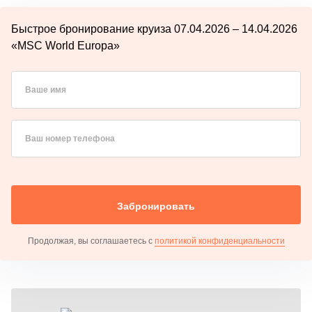
Быстрое бронирование круиза 07.04.2026 – 14.04.2026
«MSC World Europa»
Ваше имя
Ваш номер телефона
Забронировать
Продолжая, вы соглашаетесь с
политикой конфиденциальности