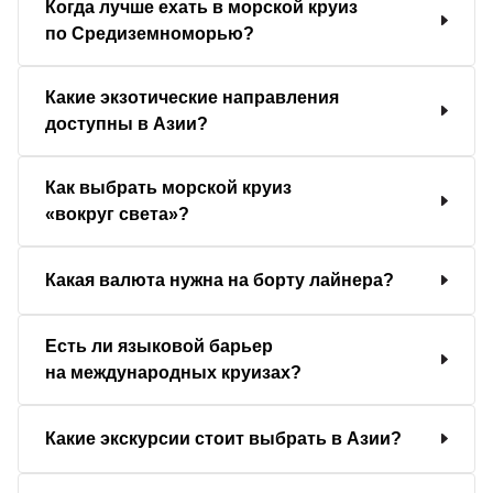
Когда лучше ехать в морской круиз
по Средиземноморью?
Какие экзотические направления
доступны в Азии?
Как выбрать морской круиз
«вокруг света»?
Какая валюта нужна на борту лайнера?
Есть ли языковой барьер
на международных круизах?
Какие экскурсии стоит выбрать в Азии?