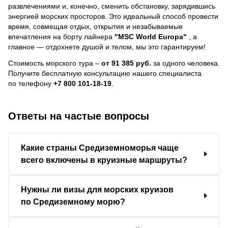
развлечениями и, конечно, сменить обстановку, зарядившись
энергией морских просторов. Это идеальный способ провести
время, совмещая отдых, открытия и незабываемые
впечатления на борту лайнера
"MSC World Europa"
, a
главное — отдохнете душой и телом, мы это гарантируем!
Стоимость морского тура –
от 91 385 руб.
за одного человека.
Получите бесплатную консультацию нашего специалиста
по телефону
+7 800 101-18-19
.
Ответы на частые вопросы
Какие страны Средиземноморья чаще
всего включены в круизные маршруты?
Нужны ли визы для морских круизов
по Средиземному морю?