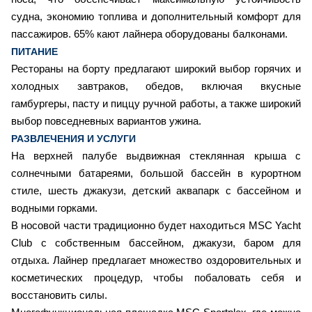
судна, экономию топлива и дополнительный комфорт для
пассажиров. 65% кают лайнера оборудованы балконами.
ПИТАНИЕ
Рестораны на борту предлагают широкий выбор горячих и
холодных завтраков, обедов, включая вкусные
гамбургеры, пасту и пиццу ручной работы, а также широкий
выбор повседневных вариантов ужина.
РАЗВЛЕЧЕНИЯ И УСЛУГИ
На верхней палубе выдвижная стеклянная крыша с
солнечными батареями, большой бассейн в курортном
стиле, шесть джакузи, детский аквапарк с бассейном и
водными горками.
В носовой части традиционно будет находиться MSC Yacht
Club с собственным бассейном, джакузи, баром для
отдыха. Лайнер предлагает множество оздоровительных и
косметических процедур, чтобы побаловать себя и
восстановить силы.