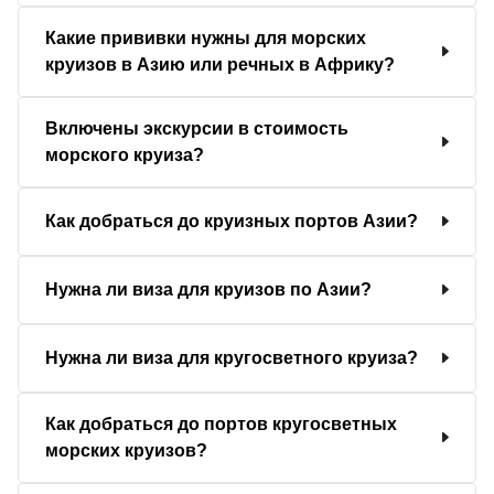
Какие прививки нужны для морских
круизов в Азию или речных в Африку?
Включены экскурсии в стоимость
морского круиза?
Как добраться до круизных портов Азии?
Нужна ли виза для круизов по Азии?
Нужна ли виза для кругосветного круиза?
Как добраться до портов кругосветных
морских круизов?