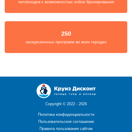
теплоходов с возможностью online бронирования
250
экскурсионных программ во всех городах
Copyright ©
2022 - 2026
Политика конфиденциальности
Пользовательское соглашение
Правила пользования сайтом