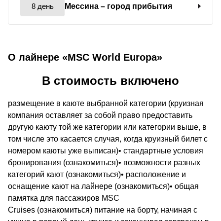
8 день
Мессина
– город прибытия
О лайнере «MSC World Europa»
В стоимость включено
размещение в каюте выбранной категории (круизная
компания оставляет за собой право предоставить
другую каюту той же категории или категории выше, в
том числе это касается случая, когда круизный билет с
номером каюты уже выписан)• стандартные условия
бронирования (ознакомиться)• возможности разных
категорий кают (ознакомиться)• расположение и
оснащение кают на лайнере (ознакомиться)• общая
памятка для пассажиров MSC
Cruises (ознакомиться) питание на борту, начиная с