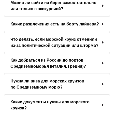
Можно ли сойти на берег самостоятельно
или только с экскурсией?
Какие развлечения есть на борту лайнера?
Что делать, если морской круиз отменили
из-за политической ситуации или шторма?
Как добраться из России до портов
Средиземноморья (Италия, Греция)?
Нужна ли виза для морских круизов
по Средиземному морю?
Какие документы нужны для морского
круиза?