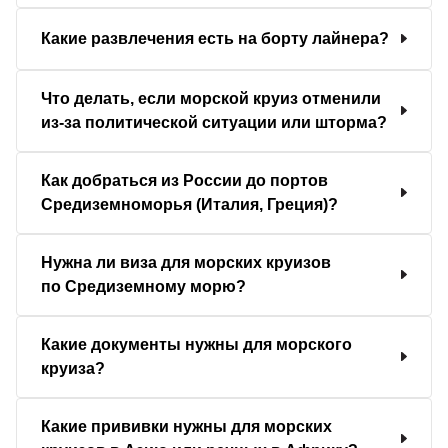
Какие развлечения есть на борту лайнера?
Что делать, если морской круиз отменили
из-за политической ситуации или шторма?
Как добраться из России до портов
Средиземноморья (Италия, Греция)?
Нужна ли виза для морских круизов
по Средиземному морю?
Какие документы нужны для морского
круиза?
Какие прививки нужны для морских