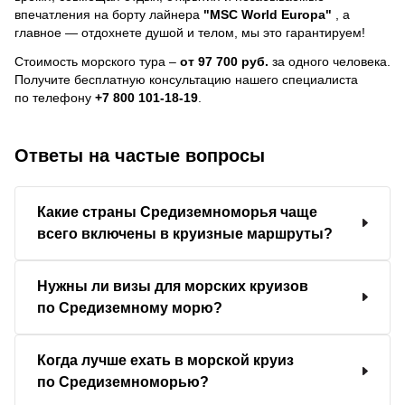
впечатления на борту лайнера
"MSC World Europa"
, a
главное — отдохнете душой и телом, мы это гарантируем!
Стоимость морского тура –
от 97 700 руб.
за одного человека.
Получите бесплатную консультацию нашего специалиста
по телефону
+7 800 101-18-19
.
Ответы на частые вопросы
Какие страны Средиземноморья чаще
всего включены в круизные маршруты?
Нужны ли визы для морских круизов
по Средиземному морю?
Когда лучше ехать в морской круиз
по Средиземноморью?