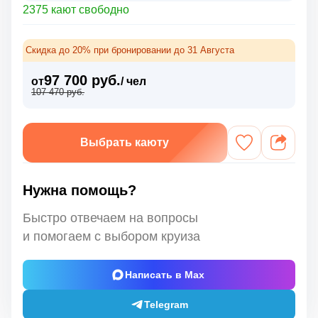
2375 кают свободно
Скидка до 20% при бронировании до 31 Августа
97 700 руб.
от
/ чел
107 470 руб.
Выбрать каюту
Нужна помощь?
Быстро отвечаем на вопросы
и помогаем с выбором круиза
Написать в Max
Telegram