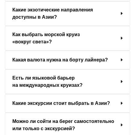
Какие экзотические направления
доступны в Азии?
Как выбрать морской круиз
«вокруг света»?
Какая валюта нужна на борту лайнера?
Есть ли языковой барьер
на международных круизах?
Какие экскурсии стоит выбрать в Азии?
Можно ли сойти на берег самостоятельно
или только с экскурсией?