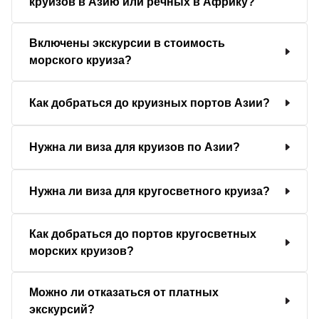
круизов в Азию или речных в Африку?
Включены экскурсии в стоимость
морского круиза?
Как добраться до круизных портов Азии?
Нужна ли виза для круизов по Азии?
Нужна ли виза для кругосветного круиза?
Как добраться до портов кругосветных
морских круизов?
Можно ли отказаться от платных
экскурсий?