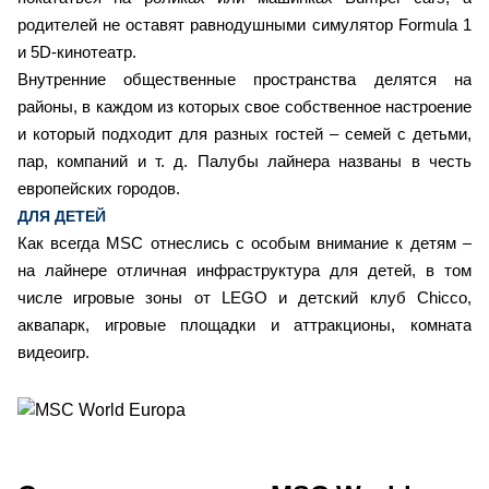
родителей не оставят равнодушными симулятор Formula 1
и 5D-кинотеатр.
Внутренние общественные пространства делятся на
районы, в каждом из которых свое собственное настроение
и который подходит для разных гостей – семей с детьми,
пар, компаний и т. д. Палубы лайнера названы в честь
европейских городов.
ДЛЯ ДЕТЕЙ
Как всегда MSC отнеслись с особым внимание к детям –
на лайнере отличная инфраструктура для детей, в том
числе игровые зоны от LEGO и детский клуб Chicco,
аквапарк, игровые площадки и аттракционы, комната
видеоигр.