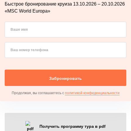
Быстрое бронирование круиза 13.10.2026 – 20.10.2026
«MSC World Europa»
Ваше имя
Ваш номер телефона
Забронировать
Продолжая, вы соглашаетесь с
политикой конфиденциальности
Получить программу тура в pdf