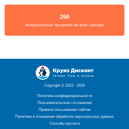
250
экскурсионных программ во всех городах
Copyright ©
2022 - 2026
Политика конфиденциальности
Пользовательское соглашение
Правила пользования сайтом
Политика в отношении обработки персональных данных
Способы расчета