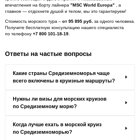
впечатления на борту лайнера
"MSC World Europa"
, a
главное — отдохнете душой и телом, мы это гарантируем!
Стоимость морского тура –
от 95 895 руб.
за одного человека.
Получите бесплатную консультацию нашего специалиста
по телефону
+7 800 101-18-19
.
Ответы на частые вопросы
Какие страны Средиземноморья чаще
всего включены в круизные маршруты?
Нужны ли визы для морских круизов
по Средиземному морю?
Когда лучше ехать в морской круиз
по Средиземноморью?