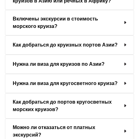
круизов в Азию или речных в Африку?
Включены экскурсии в стоимость
морского круиза?
Как добраться до круизных портов Азии?
Нужна ли виза для круизов по Азии?
Нужна ли виза для кругосветного круиза?
Как добраться до портов кругосветных
морских круизов?
Можно ли отказаться от платных
экскурсий?