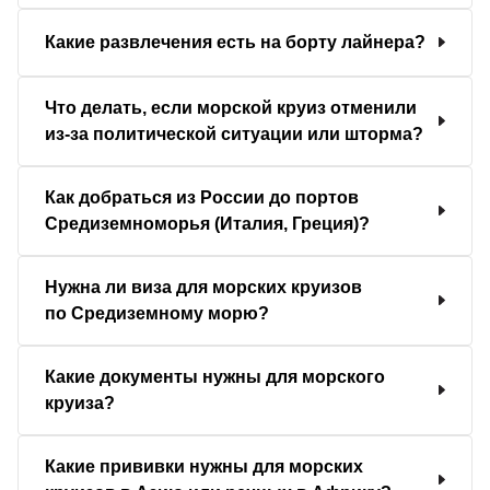
Какие развлечения есть на борту лайнера?
Что делать, если морской круиз отменили
из-за политической ситуации или шторма?
Как добраться из России до портов
Средиземноморья (Италия, Греция)?
Нужна ли виза для морских круизов
по Средиземному морю?
Какие документы нужны для морского
круиза?
Какие прививки нужны для морских