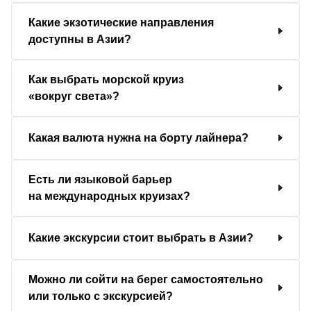
Какие экзотические направления
доступны в Азии?
Как выбрать морской круиз
«вокруг света»?
Какая валюта нужна на борту лайнера?
Есть ли языковой барьер
на международных круизах?
Какие экскурсии стоит выбрать в Азии?
Можно ли сойти на берег самостоятельно
или только с экскурсией?