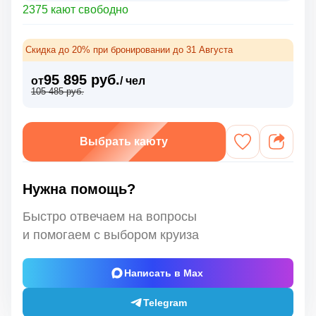
2375 кают свободно
Скидка до 20% при бронировании до 31 Августа
95 895 руб.
от
/ чел
105 485 руб.
Выбрать каюту
Нужна помощь?
Быстро отвечаем на вопросы
и помогаем с выбором круиза
Написать в Max
Telegram