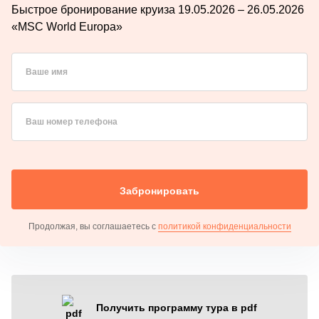
Быстрое бронирование круиза 19.05.2026 – 26.05.2026
«MSC World Europa»
Ваше имя
Ваш номер телефона
Забронировать
Продолжая, вы соглашаетесь с
политикой конфиденциальности
Получить программу тура в pdf