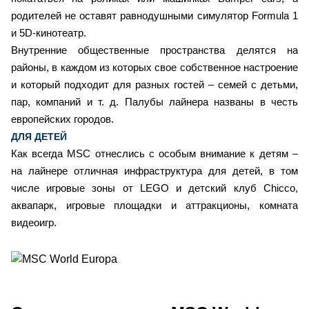
родителей не оставят равнодушными симулятор Formula 1
и 5D-кинотеатр.
Внутренние общественные пространства делятся на
районы, в каждом из которых свое собственное настроение
и который подходит для разных гостей – семей с детьми,
пар, компаний и т. д. Палубы лайнера названы в честь
европейских городов.
ДЛЯ ДЕТЕЙ
Как всегда MSC отнеслись с особым внимание к детям –
на лайнере отличная инфраструктура для детей, в том
числе игровые зоны от LEGO и детский клуб Chicco,
аквапарк, игровые площадки и аттракционы, комната
видеоигр.