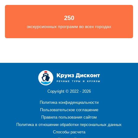
250
экскурсионных программ во всех городах
Copyright ©
2022 - 2026
Политика конфиденциальности
Пользовательское соглашение
Правила пользования сайтом
Политика в отношении обработки персональных данных
Способы расчета