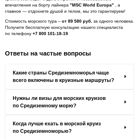
впечатления на борту лайнера
"MSC World Europa"
, a
главное — отдохнете душой и телом, мы это гарантируем!
Стоимость морского тура –
от 89 580 руб.
за одного человека.
Получите бесплатную консультацию нашего специалиста
по телефону
+7 800 101-18-19
.
Ответы на частые вопросы
Какие страны Средиземноморья чаще
всего включены в круизные маршруты?
Нужны ли визы для морских круизов
по Средиземному морю?
Когда лучше ехать в морской круиз
по Средиземноморью?