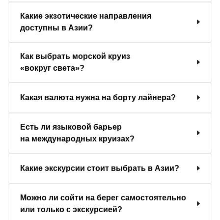
Какие экзотические направления
доступны в Азии?
Как выбрать морской круиз
«вокруг света»?
Какая валюта нужна на борту лайнера?
Есть ли языковой барьер
на международных круизах?
Какие экскурсии стоит выбрать в Азии?
Можно ли сойти на берег самостоятельно
или только с экскурсией?