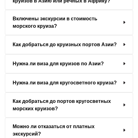
круизов в Азию или речных в Африку?
Включены экскурсии в стоимость
морского круиза?
Как добраться до круизных портов Азии?
Нужна ли виза для круизов по Азии?
Нужна ли виза для кругосветного круиза?
Как добраться до портов кругосветных
морских круизов?
Можно ли отказаться от платных
экскурсий?