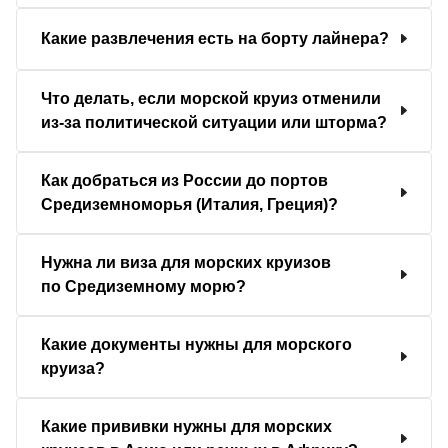
Какие развлечения есть на борту лайнера?
Что делать, если морской круиз отменили
из-за политической ситуации или шторма?
Как добраться из России до портов
Средиземноморья (Италия, Греция)?
Нужна ли виза для морских круизов
по Средиземному морю?
Какие документы нужны для морского
круиза?
Какие прививки нужны для морских