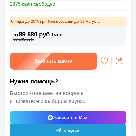
2375 кают свободно
Скидка до 20% при бронировании до 31 Августа
89 580 руб.
от
/ чел
98 538 руб.
Выбрать каюту
Нужна помощь?
Быстро отвечаем на вопросы
и помогаем с выбором круиза
Написать в Max
Telegram