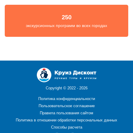
250
экскурсионных программ во всех городах
Copyright ©
2022 - 2026
Политика конфиденциальности
Пользовательское соглашение
Правила пользования сайтом
Политика в отношении обработки персональных данных
Способы расчета