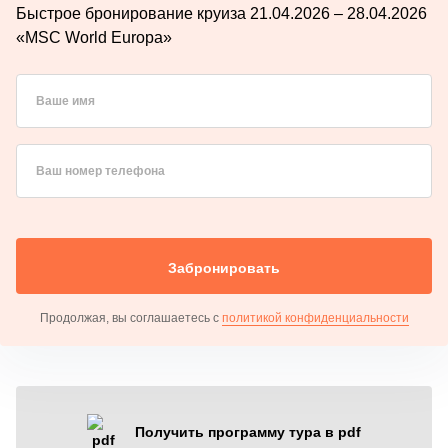
Быстрое бронирование круиза 21.04.2026 – 28.04.2026
«MSC World Europa»
Ваше имя
Ваш номер телефона
Забронировать
Продолжая, вы соглашаетесь с
политикой конфиденциальности
Получить программу тура в pdf