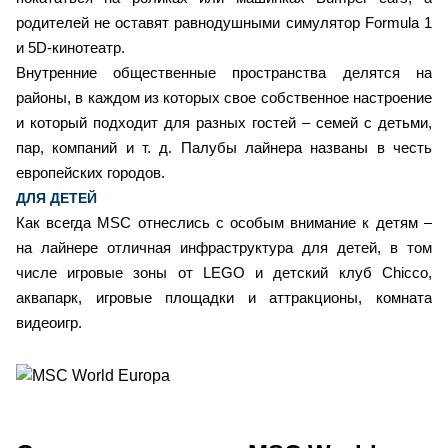
родителей не оставят равнодушными симулятор Formula 1
и 5D-кинотеатр.
Внутренние общественные пространства делятся на
районы, в каждом из которых свое собственное настроение
и который подходит для разных гостей – семей с детьми,
пар, компаний и т. д. Палубы лайнера названы в честь
европейских городов.
ДЛЯ ДЕТЕЙ
Как всегда MSC отнеслись с особым внимание к детям –
на лайнере отличная инфраструктура для детей, в том
числе игровые зоны от LEGO и детский клуб Chicco,
аквапарк, игровые площадки и аттракционы, комната
видеоигр.