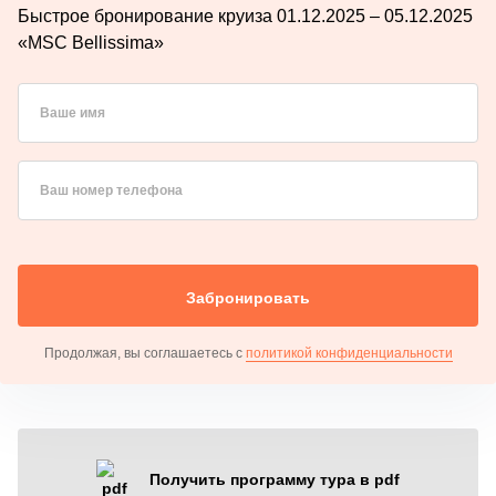
Быстрое бронирование круиза 01.12.2025 – 05.12.2025
«MSC Bellissima»
Ваше имя
Ваш номер телефона
Забронировать
Продолжая, вы соглашаетесь с
политикой конфиденциальности
Получить программу тура в pdf