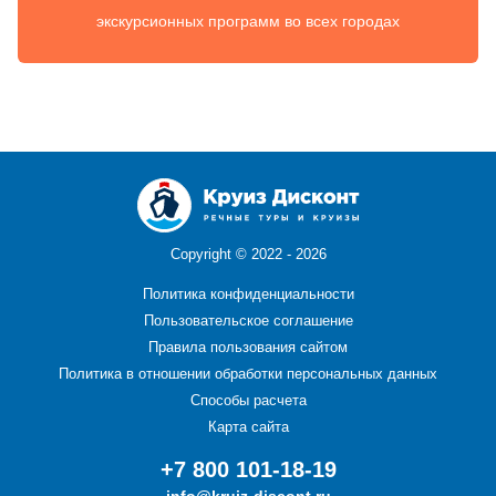
экскурсионных программ во всех городах
Copyright ©
2022 - 2026
Политика конфиденциальности
Пользовательское соглашение
Правила пользования сайтом
Политика в отношении обработки персональных данных
Способы расчета
Карта сайта
+7 800 101-18-19