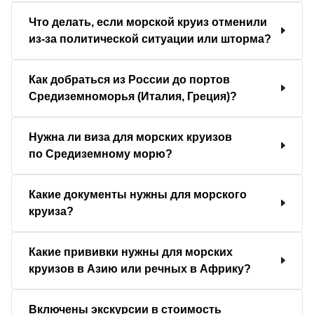
Что делать, если морской круиз отменили
из-за политической ситуации или шторма?
Как добраться из России до портов
Средиземноморья (Италия, Греция)?
Нужна ли виза для морских круизов
по Средиземному морю?
Какие документы нужны для морского
круиза?
Какие прививки нужны для морских
круизов в Азию или речных в Африку?
Включены экскурсии в стоимость