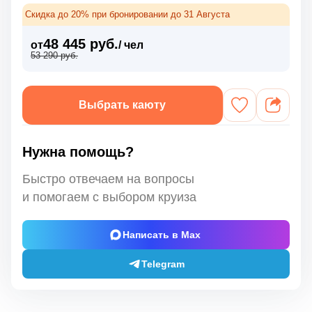
Скидка до 20% при бронировании до 31 Августа
48 445 руб.
от
/ чел
53 290 руб.
Выбрать каюту
Нужна помощь?
Быстро отвечаем на вопросы
и помогаем с выбором круиза
Написать в Max
Telegram