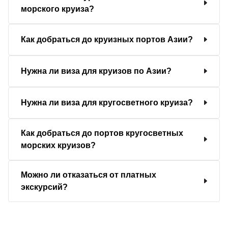
морского круиза?
Как добраться до круизных портов Азии?
Нужна ли виза для круизов по Азии?
Нужна ли виза для кругосветного круиза?
Как добраться до портов кругосветных
морских круизов?
Можно ли отказаться от платных
экскурсий?