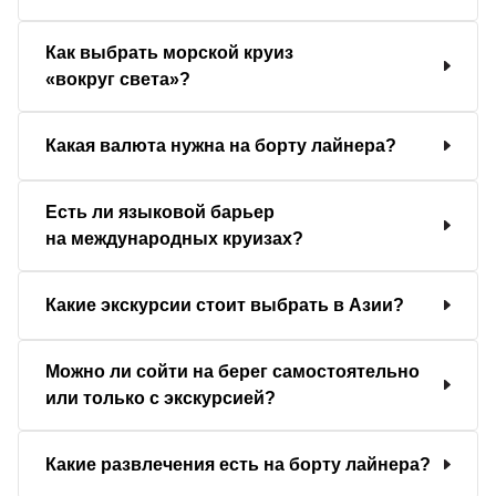
Как выбрать морской круиз
«вокруг света»?
Какая валюта нужна на борту лайнера?
Есть ли языковой барьер
на международных круизах?
Какие экскурсии стоит выбрать в Азии?
Можно ли сойти на берег самостоятельно
или только с экскурсией?
Какие развлечения есть на борту лайнера?