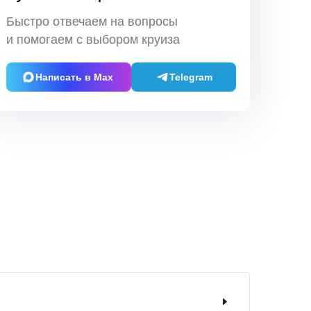
Быстро отвечаем на вопросы
и помогаем с выбором круиза
Написать в Max
Telegram