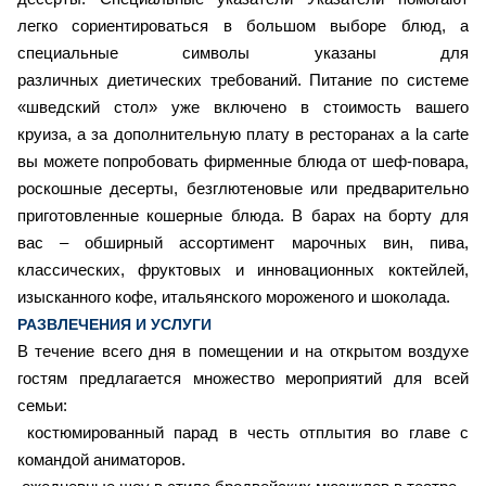
легко сориентироваться в большом выборе блюд, а
специальные символы указаны для
различных диетических требований. Питание по системе
«шведский стол» уже включено в стоимость вашего
круиза, а за дополнительную плату в ресторанах a la carte
вы можете попробовать фирменные блюда от шеф-повара,
роскошные десерты, безглютеновые или предварительно
приготовленные кошерные блюда. В барах на борту для
вас – обширный ассортимент марочных вин, пива,
классических, фруктовых и инновационных коктейлей,
изысканного кофе, итальянского мороженого и шоколада.
РАЗВЛЕЧЕНИЯ И УСЛУГИ
В течение всего дня в помещении и на открытом воздухе
гостям предлагается множество мероприятий для всей
семьи:
костюмированный парад в честь отплытия во главе с
командой аниматоров.