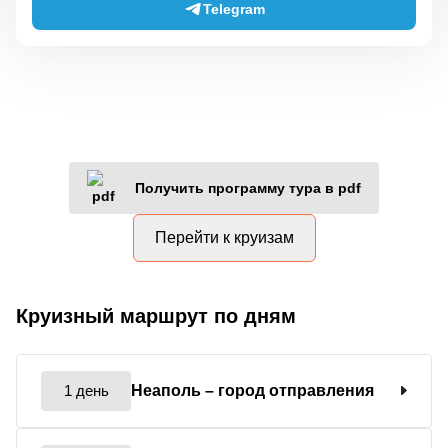
Telegram
Получить программу тура в pdf
Перейти к круизам
Круизный маршрут по дням
1 день
Неаполь
– город отправления