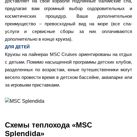
доставляет на свои корабли подлинные балийские спа,
предлагая вам огромный выбор оздоровительных и
косметических процедур. Ваше дополнительное
преимущество – превосходный вид на море (все спа-
услуги и сервисные сборы за них оплачиваются
дополнительно в конце круиза).
ДЛЯ ДЕТЕЙ
Круизы на лайнерах MSC Cruises ориентированы на отдых
с детьми. Помимо насыщенной программы детских клубов,
разделенных по возрастам, юные путешественники могут
весело провести время в детском бассейне, аквапарке или
за игровыми приставками.
Схемы
теплохода «MSC
Splendida»