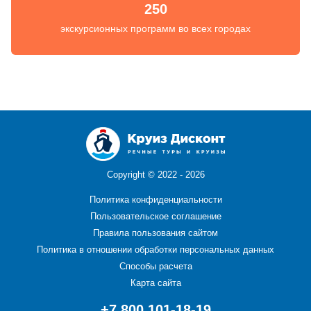
250
экскурсионных программ во всех городах
Copyright ©
2022 - 2026
Политика конфиденциальности
Пользовательское соглашение
Правила пользования сайтом
Политика в отношении обработки персональных данных
Способы расчета
Карта сайта
+7 800 101-18-19