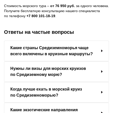
Стоимость морского тура –
от 76 950 руб.
за одного человека.
Получите бесплатную консультацию нашего специалиста
по телефону
+7 800 101-18-19
.
Ответы на частые вопросы
Какие страны Средиземноморья чаще
всего включены в круизные маршруты?
Нужны ли визы для морских круизов
по Средиземному морю?
Когда лучше ехать в морской круиз
по Средиземноморью?
Какие экзотические направления