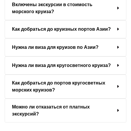
Включены экскурсии в стоимость
морского круиза?
Как добраться до круизных портов Азии?
Нужна ли виза для круизов по Азии?
Нужна ли виза для кругосветного круиза?
Как добраться до портов кругосветных
морских круизов?
Можно ли отказаться от платных
экскурсий?