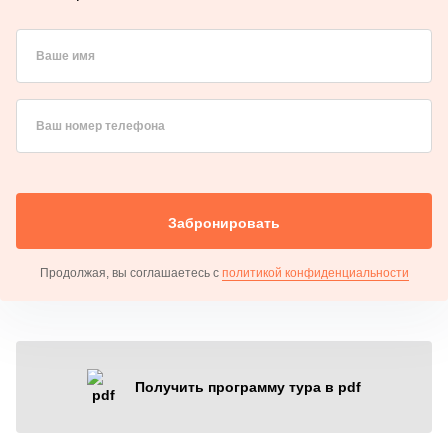
Ваше имя
Ваш номер телефона
Забронировать
Продолжая, вы соглашаетесь с
политикой конфиденциальности
Получить программу тура в pdf