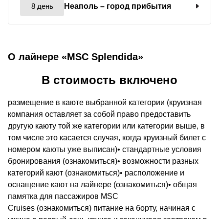
8 день
Неаполь
– город прибытия
О лайнере «MSC Splendida»
В стоимость включено
размещение в каюте выбранной категории (круизная
компания оставляет за собой право предоставить
другую каюту той же категории или категории выше, в
том числе это касается случая, когда круизный билет с
номером каюты уже выписан)• стандартные условия
бронирования (ознакомиться)• возможности разных
категорий кают (ознакомиться)• расположение и
оснащение кают на лайнере (ознакомиться)• общая
памятка для пассажиров MSC
Cruises (ознакомиться) питание на борту, начиная с