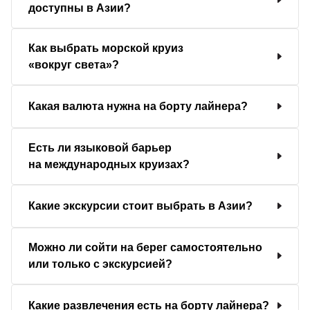
доступны в Азии?
Как выбрать морской круиз
«вокруг света»?
Какая валюта нужна на борту лайнера?
Есть ли языковой барьер
на международных круизах?
Какие экскурсии стоит выбрать в Азии?
Можно ли сойти на берег самостоятельно
или только с экскурсией?
Какие развлечения есть на борту лайнера?