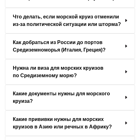
Что делать, если морской круиз отменили
из-за политической ситуации или шторма?
Как добраться из России до портов
Средиземноморья (Италия, Греция)?
Нужна ли виза для морских круизов
по Средиземному морю?
Какие документы нужны для морского
круиза?
Какие прививки нужны для морских
круизов в Азию или речных в Африку?