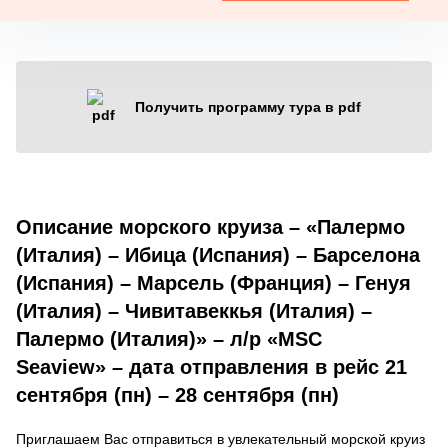
Получить программу тура в pdf
Описание морского круиза – «Палермо
(Италия) – Ибица (Испания) – Барселона
(Испания) – Марсель (Франция) – Генуя
(Италия) – Чивитавеккья (Италия) –
Палермо (Италия)» – л/р «MSC
Seaview» – дата отправления в рейс 21
сентября (пн) – 28 сентября (пн)
Приглашаем Вас отправиться в увлекательный морской круиз