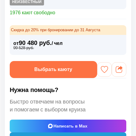
НЕИЗВЕСТНЫЙ
1976 кают свободно
Скидка до 20% при бронировании до 31 Августа
90 480 руб.
от
/ чел
99 528 руб.
Выбрать каюту
Нужна помощь?
Быстро отвечаем на вопросы
и помогаем с выбором круиза
Написать в Max