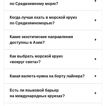
по Средиземному морю?
Когда лучше ехать в морской круиз
по Средиземноморью?
Какие экзотические направления
доступны в Азии?
Как выбрать морской круиз
«вокруг света»?
Какая валюта нужна на борту лайнера?
Есть ли языковой барьер
на международных круизах?