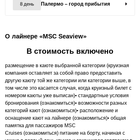
8 день
Палермо
– город прибытия
О лайнере «MSC Seaview»
В стоимость включено
размещение в каюте выбранной категории (круизная
компания оставляет за собой право предоставить
другую каюту той же категории или категории выше, в
том числе это касается случая, когда круизный билет с
номером каюты уже выписан)• стандартные условия
бронирования (ознакомиться)• возможности разных
категорий кают (ознакомиться)• расположение и
оснащение кают на лайнере (ознакомиться)• общая
памятка для пассажиров MSC
Cruises (ознакомиться) питание на борту, начиная с