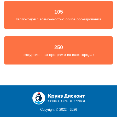
105
теплоходов с возможностью online бронирования
250
экскурсионных программ во всех городах
Copyright ©
2022 - 2026