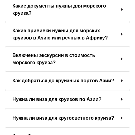
Какие документы нужны для морского
круиза?
Какие прививки нужны для морских
круизов в Азию или речных в Африку?
Включены экскурсии в стоимость
морского круиза?
Как добраться до круизных портов Азии?
Нужна ли виза для круизов по Азии?
Нужна ли виза для кругосветного круиза?