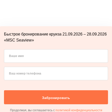
Быстрое бронирование круиза 21.09.2026 – 28.09.2026
«MSC Seaview»
Ваше имя
Ваш номер телефона
Забронировать
Продолжая, вы соглашаетесь с
политикой конфиденциальности