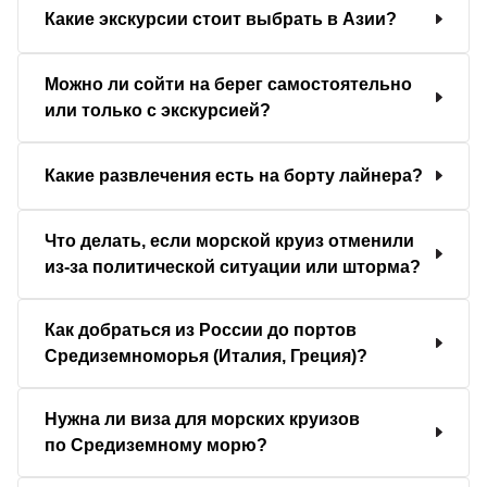
Какие экскурсии стоит выбрать в Азии?
Можно ли сойти на берег самостоятельно
или только с экскурсией?
Какие развлечения есть на борту лайнера?
Что делать, если морской круиз отменили
из-за политической ситуации или шторма?
Как добраться из России до портов
Средиземноморья (Италия, Греция)?
Нужна ли виза для морских круизов
по Средиземному морю?