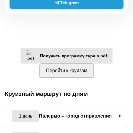
Telegram
Получить программу тура в pdf
Перейти к круизам
Круизный маршрут по дням
1 день
Палермо
– город отправления