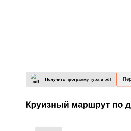
Пер
Получить программу тура в pdf
Круизный маршрут по 