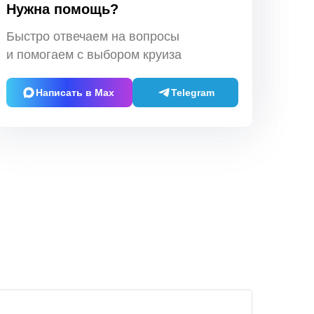
Нужна помощь?
Быстро отвечаем на вопросы
и помогаем с выбором круиза
Написать в Max
Telegram