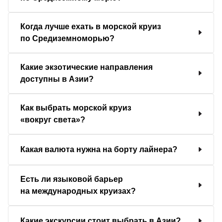
Когда лучше ехать в морской круиз
по Средиземноморью?
Какие экзотические направления
доступны в Азии?
Как выбрать морской круиз
«вокруг света»?
Какая валюта нужна на борту лайнера?
Есть ли языковой барьер
на международных круизах?
Какие экскурсии стоит выбрать в Азии?