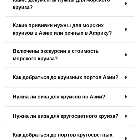
круиза?
Какие прививки нужны для морских
круизов в Азию или речных в Африку?
Включены экскурсии в стоимость
морского круиза?
Как добраться до круизных портов Азии?
Нужна ли виза для круизов по Азии?
Нужна ли виза для кругосветного круиза?
Как добраться до портов кругосветных