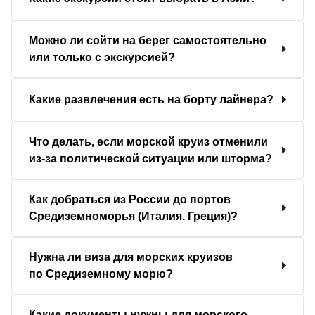
Можно ли сойти на берег самостоятельно
или только с экскурсией?
Какие развлечения есть на борту лайнера?
Что делать, если морской круиз отменили
из-за политической ситуации или шторма?
Как добраться из России до портов
Средиземноморья (Италия, Греция)?
Нужна ли виза для морских круизов
по Средиземному морю?
Какие документы нужны для морского