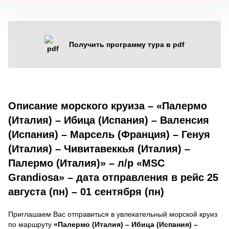
Получить программу тура в pdf
Описание морского круиза – «Палермо
(Италия) – Ибица (Испания) – Валенсия
(Испания) – Марсель (Франция) – Генуя
(Италия) – Чивитавеккья (Италия) –
Палермо (Италия)» – л/р «MSC
Grandiosa» – дата отправления в рейс 25
августа (пн) – 01 сентября (пн)
Приглашаем Вас отправиться в увлекательный морской круиз
по маршруту
«Палермо (Италия) – Ибица (Испания) –