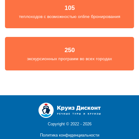
105
теплоходов с возможностью online бронирования
250
экскурсионных программ во всех городах
Copyright ©
2022 - 2026
Политика конфиденциальности