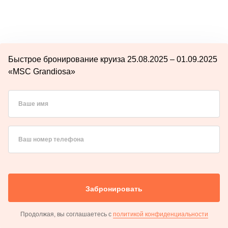
Быстрое бронирование круиза 25.08.2025 – 01.09.2025
«MSC Grandiosa»
Ваше имя
Ваш номер телефона
Забронировать
Продолжая, вы соглашаетесь с
политикой конфиденциальности