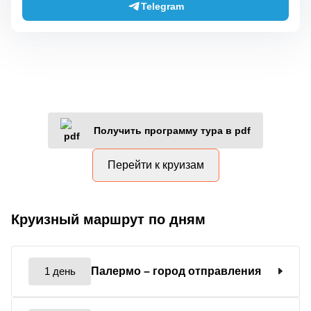
Telegram
Получить программу тура в pdf
Перейти к круизам
Круизный маршрут по дням
1 день
Палермо
– город отправления