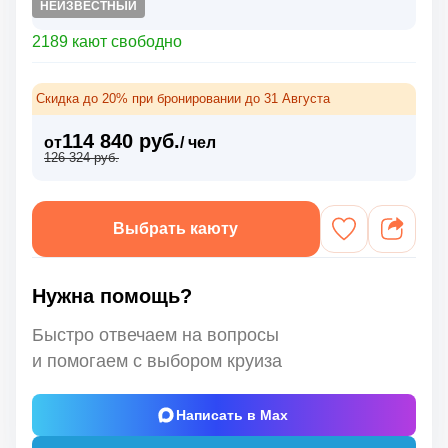
НЕИЗВЕСТНЫЙ
2189 кают свободно
Скидка до 20% при бронировании до 31 Августа
114 840 руб.
от
/ чел
126 324 руб.
Выбрать каюту
Нужна помощь?
Быстро отвечаем на вопросы
и помогаем с выбором круиза
Написать в Max