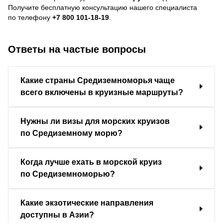
Получите бесплатную консультацию нашего специалиста
по телефону
+7 800 101-18-19
.
Ответы на частые вопросы
Какие страны Средиземноморья чаще
всего включены в круизные маршруты?
Нужны ли визы для морских круизов
по Средиземному морю?
Когда лучше ехать в морской круиз
по Средиземноморью?
Какие экзотические направления
доступны в Азии?