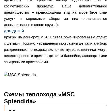
косметических процедур. Ваше дополнительное
преимущество – превосходный вид на море (все спа-
услуги и сервисные сборы за них оплачиваются
дополнительно в конце круиза).
ДЛЯ ДЕТЕЙ
Круизы на лайнерах MSC Cruises ориентированы на отдых
с детьми. Помимо насыщенной программы детских клубов,
разделенных по возрастам, юные путешественники могут
весело провести время в детском бассейне, аквапарке или
за игровыми приставками.
Схемы
теплохода «MSC
Splendida»