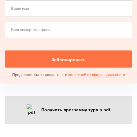
Ваше имя
Ваш номер телефона
Забронировать
Продолжая, вы соглашаетесь с
политикой конфиденциальности
Получить программу тура в pdf