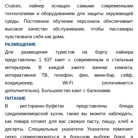
Cruises, лайнер оснащен самыми современными
технологиями и оборудованием для защиты окружающей
среды. Постоянное обучение персонала обеспечивает
высокое качество обслуживания, чтобы пассажиры
чувствовали себя как дома.
РАЗМЕЩЕНИЕ
Для размещения туристов на борту лайнера
представлены 1 637 кают с современным и стильным
интерьером. В каждой каюте: ванная комната,
интерактивное ТВ, телефон, фен, мини-бар, сейф,
кондиционер, Wi-Fi (оплачивается
дополнительно). Большинство кают с балконами.
ПИТАНИЕ
В ресторанах-буфетах представлены блюда
средиземноморской кухни, также вы можете наблюдать,
как повара готовят для вас свежую пасту, пиццу, хлеб и
десерты. Специальные указатели Указатели помогают
легко сориентироваться в большом выборе блюд, а