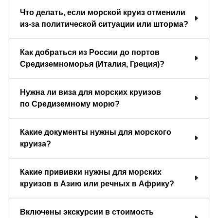
Что делать, если морской круиз отменили
из-за политической ситуации или шторма?
Как добраться из России до портов
Средиземноморья (Италия, Греция)?
Нужна ли виза для морских круизов
по Средиземному морю?
Какие документы нужны для морского
круиза?
Какие прививки нужны для морских
круизов в Азию или речных в Африку?
Включены экскурсии в стоимость