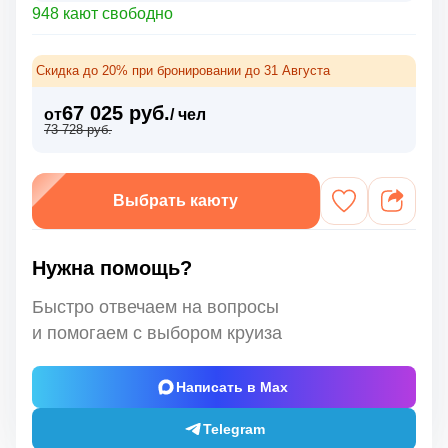
948 кают свободно
Скидка до 20% при бронировании до 31 Августа
67 025 руб.
от
/ чел
73 728 руб.
Выбрать каюту
Нужна помощь?
Быстро отвечаем на вопросы
и помогаем с выбором круиза
Написать в Max
Telegram