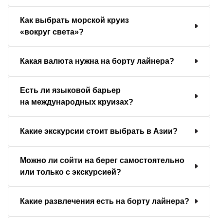
Как выбрать морской круиз
«вокруг света»?
Какая валюта нужна на борту лайнера?
Есть ли языковой барьер
на международных круизах?
Какие экскурсии стоит выбрать в Азии?
Можно ли сойти на берег самостоятельно
или только с экскурсией?
Какие развлечения есть на борту лайнера?