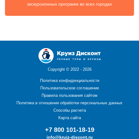
экскурсионных программ во всех городах
Copyright ©
2022 - 2026
Политика конфиденциальности
Пользовательское соглашение
Правила пользования сайтом
Политика в отношении обработки персональных данных
Способы расчета
Карта сайта
+7 800 101-18-19
info@kruiz-discont.ru