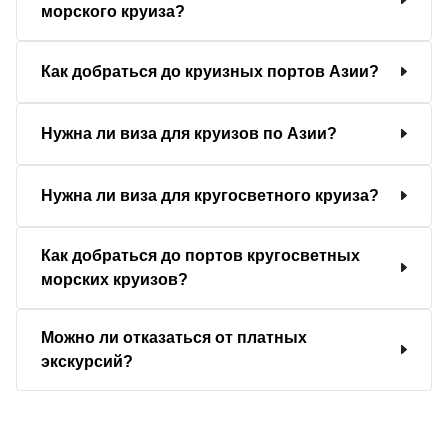
морского круиза?
Как добраться до круизных портов Азии?
Нужна ли виза для круизов по Азии?
Нужна ли виза для кругосветного круиза?
Как добраться до портов кругосветных
морских круизов?
Можно ли отказаться от платных
экскурсий?