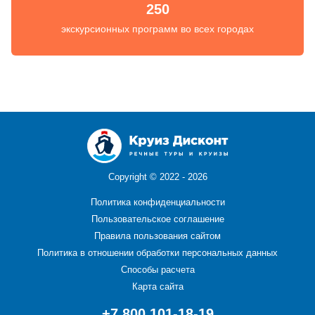
250
экскурсионных программ во всех городах
Copyright ©
2022 - 2026
Политика конфиденциальности
Пользовательское соглашение
Правила пользования сайтом
Политика в отношении обработки персональных данных
Способы расчета
Карта сайта
+7 800 101-18-19