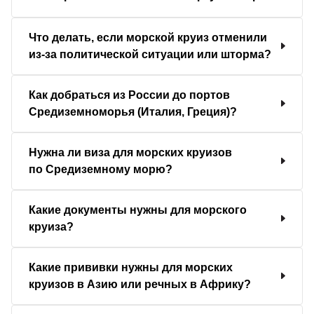
Что делать, если морской круиз отменили
из-за политической ситуации или шторма?
Как добраться из России до портов
Средиземноморья (Италия, Греция)?
Нужна ли виза для морских круизов
по Средиземному морю?
Какие документы нужны для морского
круиза?
Какие прививки нужны для морских
круизов в Азию или речных в Африку?