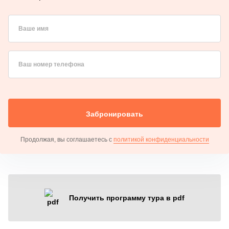
Ваше имя
Ваш номер телефона
Забронировать
Продолжая, вы соглашаетесь с
политикой конфиденциальности
Получить программу тура в pdf