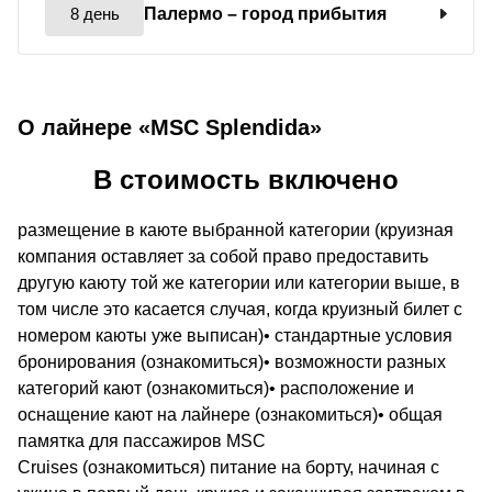
8 день
Палермо
– город прибытия
О лайнере «MSC Splendida»
В стоимость включено
размещение в каюте выбранной категории (круизная
компания оставляет за собой право предоставить
другую каюту той же категории или категории выше, в
том числе это касается случая, когда круизный билет с
номером каюты уже выписан)• стандартные условия
бронирования (ознакомиться)• возможности разных
категорий кают (ознакомиться)• расположение и
оснащение кают на лайнере (ознакомиться)• общая
памятка для пассажиров MSC
Cruises (ознакомиться) питание на борту, начиная с