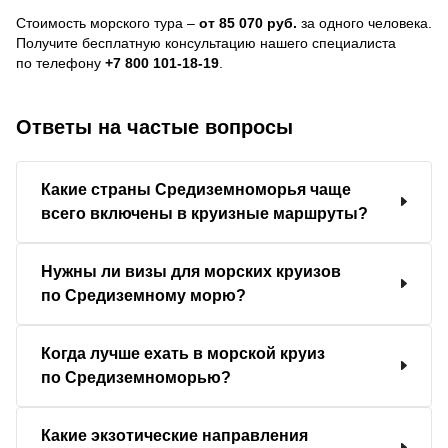
Стоимость морского тура –
от 85 070 руб.
за одного человека.
Получите бесплатную консультацию нашего специалиста
по телефону
+7 800 101-18-19
.
Ответы на частые вопросы
Какие страны Средиземноморья чаще
всего включены в круизные маршруты?
Нужны ли визы для морских круизов
по Средиземному морю?
Когда лучше ехать в морской круиз
по Средиземноморью?
Какие экзотические направления