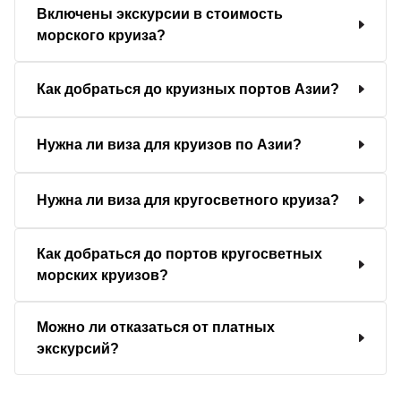
Включены экскурсии в стоимость
морского круиза?
Как добраться до круизных портов Азии?
Нужна ли виза для круизов по Азии?
Нужна ли виза для кругосветного круиза?
Как добраться до портов кругосветных
морских круизов?
Можно ли отказаться от платных
экскурсий?