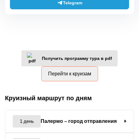
Telegram
Получить программу тура в pdf
Перейти к круизам
Круизный маршрут по дням
1 день
Палермо
– город отправления