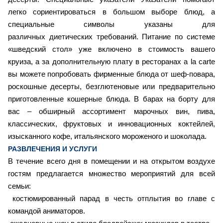
легко сориентироваться в большом выборе блюд, а
специальные символы указаны для
различных диетических требований. Питание по системе
«шведский стол» уже включено в стоимость вашего
круиза, а за дополнительную плату в ресторанах a la carte
вы можете попробовать фирменные блюда от шеф-повара,
роскошные десерты, безглютеновые или предварительно
приготовленные кошерные блюда. В барах на борту для
вас – обширный ассортимент марочных вин, пива,
классических, фруктовых и инновационных коктейлей,
изысканного кофе, итальянского мороженого и шоколада.
РАЗВЛЕЧЕНИЯ И УСЛУГИ
В течение всего дня в помещении и на открытом воздухе
гостям предлагается множество мероприятий для всей
семьи:
костюмированный парад в честь отплытия во главе с
командой аниматоров.