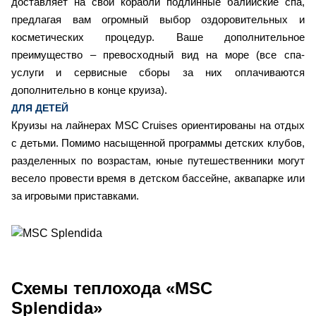
доставляет на свои корабли подлинные балийские спа,
предлагая вам огромный выбор оздоровительных и
косметических процедур. Ваше дополнительное
преимущество – превосходный вид на море (все спа-
услуги и сервисные сборы за них оплачиваются
дополнительно в конце круиза).
ДЛЯ ДЕТЕЙ
Круизы на лайнерах MSC Cruises ориентированы на отдых
с детьми. Помимо насыщенной программы детских клубов,
разделенных по возрастам, юные путешественники могут
весело провести время в детском бассейне, аквапарке или
за игровыми приставками.
Схемы
теплохода «MSC
Splendida»