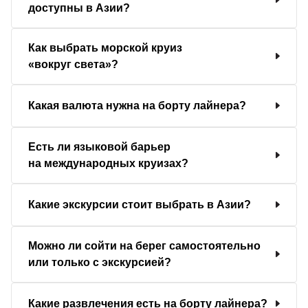
доступны в Азии?
Как выбрать морской круиз
«вокруг света»?
Какая валюта нужна на борту лайнера?
Есть ли языковой барьер
на международных круизах?
Какие экскурсии стоит выбрать в Азии?
Можно ли сойти на берег самостоятельно
или только с экскурсией?
Какие развлечения есть на борту лайнера?